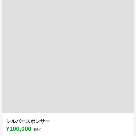
シルバースポンサー
¥100,000
(税込)