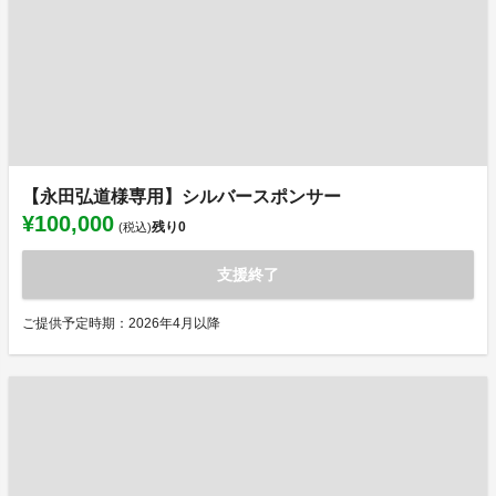
【永田弘道様専用】シルバースポンサー
¥100,000
残り
0
(税込)
支援終了
ご提供予定時期：2026年4月以降