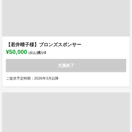
【若井晴子様】ブロンズスポンサー
¥50,000
残り
0
(税込)
支援終了
ご提供予定時期：2026年3月以降