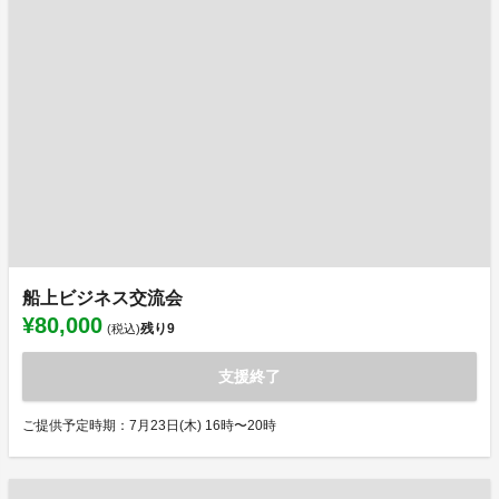
船上ビジネス交流会
¥80,000
残り
9
(税込)
支援終了
ご提供予定時期：7月23⽇(木) 16時〜20時