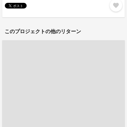
favorite
このプロジェクトの他のリターン