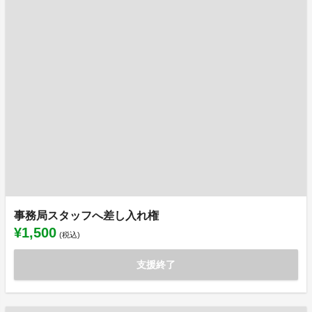
事務局スタッフへ差し入れ権
¥1,500
(税込)
支援終了