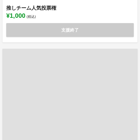
推しチーム人気投票権
¥1,000
(税込)
支援終了