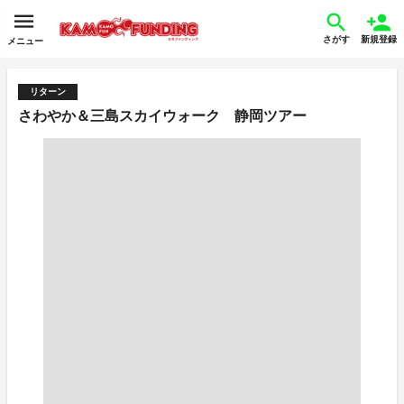
さがす
新規登録
メニュー
リターン
さわやか＆三島スカイウォーク 静岡ツアー