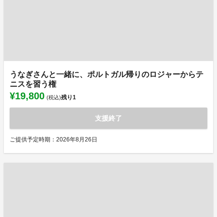
うなぎさんと一緒に、ポルトガル帰りのロジャーからテ
ニスを習う権
¥19,800
残り
1
(税込)
支援終了
ご提供予定時期：2026年8月26日