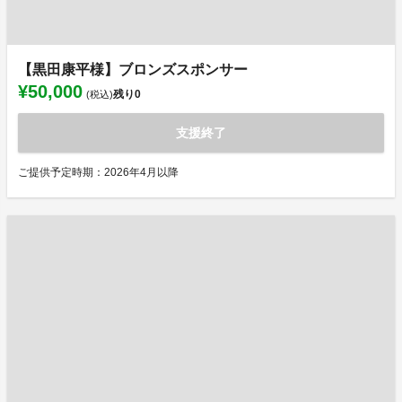
【黒田康平様】ブロンズスポンサー
¥50,000
残り
0
(税込)
支援終了
ご提供予定時期：2026年4月以降