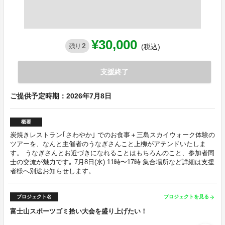
¥30,000
2
残り
(税込)
支援終了
ご提供予定時期：2026年7月8日
概要
炭焼きレストラン｢さわやか｣ でのお食事＋三島スカイウォーク体験の
ツアーを、なんと主催者のうなぎさんこと上柳がアテンドいたしま
す。 うなぎさんとお近づきになれることはもちろんのこと、参加者同
士の交流が魅⼒です｡ 7⽉8⽇(水) 11時〜17時 集合場所など詳細は支援
者様へ別途お知らせします。
プロジェクト名
プロジェクトを見る
arrow_forward
富士山スポーツゴミ拾い大会を盛り上げたい！