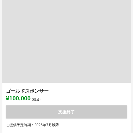
ゴールドスポンサー
¥100,000
(税込)
支援終了
ご提供予定時期：2026年7月以降