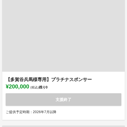
【多賀谷兵馬様専用】プラチナスポンサー
¥200,000
残り
0
(税込)
支援終了
ご提供予定時期：2026年7月以降