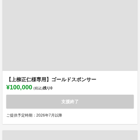
【上柳正仁様専用】ゴールドスポンサー
¥100,000
残り
0
(税込)
支援終了
ご提供予定時期：2026年7月以降