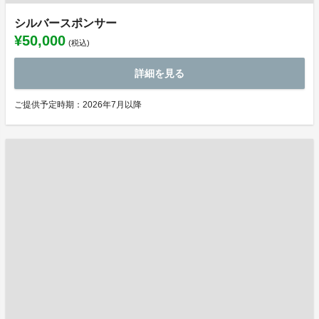
シルバースポンサー
¥50,000
(税込)
詳細を見る
ご提供予定時期：2026年7月以降