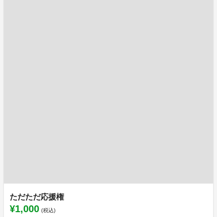
ただただ応援権
¥1,000
(税込)