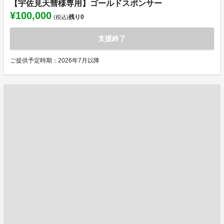
【宇佐見天彗様専用】ゴールドスポンサー
¥100,000
残り
0
(税込)
支援終了
ご提供予定時期：2026年7月以降