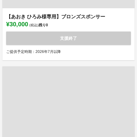
【あおき ひろみ様専用】ブロンズスポンサー
¥30,000
残り
0
(税込)
支援終了
ご提供予定時期：2026年7月以降