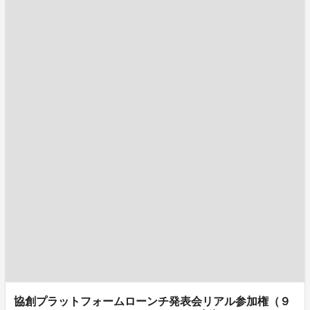
協創プラットフォームローンチ発表会リアル参加権（９