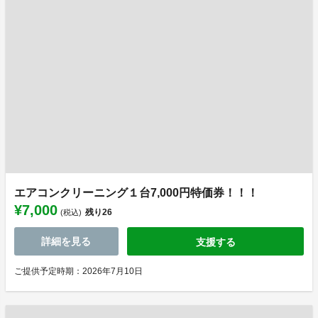
エアコンクリーニング１台7,000円特価券！！！
¥7,000
残り
26
(税込)
詳細を見る
支援する
ご提供予定時期：2026年7月10日