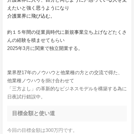
えたいと強く思うようになり
介護業界に飛び込む。
約１５年間の従業員時代に新規事業立ち上げなどたくさ
んの経験を積ませてもらい
2025年3月に関東で独立開業する。
業界歴17年のノウハウと他業種の方との交流で得た、
他業種ノウハウを掛け合わせて
「三方よし」の革新的なビジネスモデルを構築する為に
日夜試行錯誤中。
目標金額と使い道
今回の目標金額は300万円です。