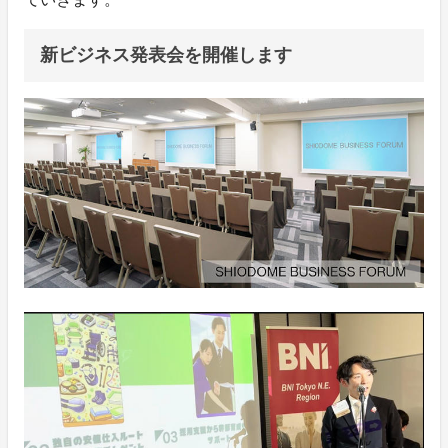
新ビジネス発表会を開催します