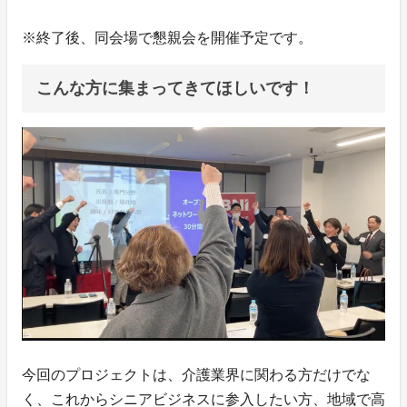
※終了後、同会場で懇親会を開催予定です。
こんな方に集まってきてほしいです！
今回のプロジェクトは、介護業界に関わる方だけでな
く、これからシニアビジネスに参入したい方、地域で高