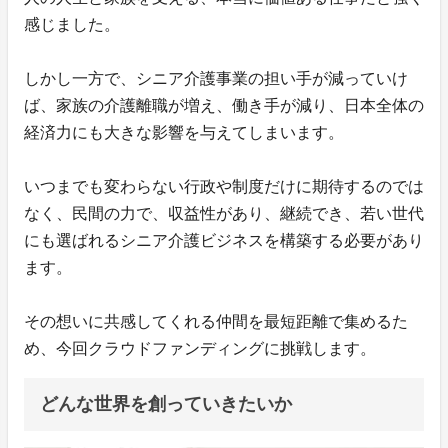
感じました。
しかし一方で、シニア介護事業の担い手が減っていけ
ば、家族の介護離職が増え、働き手が減り、日本全体の
経済力にも大きな影響を与えてしまいます。
いつまでも変わらない行政や制度だけに期待するのでは
なく、民間の力で、収益性があり、継続でき、若い世代
にも選ばれるシニア介護ビジネスを構築する必要があり
ます。
その想いに共感してくれる仲間を最短距離で集めるた
め、今回クラウドファンディングに挑戦します。
どんな世界を創っていきたいか