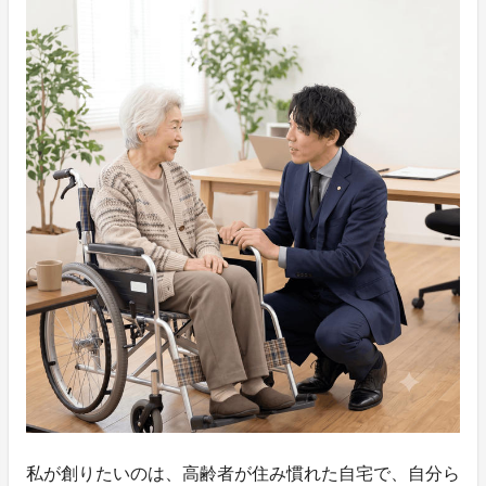
私が創りたいのは、高齢者が住み慣れた自宅で、自分ら