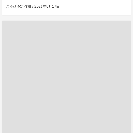
ご提供予定時期：2026年9月17日