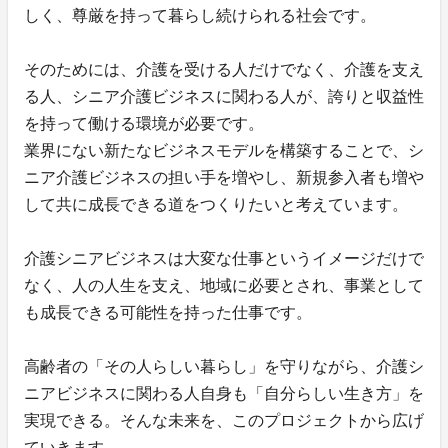
しく、尊厳を持って暮らし続けられる社会です。
そのためには、介護を受ける人だけでなく、介護を支え
る人、シニア介護ビジネスに関わる人が、誇りと収益性
を持って働ける環境が必要です。
業界にない新たなビジネスモデルを構築することで、シ
ニア介護ビジネスの担い手を増やし、新規参入者も増や
して共に成長できる道をつくりたいと考えています。
介護シニアビジネスは大変な仕事というイメージだけで
なく、人の人生を支え、地域に必要とされ、事業として
も成長できる可能性を持った仕事です。
高齢者の「その人らしい暮らし」を守りながら、介護シ
ニアビジネスに関わる人自身も「自分らしい生き方」を
実現できる。そんな未来を、このプロジェクトから広げ
ていきます。