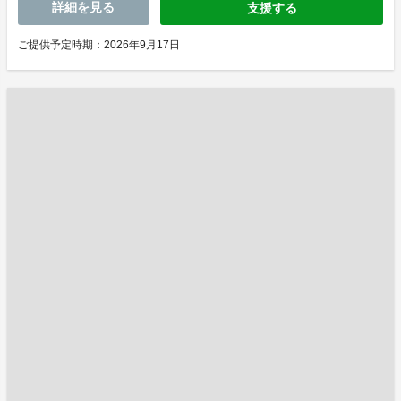
詳細を見る
支援する
ご提供予定時期：2026年9月17日