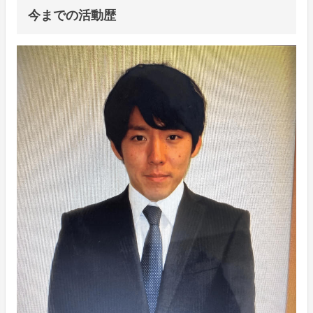
今までの活動歴