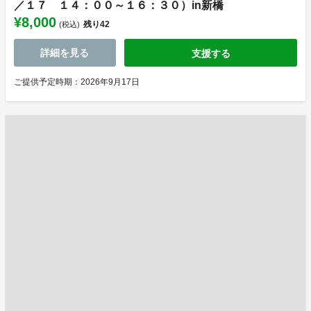
／１７ １４：００～１６：３０）in新橋
¥8,000
残り
42
(税込)
詳細を見る
支援する
ご提供予定時期：2026年9月17日