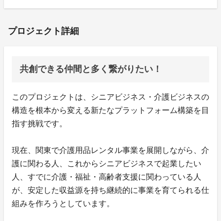
プロジェクト詳細
共創できる仲間と多く繋がりたい！
このプロジェクトは、シニアビジネス・介護ビジネスの
構造を根本から変える新たなプラットフォーム構築を目
指す挑戦です。
現在、関東で介護用品レンタル事業を展開しながら、介
護に関わる人、これからシニアビジネスで起業したい
人、すでに介護・福祉・高齢者支援に関わっている人
が、安定した収益源を持ち継続的に事業を育てられる仕
組みを作ろうとしています。