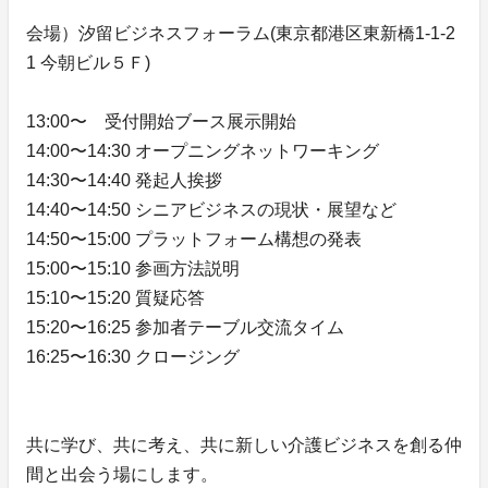
会場）汐留ビジネスフォーラム(東京都港区東新橋1-1-2
1 今朝ビル５Ｆ)
13:00〜 受付開始ブース展示開始
14:00〜14:30 オープニングネットワーキング
14:30〜14:40 発起人挨拶
14:40〜14:50 シニアビジネスの現状・展望など
14:50〜15:00 プラットフォーム構想の発表
15:00〜15:10 参画方法説明
15:10〜15:20 質疑応答
15:20〜16:25 参加者テーブル交流タイム
16:25〜16:30 クロージング
共に学び、共に考え、共に新しい介護ビジネスを創る仲
間と出会う場にします。