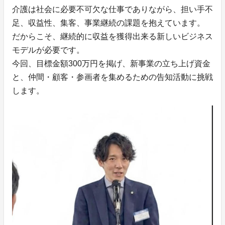
介護は社会に必要不可欠な仕事でありながら、担い手不
足、収益性、集客、事業継続の課題を抱えています。
だからこそ、継続的に収益を獲得出来る新しいビジネス
モデルが必要です。
今回、目標金額300万円を掲げ、新事業の立ち上げ資金
と、仲間・顧客・参画者を集めるための告知活動に挑戦
します。