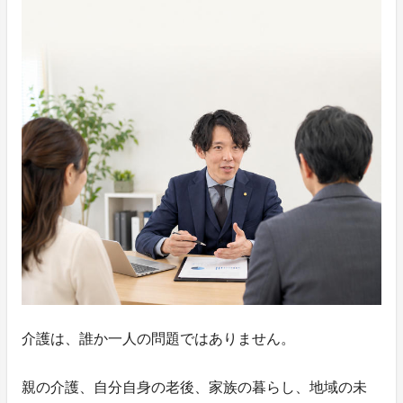
介護は、誰か一人の問題ではありません。
親の介護、自分自身の老後、家族の暮らし、地域の未