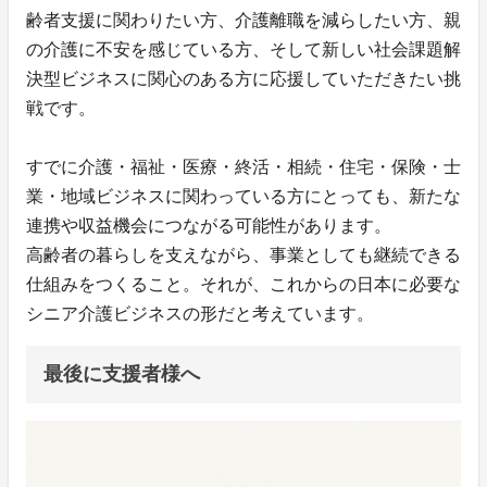
齢者支援に関わりたい方、介護離職を減らしたい方、親
の介護に不安を感じている方、そして新しい社会課題解
決型ビジネスに関心のある方に応援していただきたい挑
戦です。
すでに介護・福祉・医療・終活・相続・住宅・保険・士
業・地域ビジネスに関わっている方にとっても、新たな
連携や収益機会につながる可能性があります。
高齢者の暮らしを支えながら、事業としても継続できる
仕組みをつくること。それが、これからの日本に必要な
シニア介護ビジネスの形だと考えています。
最後に支援者様へ