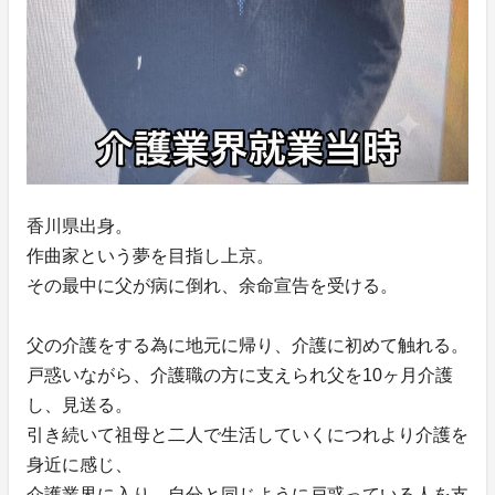
香川県出身。
作曲家という夢を目指し上京。
その最中に父が病に倒れ、余命宣告を受ける。
父の介護をする為に地元に帰り、介護に初めて触れる。
戸惑いながら、介護職の方に支えられ父を10ヶ月介護
し、見送る。
引き続いて祖母と二人で生活していくにつれより介護を
身近に感じ、
介護業界に入り、自分と同じように戸惑っている人を支