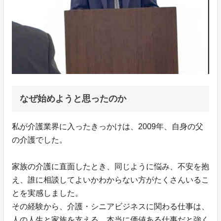
なぜ始めようと思ったのか
私が介護業界に入ったきっかけは、2009年、自身の父
の介護でした。
家族の介護に直面したとき、同じように悩み、不安を抱
え、誰に相談してよいかわからない方がたくさんいるこ
とを実感しました。
その経験から、介護・シニアビジネスに関わる仕事は、
人の人生と家族を支える、本当に価値ある仕事だと強く