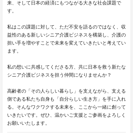
来、そして日本の経済にもつながる大きな社会課題で
す。
私はこの課題に対して、ただ不安を語るのではなく、収
益性のある新しいシニア介護ビジネスを構築し、介護の
担い手を増やすことで未来を変えていきたいと考えてい
ます。
私の想いに共感してくださる方、共に日本を救う新たな
シニア介護ビジネスを担う仲間になりませんか？
高齢者の「その人らしい暮らし」を支えながら、支える
側である私たち自身も「自分らしい生き方」を手に入れ
る。そんなワクワクする未来を、ここから一緒に創って
いきたいです。ぜひ、温かいご支援とご参画をよろしく
お願いいたします。