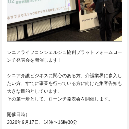
シニアライフコンシェルジュ協創プラットフォームロー
ンチ発表会を開催します！
シニア介護ビジネスに関心のある方、介護業界に参入し
たい方、すでに事業を行っている方に向けた集客告知も
大きな目的としています。
その第一歩として、ローンチ発表会を開催します。
開催日時）
2026年9月17日、14時〜16時30分