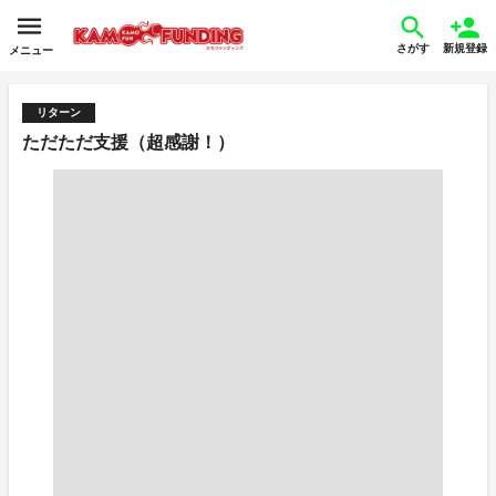
さがす
新規登録
メニュー
リターン
ただただ支援（超感謝！）