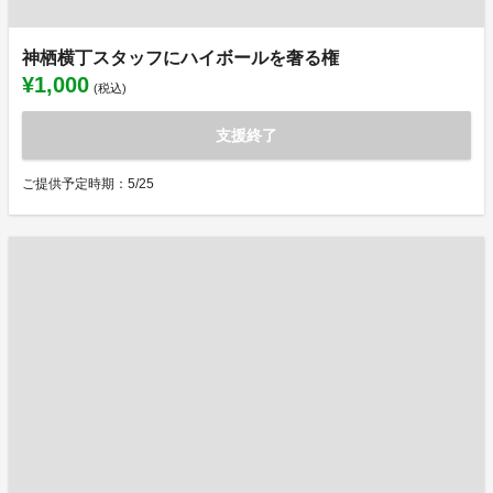
神栖横丁スタッフにハイボールを奢る権
¥1,000
(税込)
支援終了
ご提供予定時期：5/25