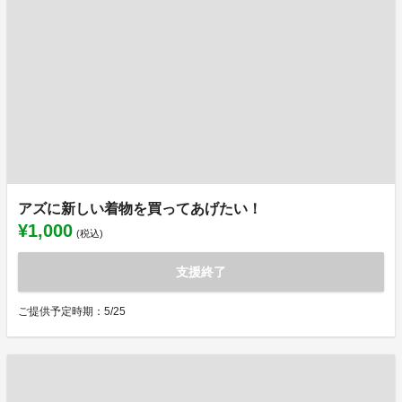
アズに新しい着物を買ってあげたい！
¥1,000
(税込)
支援終了
ご提供予定時期：5/25