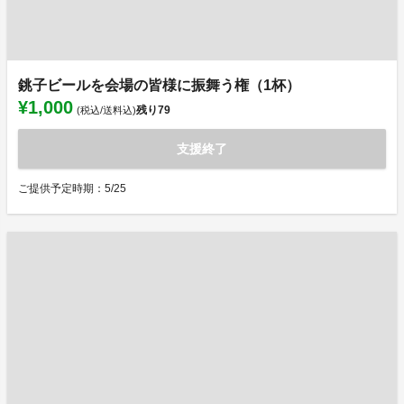
銚子ビールを会場の皆様に振舞う権（1杯）
¥1,000
残り
79
(税込/送料込)
支援終了
ご提供予定時期：5/25