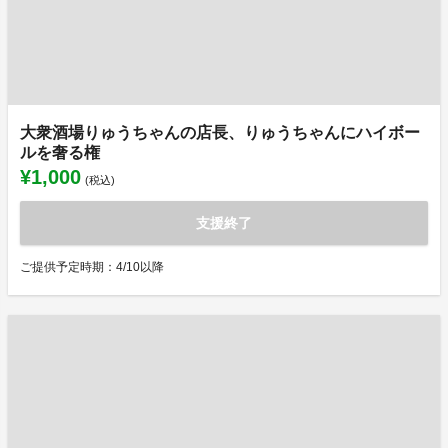
大衆酒場りゅうちゃんの店長、りゅうちゃんにハイボー
ルを奢る権
¥1,000
(税込)
支援終了
ご提供予定時期：4/10以降