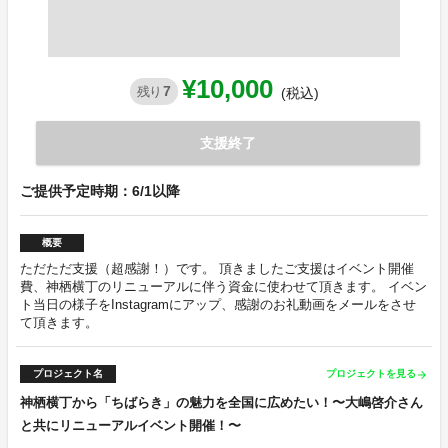
¥10,000
7
残り
(税込)
支援終了
ご提供予定時期：6/1以降
概要
ただただ支援（超感謝！）です。 頂きましたご支援はイベント開催
費、神栖横丁のリニューアルに伴う資金に使わせて頂きます。 イベン
ト当日の様子をInstagramにアップ、感謝のお礼動画をメールをさせ
て頂きます。
プロジェクト名
プロジェクトを見る
arrow_forward
神栖横丁から「ちばらき」の魅力を全国に広めたい！〜大嶋啓介さん
と共にリニューアルイベント開催！〜