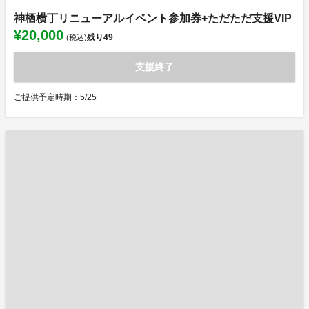
神栖横丁リニューアルイベント参加券+ただただ支援VIP
¥20,000
残り
49
(税込)
支援終了
ご提供予定時期：5/25