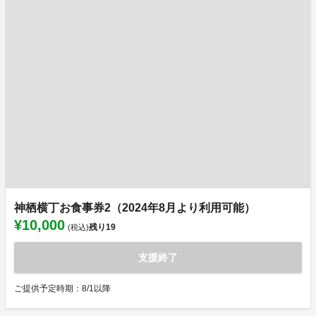
神栖横丁お食事券2（2024年8月より利用可能）
¥10,000
残り
19
(税込)
支援終了
ご提供予定時期：8/1以降