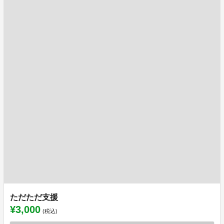
ただただ支援
¥3,000
(税込)