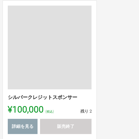
シルバークレジットスポンサー
¥100,000
残り
2
(税込)
詳細を見る
販売終了