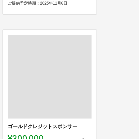
ご提供予定時期：2025年11月6日
ゴールドクレジットスポンサー
¥300,000