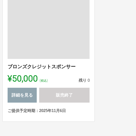
ブロンズクレジットスポンサー
¥50,000
残り
0
(税込)
詳細を見る
販売終了
ご提供予定時期：2025年11月6日