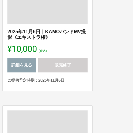
2025年11月6日｜KAMOバンドMV撮
影《エキストラ権》
¥10,000
(税込)
詳細を見る
販売終了
ご提供予定時期：2025年11月6日