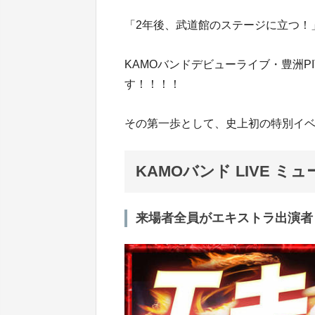
「2年後、武道館のステージに立つ！
KAMOバンドデビューライブ・豊洲P
す！！！！
その第一歩として、史上初の特別イベ
KAMOバンド LIVE 
来場者全員がエキストラ出演者