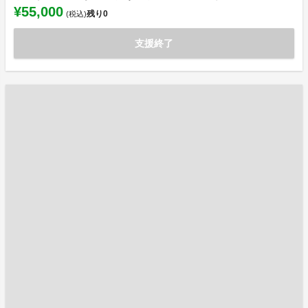
¥55,000
残り
0
(税込)
支援終了