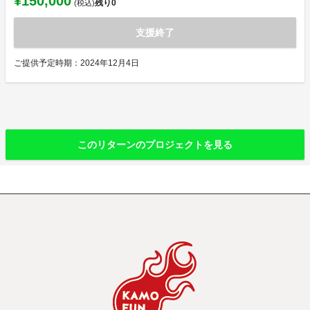
¥150,000
残り
0
(税込)
支援終了
ご提供予定時期：2024年12月4日
このリターンのプロジェクトを見る