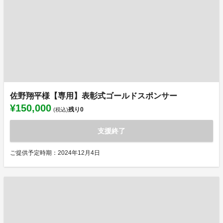
佐野翔平様【専用】表彰式ゴールドスポンサー
¥150,000
残り
0
(税込)
支援終了
ご提供予定時期：2024年12月4日