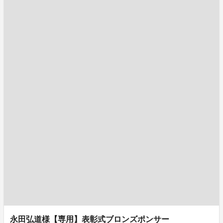
永田弘道様【専用】表彰式ブロンズポンサー