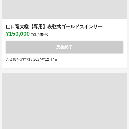
山口竜太様【専用】表彰式ゴールドスポンサー
¥150,000
残り
0
(税込)
支援終了
ご提供予定時期：2024年12月4日