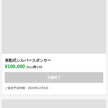
表彰式シルバースポンサー
¥100,000
残り
10
(税込)
支援終了
ご提供予定時期：2024年12月4日