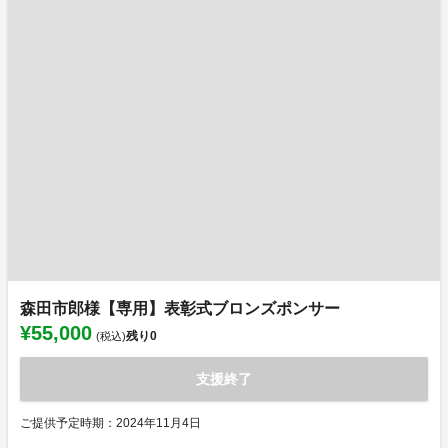
森田市郎様【専用】表彰式ブロンズポンサー
¥55,000
残り
0
(税込)
支援終了
ご提供予定時期：2024年11月4日