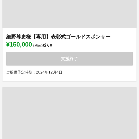
細野尊史様【専用】表彰式ゴールドスポンサー
¥150,000
残り
0
(税込)
支援終了
ご提供予定時期：2024年12月4日