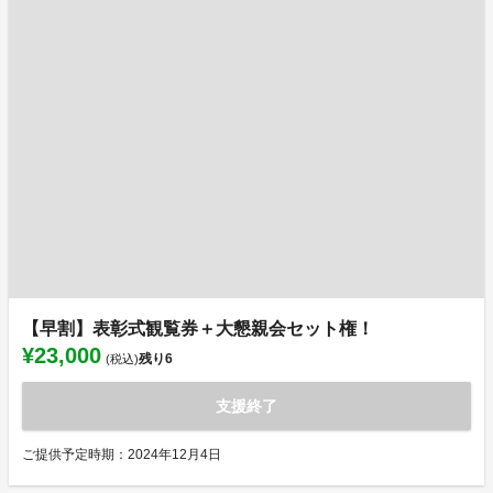
【早割】表彰式観覧券＋大懇親会セット権！
¥23,000
残り
6
(税込)
支援終了
ご提供予定時期：2024年12月4日