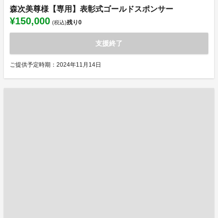
森次美尊様【専用】表彰式ゴールドスポンサー
¥150,000
残り
0
(税込)
支援終了
ご提供予定時期：2024年11月14日