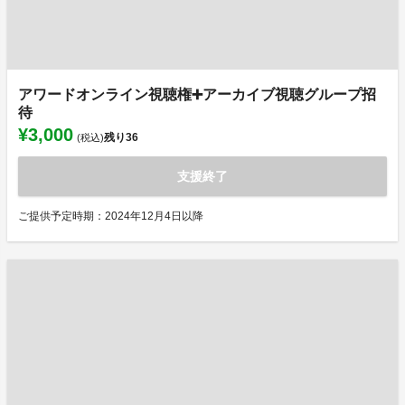
アワードオンライン視聴権➕アーカイブ視聴グループ招
待
¥3,000
残り
36
(税込)
支援終了
ご提供予定時期：2024年12月4日以降