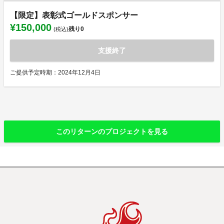
【限定】表彰式ゴールドスポンサー
¥150,000
残り
0
(税込)
支援終了
ご提供予定時期：2024年12月4日
このリターンのプロジェクトを見る