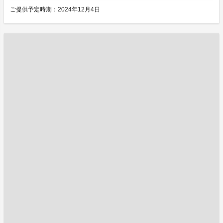
ご提供予定時期：2024年12月4日