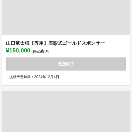
山口竜太様【専用】表彰式ゴールドスポンサー
¥150,000
残り
0
(税込)
支援終了
ご提供予定時期：2024年12月4日