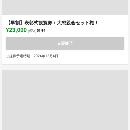
【早割】表彰式観覧券＋大懇親会セット権！
¥23,000
残り
6
(税込)
支援終了
ご提供予定時期：2024年12月4日