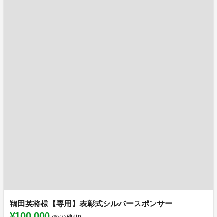
鴇田英将様【専用】表彰式シルバースポンサー
¥100,000