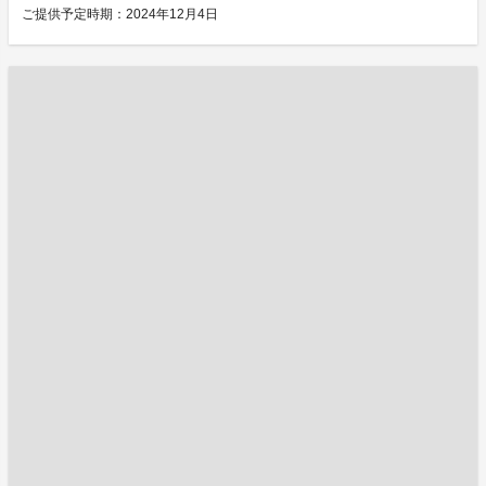
ご提供予定時期：2024年12月4日