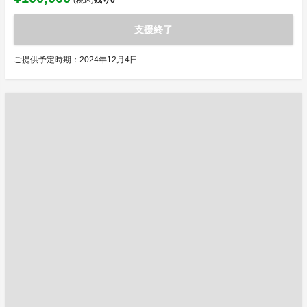
残り
0
(税込)
支援終了
ご提供予定時期：2024年12月4日