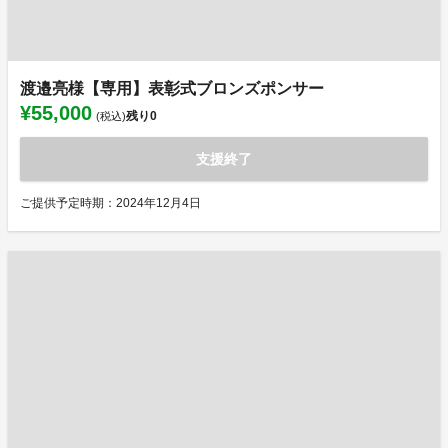
渡邉亮様【専用】表彰式ブロンズポンサー
¥55,000
残り
0
(税込)
支援終了
ご提供予定時期：2024年12月4日