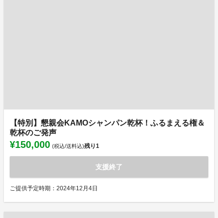
【特別】懇親会KAMOシャンパン乾杯！ふるまえる権＆
乾杯のご発声
¥150,000
残り
1
(税込/送料込)
支援終了
ご提供予定時期：2024年12月4日