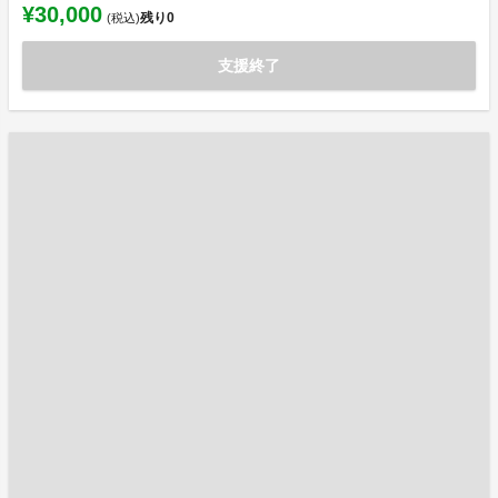
¥30,000
残り
0
(税込)
支援終了