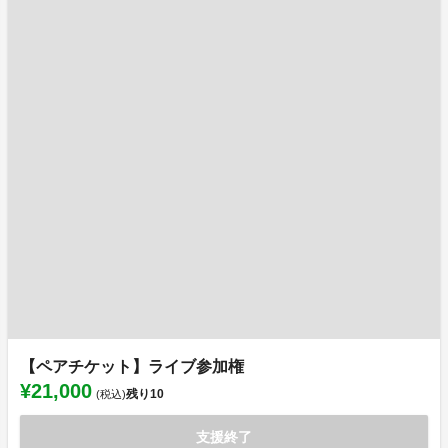
【ペアチケット】ライブ参加権
¥21,000
残り
10
(税込)
支援終了