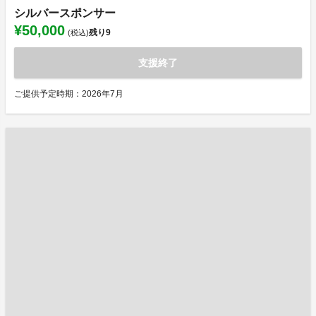
シルバースポンサー
¥50,000
残り
9
(税込)
支援終了
ご提供予定時期：2026年7月