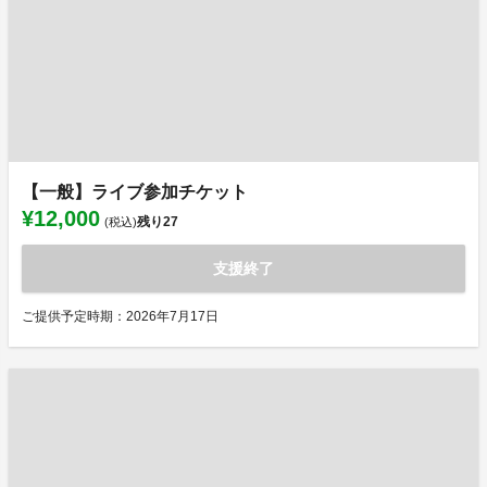
【一般】ライブ参加チケット
¥12,000
残り
27
(税込)
支援終了
ご提供予定時期：2026年7月17日