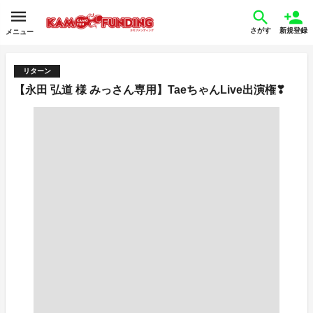
さがす
新規登録
メニュー
リターン
【永田 弘道 様 みっさん専用】TaeちゃんLive出演権❣