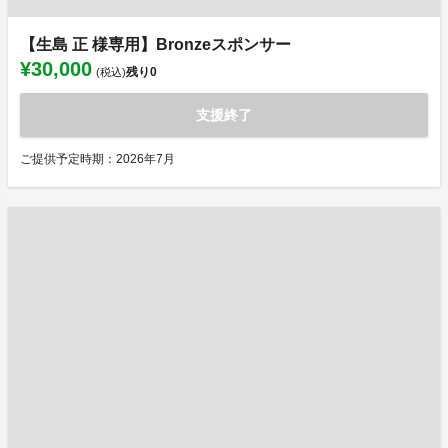
【生島 正 様専用】Bronzeスポンサー
¥30,000
残り
0
(税込)
支援終了
ご提供予定時期：2026年7月