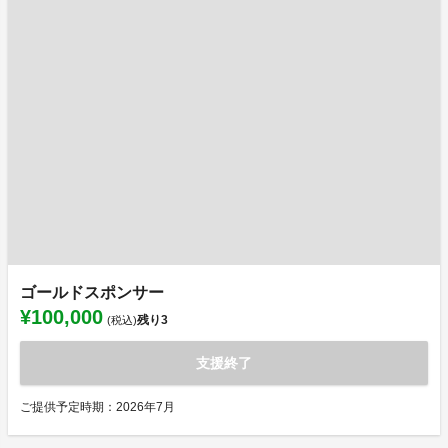
ゴールドスポンサー
¥100,000
残り
3
(税込)
支援終了
ご提供予定時期：2026年7月