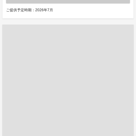
ご提供予定時期：2026年7月