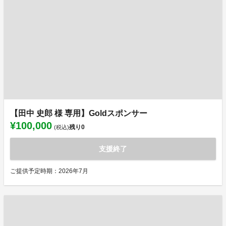
【田中 史郎 様 専用】Goldスポンサー
¥100,000
残り
0
(税込)
支援終了
ご提供予定時期：2026年7月