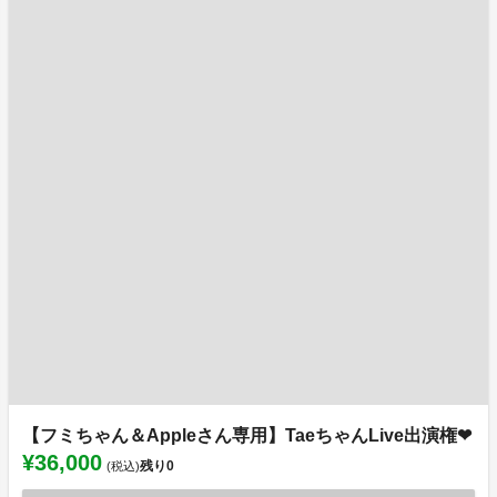
【フミちゃん＆Appleさん専用】TaeちゃんLive出演権❤
¥36,000
残り
0
(税込)