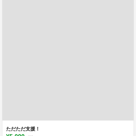
ただただ支援！