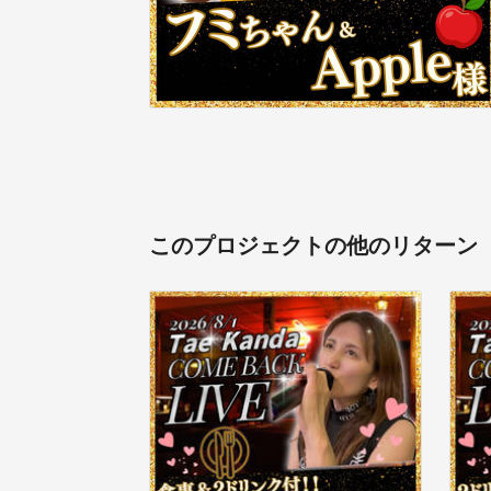
このプロジェクトの他のリターン