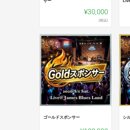
サー
Li
¥30,000
(税込)
ゴールドスポンサー
シ