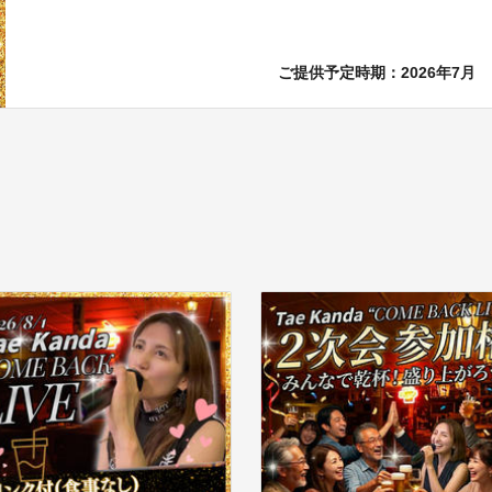
ご提供予定時期：2026年7月