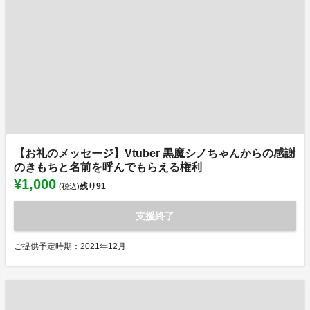
【お礼のメッセージ】Vtuber 黒魔シノちゃんからの感謝
のきもちと名前を呼んでもらえる権利
¥1,000
残り
91
(税込)
支援終了
ご提供予定時期：2021年12月