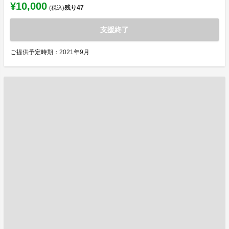
¥10,000
残り
47
(税込)
支援終了
ご提供予定時期：2021年9月