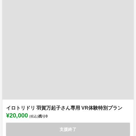
イロトリドリ 羽賀万起子さん専用 VR体験特別プラン
¥20,000
残り
0
(税込)
支援終了