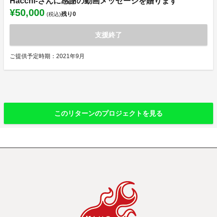
Hacchi-さんに感謝の動画メッセージを贈ります
¥50,000
残り
0
(税込)
支援終了
ご提供予定時期：2021年9月
このリターンのプロジェクトを見る