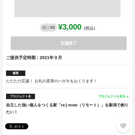
¥3,000
58
残り
(税込)
支援終了
ご提供予定時期：2021年９月
概要
ただただ応援！ お礼の直筆のハガキをおくります！
プロジェクト名
プロジェクトを見る
arrow_forward
自立した強い個人をつくる家「re:) mote（リモート）」を新潟で創り
たい！
favorite