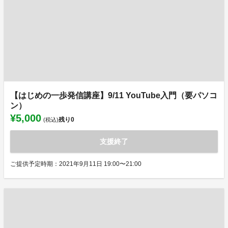
【はじめの一歩発信講座】9/11 YouTube入門（要パソコ
ン）
¥5,000
残り
0
(税込)
支援終了
ご提供予定時期：2021年9月11日 19:00〜21:00