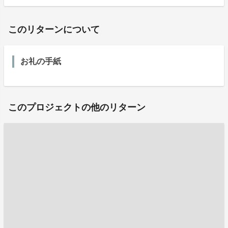
このリターンについて
お礼の手紙
このプロジェクトの他のリターン