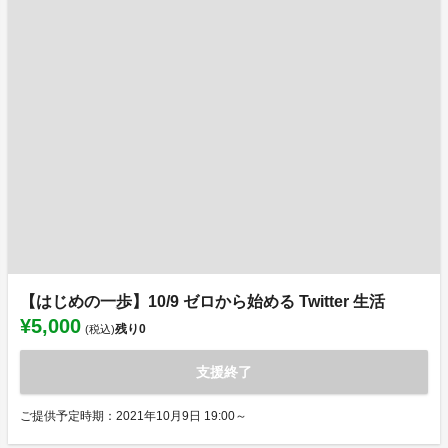
【はじめの一歩】10/9 ゼロから始める Twitter 生活
¥5,000
残り
0
(税込)
支援終了
ご提供予定時期：2021年10月9日 19:00～