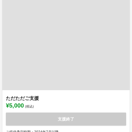
ただただご支援
¥5,000
(税込)
支援終了