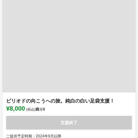
ピリオドの向こうへの旅。純白の白い足袋支援！
¥8,000
残り
0
(税込)
支援終了
ご提供予定時期：2024年9月以降