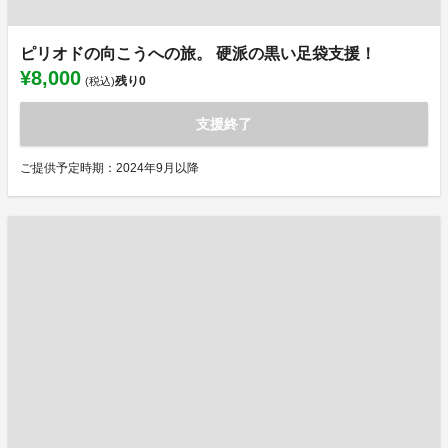
ピリオドの向こうへの旅。 硬派の黒い足袋支援！
¥8,000
残り
0
(税込)
支援終了
ご提供予定時期：2024年9月以降