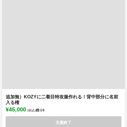
追加無）KOZYに二着目特攻服作れる！背中部分に名前
入る権
¥45,000
残り
0
(税込)
支援終了