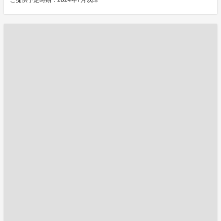
ご提供予定時期：2024年7月以降