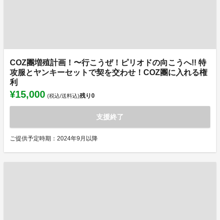
COZ團増殖計画！〜行こうぜ！ピリオドの向こうへ!! 特
攻服とヤンキーセットで契を交わせ！COZ團に入れる権
利
¥15,000
残り
0
(税込/送料込)
支援終了
ご提供予定時期：2024年9月以降