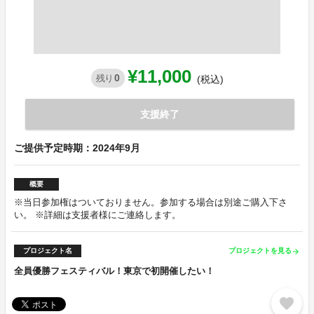
¥11,000
0
残り
(税込)
支援終了
ご提供予定時期：2024年9月
概要
※当日参加権はついておりません。参加する場合は別途ご購入下さ
い。 ※詳細は支援者様にご連絡します。
プロジェクト名
プロジェクトを見る
arrow_forward
全員優勝フェスティバル！東京で初開催したい！
favorite