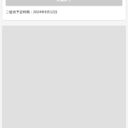
ご提供予定時期：2024年9月12日