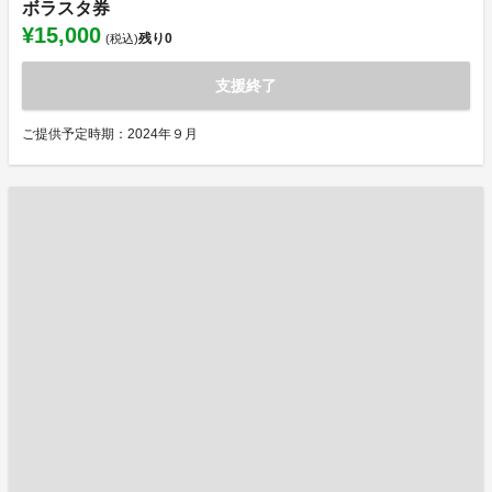
ボラスタ券
¥15,000
残り
0
(税込)
支援終了
ご提供予定時期：2024年９月