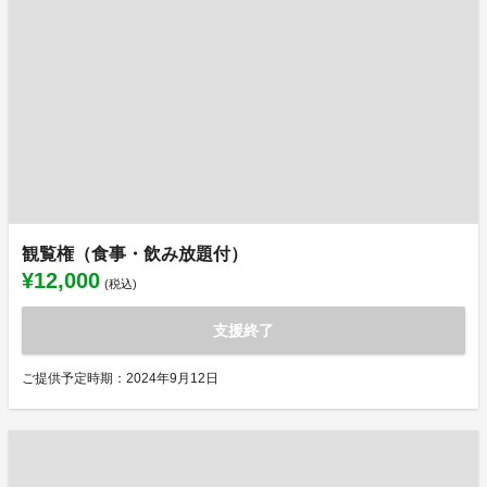
観覧権（食事・飲み放題付）
¥12,000
(税込)
支援終了
ご提供予定時期：2024年9月12日