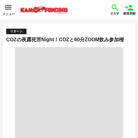
さがす
新規登録
メニュー
リターン
COZの夜露死苦Night！COZと60分ZOOM飲み参加権