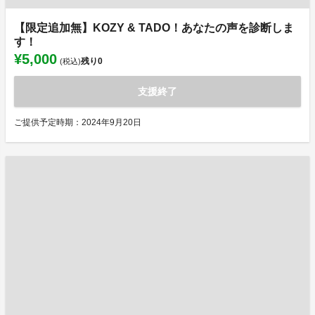
【限定追加無】KOZY & TADO！あなたの声を診断しま
す！
¥5,000
残り
0
(税込)
支援終了
ご提供予定時期：2024年9月20日