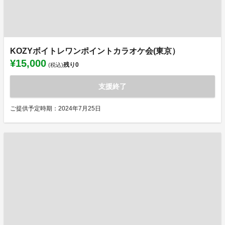
KOZYボイトレワンポイントカラオケ会(東京）
¥15,000
残り
0
(税込)
支援終了
ご提供予定時期：2024年7月25日