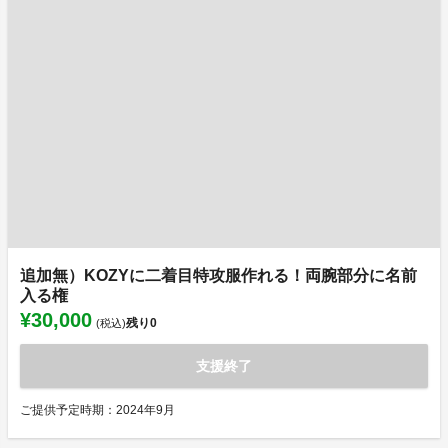
追加無）KOZYに二着目特攻服作れる！両腕部分に名前
入る権
¥30,000
残り
0
(税込)
支援終了
ご提供予定時期：2024年9月