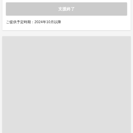
支援終了
ご提供予定時期：2024年10月以降