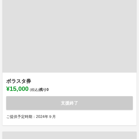
ボラスタ券
¥15,000
残り
0
(税込)
支援終了
ご提供予定時期：2024年９月