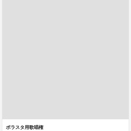
ボラスタ用歌唱権