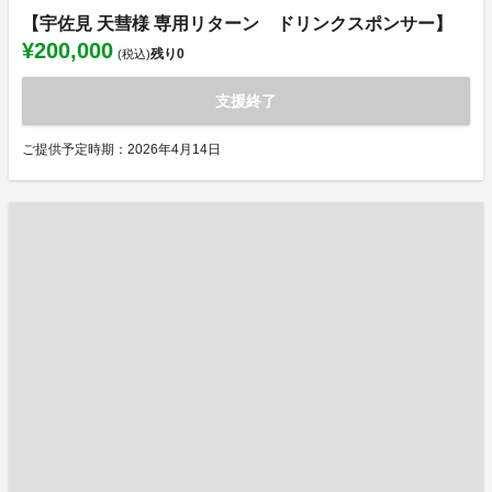
【宇佐見 天彗様 専用リターン ドリンクスポンサー】
¥200,000
残り
0
(税込)
支援終了
ご提供予定時期：2026年4月14日