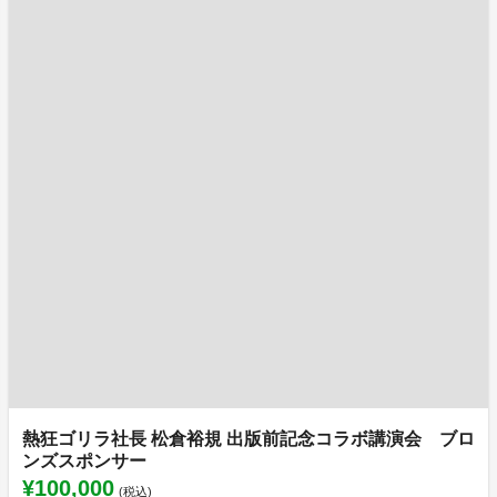
熱狂ゴリラ社長 松倉裕規 出版前記念コラボ講演会 ブロ
ンズスポンサー
¥100,000
(税込)