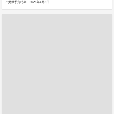
ご提供予定時期：2026年4月3日