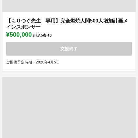
【もりつぐ先生 専用】完全燃焼人間500人増加計画メ
インスポンサー
¥500,000
残り
0
(税込)
支援終了
ご提供予定時期：2026年4月5日