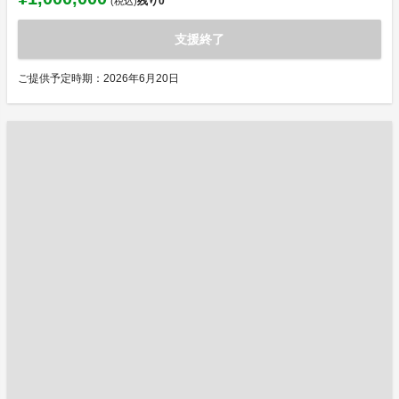
残り
0
(税込)
支援終了
ご提供予定時期：2026年6月20日