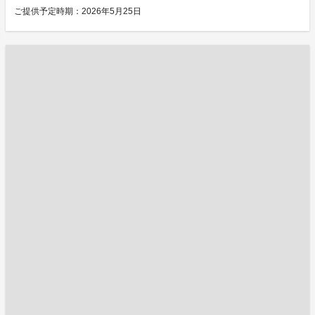
ご提供予定時期：2026年5月25日