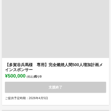
【多賀谷兵馬様 専用】完全燃焼人間500人増加計画メ
インスポンサー
¥500,000
残り
0
(税込)
支援終了
ご提供予定時期：2026年4月5日