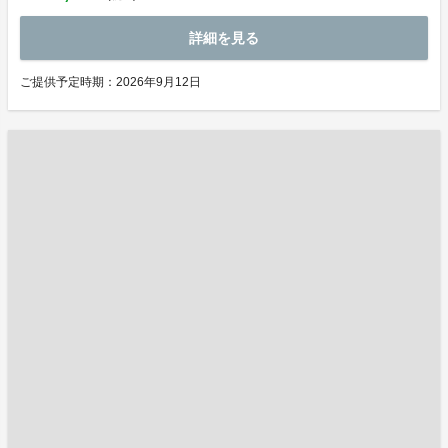
詳細を見る
ご提供予定時期：2026年9月12日