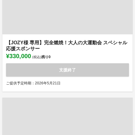
【JOZY様 専用】完全燃焼！大人の大運動会 スペシャル
応援スポンサー
¥330,000
残り
0
(税込)
支援終了
ご提供予定時期：2026年5月21日