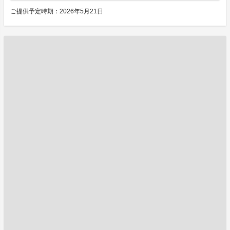
ご提供予定時期：2026年5月21日