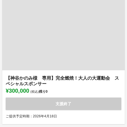
【神谷かのみ様 専用】完全燃焼！大人の大運動会 ス
ペシャルスポンサー
¥300,000
残り
0
(税込)
支援終了
ご提供予定時期：2026年4月18日