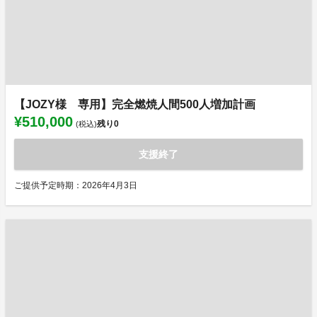
【JOZY様 専用】完全燃焼人間500人増加計画
¥510,000
残り
0
(税込)
支援終了
ご提供予定時期：2026年4月3日