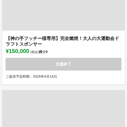
【神の手フッチー様専用】完全燃焼！大人の大運動会ド
ラフトスポンサー
¥150,000
残り
0
(税込)
支援終了
ご提供予定時期：2026年4月14日