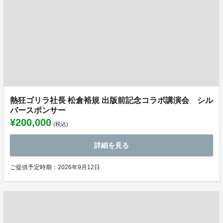
熱狂ゴリラ社長 松倉裕規 出版前記念コラボ講演会 シル
バースポンサー
¥200,000
(税込)
詳細を見る
ご提供予定時期：2026年9月12日