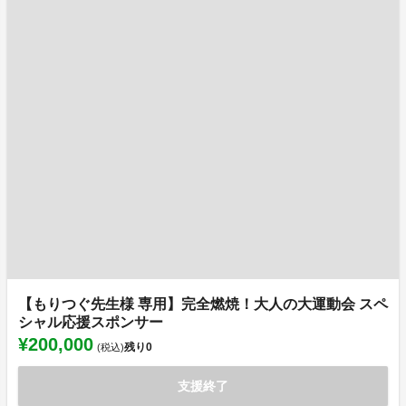
【もりつぐ先生様 専用】完全燃焼！大人の大運動会 スペ
シャル応援スポンサー
¥200,000
残り
0
(税込)
支援終了