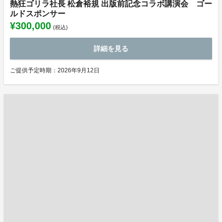
熱狂ゴリラ社長 松倉裕規 出版前記念コラボ講演会 ゴー
ルドスポンサー
¥300,000
(税込)
詳細を見る
ご提供予定時期：2026年9月12日