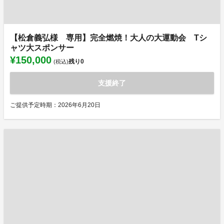
【松倉義弘様 専用】完全燃焼！大人の大運動会 Tシ
ャツ大スポンサー
¥150,000
残り
0
(税込)
支援終了
ご提供予定時期：2026年6月20日