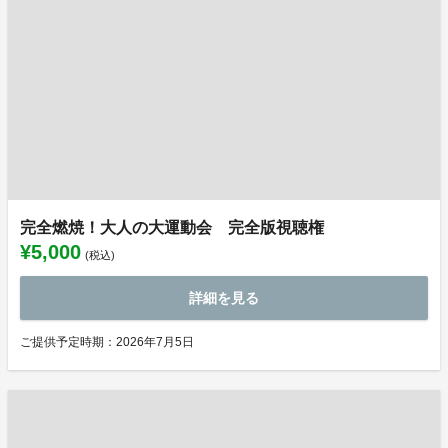
完全燃焼！大人の大運動会 完全版視聴権
¥5,000
(税込)
詳細を見る
ご提供予定時期：2026年7月5日