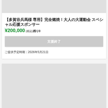
【多賀谷兵馬様 専用】完全燃焼！大人の大運動会 スペシ
ャル応援スポンサー
¥200,000
残り
0
(税込)
支援終了
ご提供予定時期：2026年5月21日