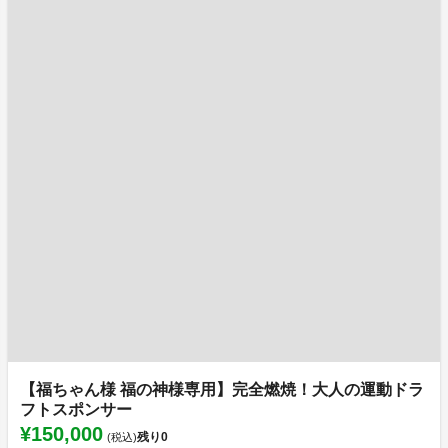
【福ちゃん様 福の神様専用】完全燃焼！大人の運動ドラ
フトスポンサー
¥150,000
残り
0
(税込)