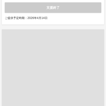
支援終了
ご提供予定時期：2026年4月14日