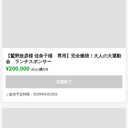
【鷲野政彦様 佳奈子様 専用】完全燃焼！大人の大運動
会 ランチスポンサー
¥200,000
残り
0
(税込)
支援終了
ご提供予定時期：2026年6月20日