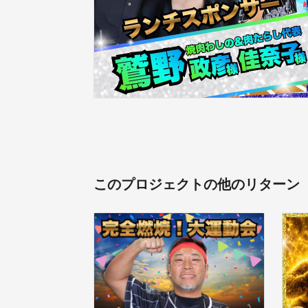
このプロジェクトの他のリターン