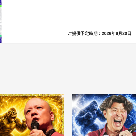
ご提供予定時期：2026年6月20日