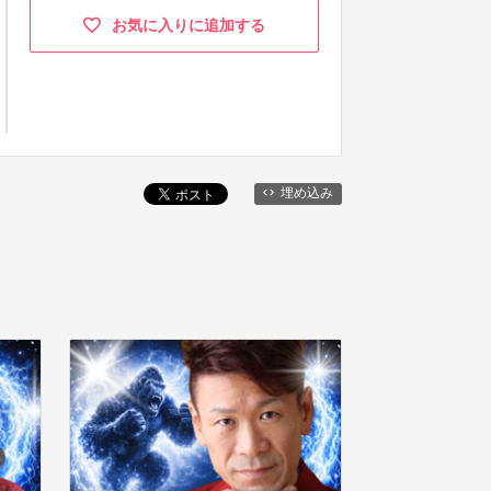
お気に入りに追加する
埋め込み