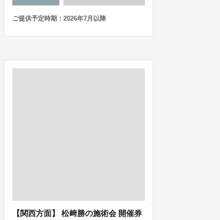
ご提供予定時期：2026年7月以降
【関西方面】 松﨑勝の施術会 開催券