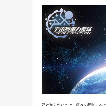
私が創りたいのは、痛みを我慢する