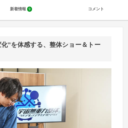
新着情報
コメント
9
変化”を体感する、整体ショー＆トー