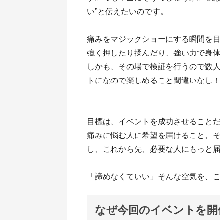
い”と伝えたいのです。
痛みをマジックショーにする瞬間を
強く押したり揉んだり、強い力で身
しかも、その場で検証を行うので数
トになので楽しめること間違いなし
目標は、イベントを成功させること
痛みに悩む人に希望を届けること。
し、これから先、必要な人にもっと
「諦めなくていい」そんな空気を、
なぜ今回のイベントを開