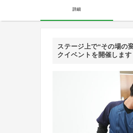
詳細
ステージ上で“その場の
クイベントを開催します