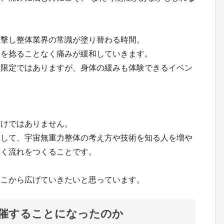
目撃し整体業界の常識が塗り替わる時間。
体を捻ることなく痛みが緩和していきます。
人限定ではありますが、身体の緩みも体験できるイベン
！
だけではありません。
そして、宇宙無重力整体の考え方や技術を知る人を増や
届く流れをつくることです。
ここから広げていきたいと思っています。
催することになったのか