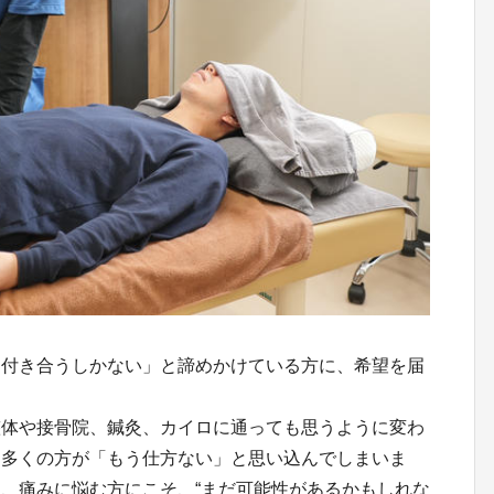
は付き合うしかない」と諦めかけている方に、希望を届
整体や接骨院、鍼灸、カイロに通っても思うように変わ
、多くの方が「もう仕方ない」と思い込んでしまいま
、痛みに悩む方にこそ、“まだ可能性があるかもしれな