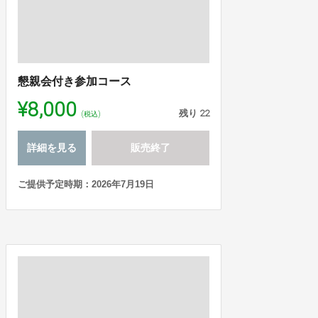
懇親会付き参加コース
¥8,000
残り
22
(税込)
詳細を見る
販売終了
ご提供予定時期：2026年7月19日