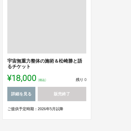
宇宙無重力整体の施術＆松崎勝と語
るチケット
¥18,000
残り
0
(税込)
詳細を見る
販売終了
ご提供予定時期：2026年5月以降