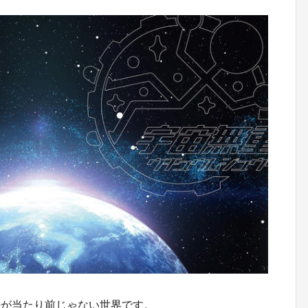
のが当たり前じゃない世界です。