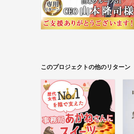
このプロジェクトの他のリターン