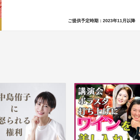
ご提供予定時期：2023年11月以降