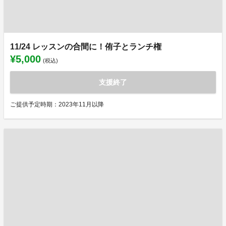
11/24 レッスンの合間に！侑子とランチ権
¥5,000
(税込)
支援終了
ご提供予定時期：2023年11月以降