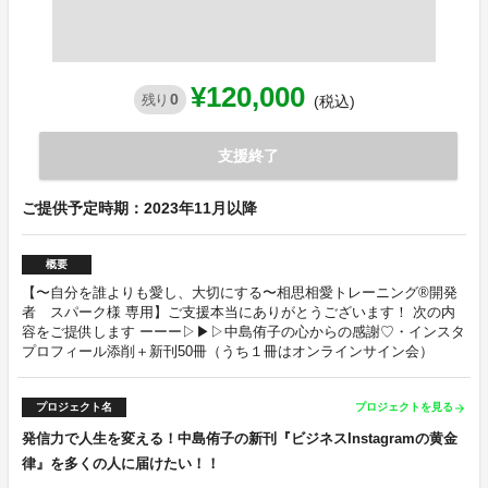
¥120,000
0
残り
(税込)
支援終了
ご提供予定時期：2023年11月以降
概要
【〜自分を誰よりも愛し、大切にする〜相思相愛トレーニング®️開発
者 スパーク様 専用】ご支援本当にありがとうございます！ 次の内
容をご提供します ーーー▷▶︎▷中島侑子の心からの感謝♡・インスタ
プロフィール添削＋新刊50冊（うち１冊はオンラインサイン会）
プロジェクト名
プロジェクトを見る
arrow_forward
発信力で人生を変える！中島侑子の新刊『ビジネスInstagramの黄金
律』を多くの人に届けたい！！