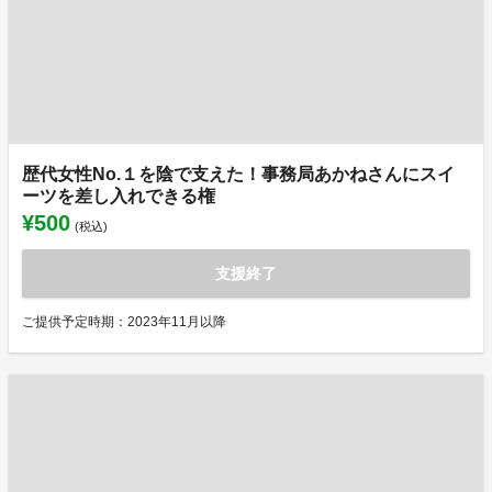
歴代女性No.１を陰で支えた！事務局あかねさんにスイ
ーツを差し入れできる権
¥500
(税込)
支援終了
ご提供予定時期：2023年11月以降