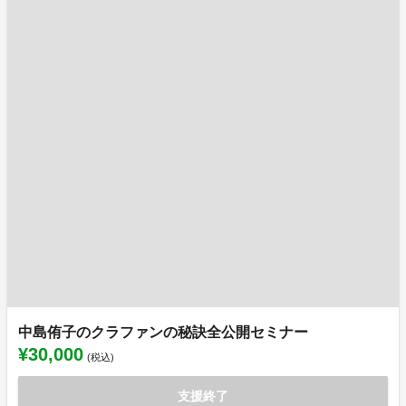
中島侑子のクラファンの秘訣全公開セミナー
¥30,000
(税込)
支援終了