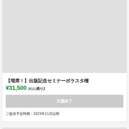
【増席！】出版記念セミナーボラスタ権
¥31,500
残り
2
(税込)
支援終了
ご提供予定時期：2023年11月以降