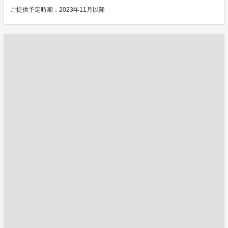
ご提供予定時期：2023年11月以降