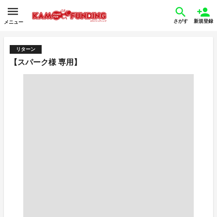
さがす
新規登録
メニュー
リターン
【スパーク様 専用】