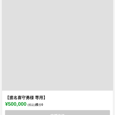
【渡名喜守勇様 専用】
¥500,000
残り
0
(税込)