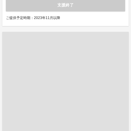
支援終了
ご提供予定時期：2023年11月以降