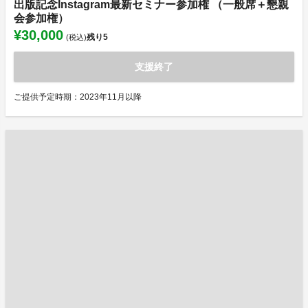
出版記念Instagram最新セミナー参加権 （一般席＋懇親
会参加権）
¥30,000
残り
5
(税込)
支援終了
ご提供予定時期：2023年11月以降