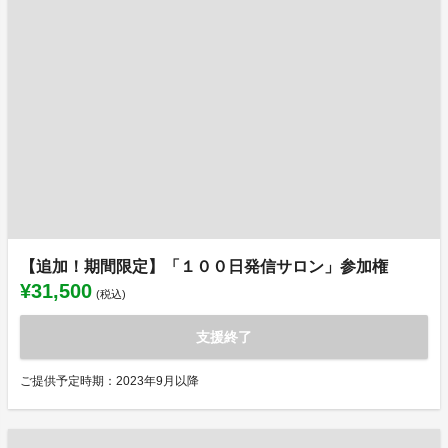
【追加！期間限定】「１００日発信サロン」参加権
¥31,500
(税込)
支援終了
ご提供予定時期：2023年9月以降