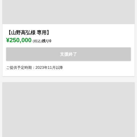
【山野高弘様 専用】
¥250,000
残り
0
(税込)
支援終了
ご提供予定時期：2023年11月以降