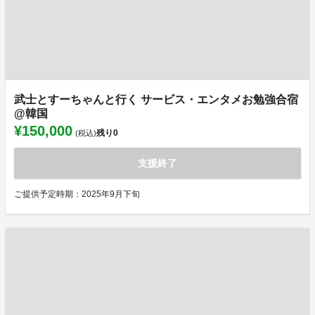
武士とすーちゃんと行く サービス・エンタメお勉強合宿
@韓国
¥150,000
残り
0
(税込)
支援終了
ご提供予定時期：2025年9月下旬