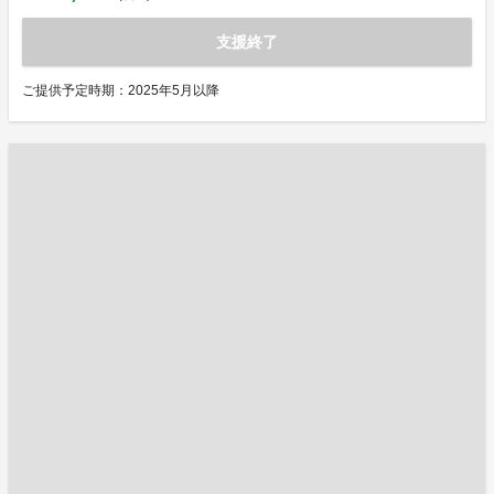
支援終了
ご提供予定時期：2025年5月以降