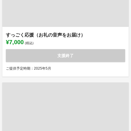
すっごく応援（お礼の音声をお届け）
¥7,000
(税込)
支援終了
ご提供予定時期：2025年5月