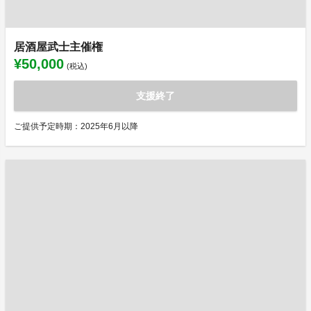
居酒屋武士主催権
¥50,000
(税込)
支援終了
ご提供予定時期：2025年6月以降