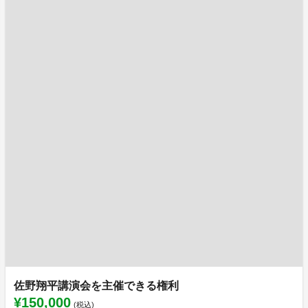
佐野翔平講演会を主催できる権利
¥150,000
(税込)