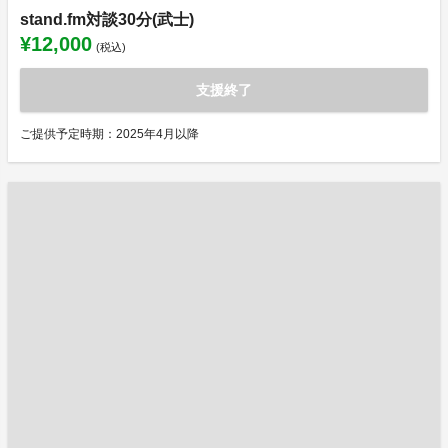
stand.fm対談30分(武士)
¥12,000
(税込)
支援終了
ご提供予定時期：2025年4月以降