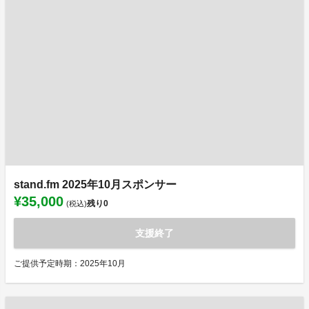
stand.fm 2025年10月スポンサー
¥35,000
残り
0
(税込)
支援終了
ご提供予定時期：2025年10月