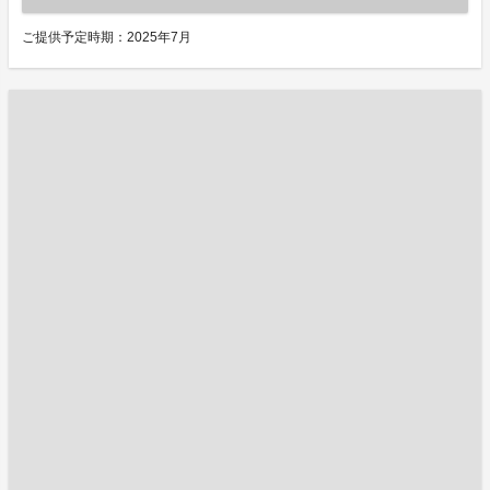
ご提供予定時期：2025年7月