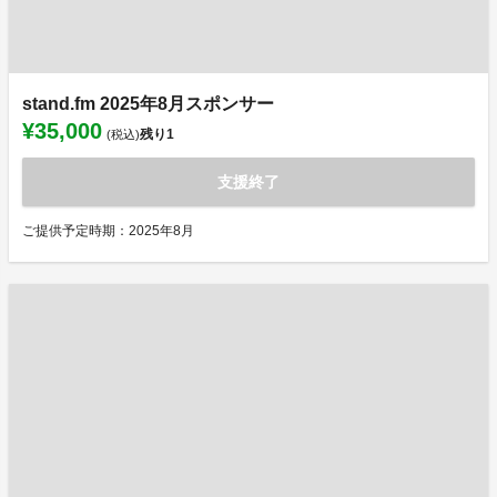
stand.fm 2025年8月スポンサー
¥35,000
残り
1
(税込)
支援終了
ご提供予定時期：2025年8月