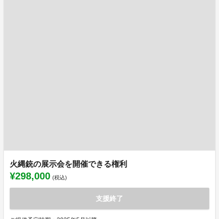
火縄銃の展示会を開催できる権利
¥298,000
(税込)
支援終了