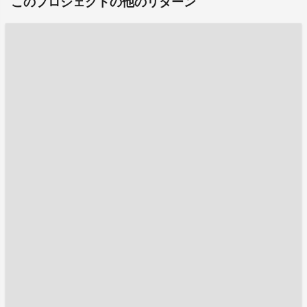
このプロジェクトの他のリターン