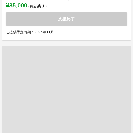
¥35,000
残り
0
(税込)
支援終了
ご提供予定時期：2025年11月