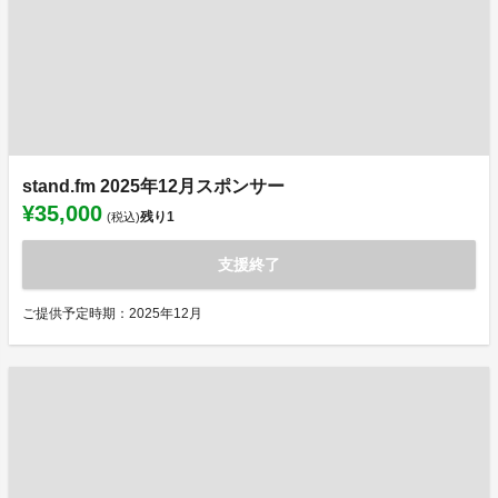
stand.fm 2025年12月スポンサー
¥35,000
残り
1
(税込)
支援終了
ご提供予定時期：2025年12月