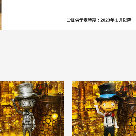
ご提供予定時期：2023年１月以降