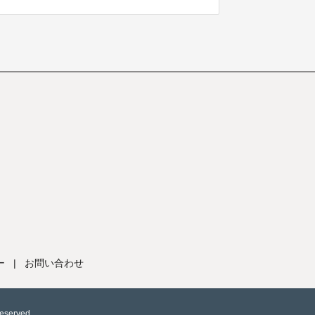
ー
|
お問い合わせ
Reserved.