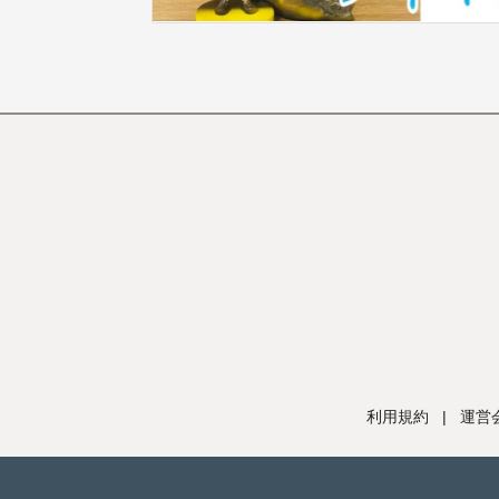
利用規約
|
運営