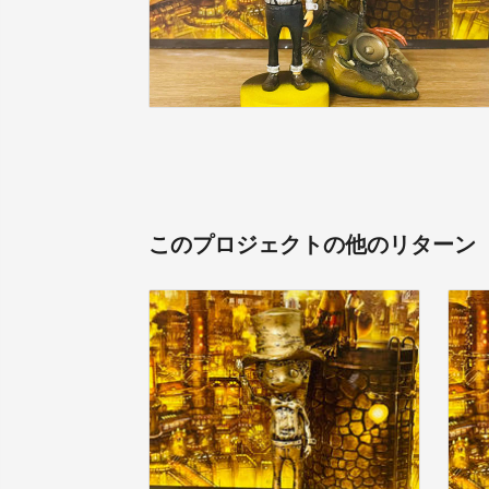
このプロジェクトの他のリターン