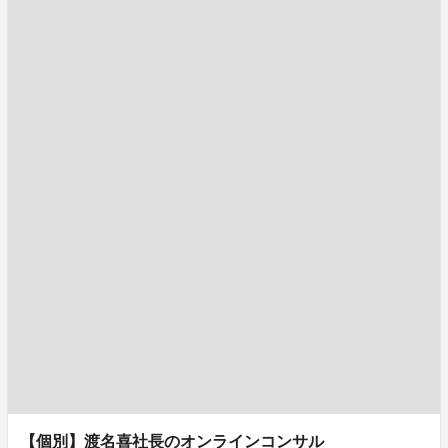
【個別】渡名喜社長のオンラインコンサル