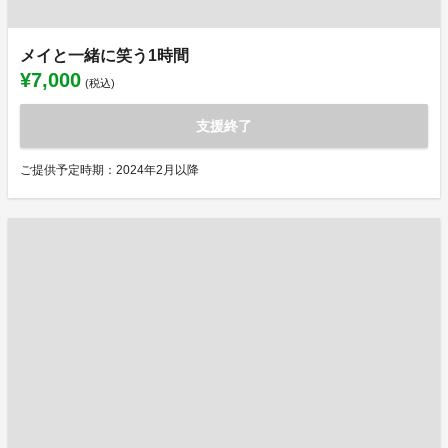
メイと一緒に笑う1時間
¥7,000
(税込)
支援終了
ご提供予定時期：2024年2月以降