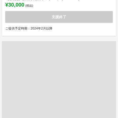
¥30,000
(税込)
支援終了
ご提供予定時期：2024年2月以降