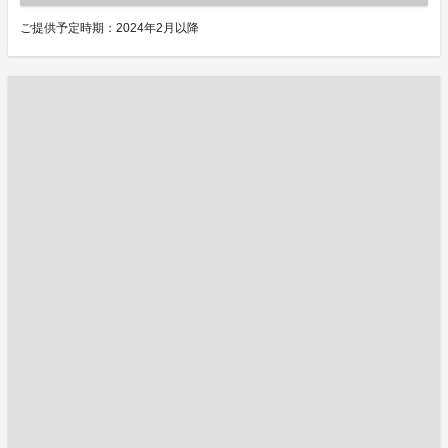
ご提供予定時期：2024年2月以降