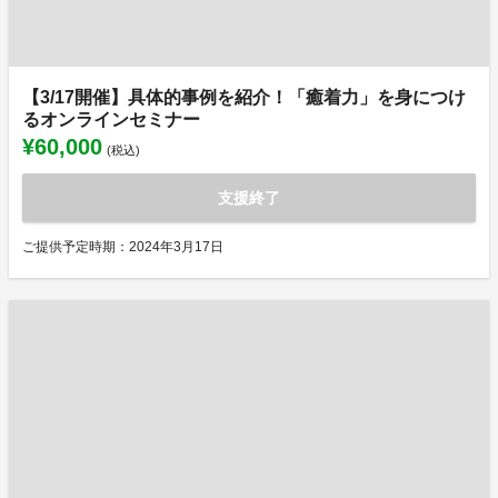
【3/17開催】具体的事例を紹介！「癒着力」を身につけ
るオンラインセミナー
¥60,000
(税込)
支援終了
ご提供予定時期：2024年3月17日