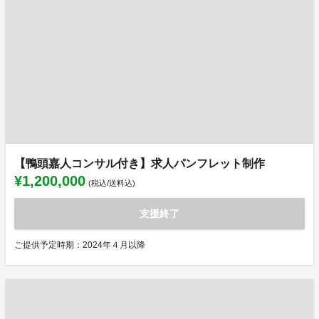
【鴨頭嘉人コンサル付き】求人パンフレット制作
¥1,200,000
(税込/送料込)
支援終了
ご提供予定時期：2024年４月以降