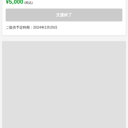
¥5,000
(税込)
支援終了
ご提供予定時期：2024年2月20日