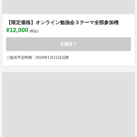
【限定価格】オンライン勉強会３テーマ全部参加権
¥12,000
(税込)
支援終了
ご提供予定時期：2024年1月21日以降