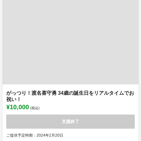
がっつり！渡名喜守勇 34歳の誕生日をリアルタイムでお
祝い！
¥10,000
(税込)
支援終了
ご提供予定時期：2024年2月20日