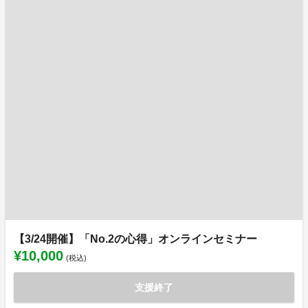
【3/24開催】「No.2の心得」オンラインセミナー
¥10,000
(税込)
支援終了