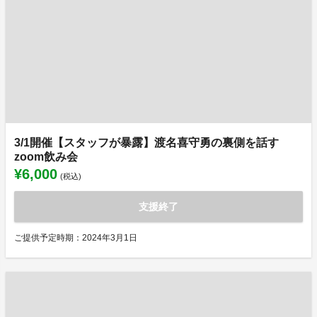
3/1開催【スタッフが暴露】渡名喜守勇の裏側を話す
zoom飲み会
¥6,000
(税込)
支援終了
ご提供予定時期：2024年3月1日