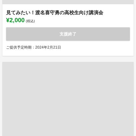
見てみたい！渡名喜守勇の高校生向け講演会
¥2,000
(税込)
支援終了
ご提供予定時期：2024年2月21日