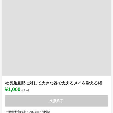
社長兼旦那に対して大きな器で支えるメイを労える権
¥1,000
(税込)
支援終了
ご提供予定時期：2024年2月以降