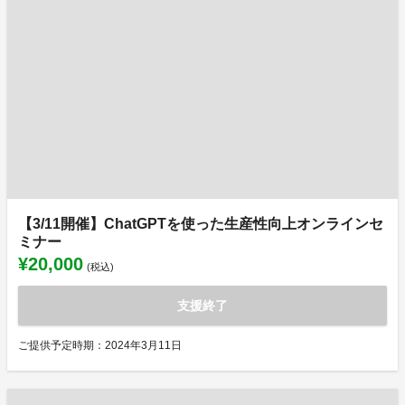
【3/11開催】ChatGPTを使った生産性向上オンラインセ
ミナー
¥20,000
(税込)
支援終了
ご提供予定時期：2024年3月11日