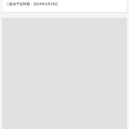
ご提供予定時期：2024年3月24日