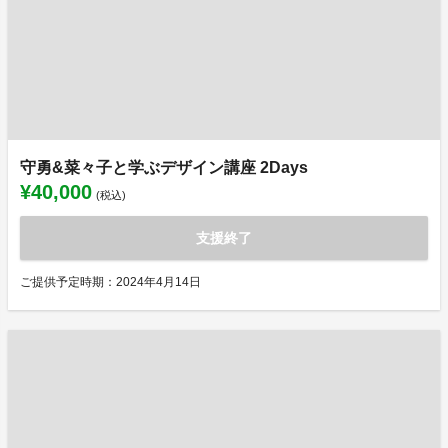
守勇&菜々子と学ぶデザイン講座 2Days
¥40,000
(税込)
支援終了
ご提供予定時期：2024年4月14日