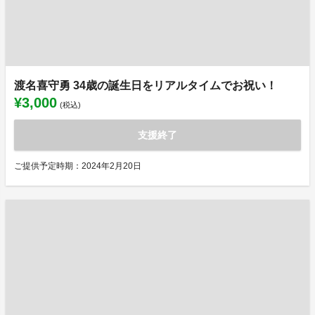
渡名喜守勇 34歳の誕生日をリアルタイムでお祝い！
¥3,000
(税込)
支援終了
ご提供予定時期：2024年2月20日