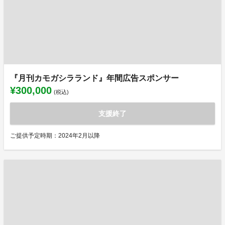
『月刊カモガシラランド』年間広告スポンサー
¥300,000
(税込)
支援終了
ご提供予定時期：2024年2月以降