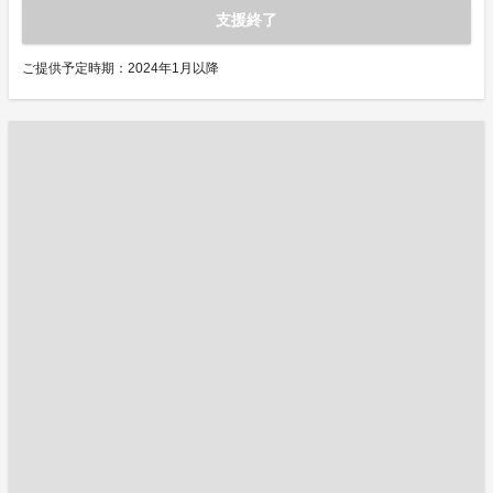
支援終了
ご提供予定時期：2024年1月以降