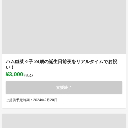
ハム🐹菜々子 24歳の誕生日前夜をリアルタイムでお祝
い！
¥3,000
(税込)
支援終了
ご提供予定時期：2024年2月20日