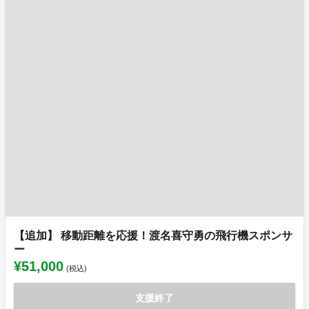
【追加】 移動距離を応援！渡名喜守勇の飛行機スポンサ
ー
¥51,000
(税込)
支援終了