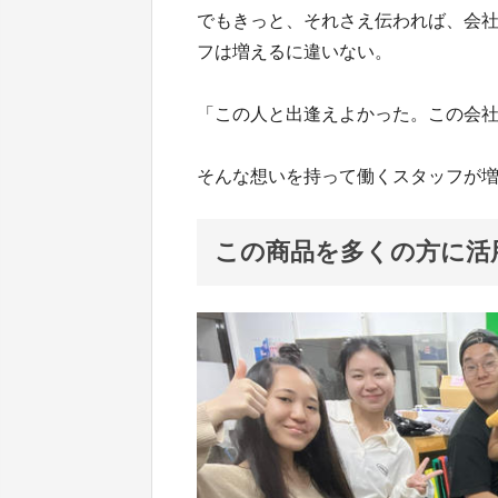
でもきっと、それさえ伝われば、会
フは増えるに違いない。
「この人と出逢えよかった。この会
そんな想いを持って働くスタッフが
この商品を多くの方に活