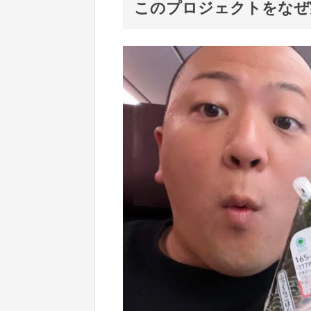
このプロジェクトをなぜ