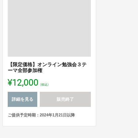
【限定価格】オンライン勉強会３テ
ーマ全部参加権
¥12,000
(税込)
詳細を見る
販売終了
ご提供予定時期：2024年1月21日以降