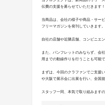
伝費の支援を募らせていただきます
当商品は、会社の様子や商品・サー
フリーマガジンを発刊していきます
自社の店舗や近隣店舗、コンビニエ
また、パンフレットのみならず、会社
用までの動線作りを行うことも可能
まずは、今回のクラファンでご支援い
や大阪で展示会に出展を行い、全国
スタッフ一同、本気で取り組みます