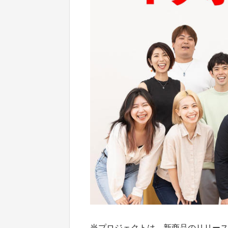
当プロジェクトは、新商品のリリー