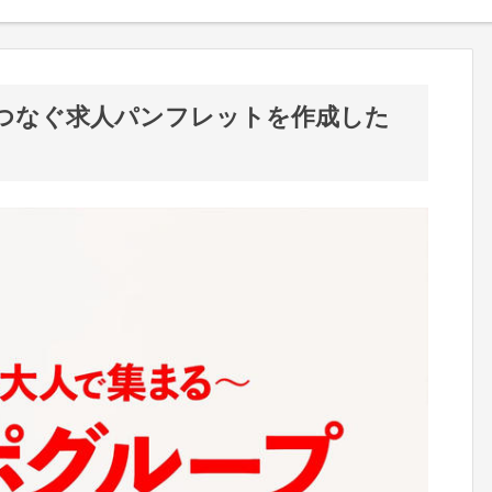
つなぐ求人パンフレットを作成した