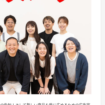
スの告知！そして新しい商品を世に広めるための広告宣