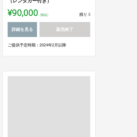
（レンタカー付き）
¥90,000
残り
5
(税込)
詳細を見る
販売終了
ご提供予定時期：2024年2月以降