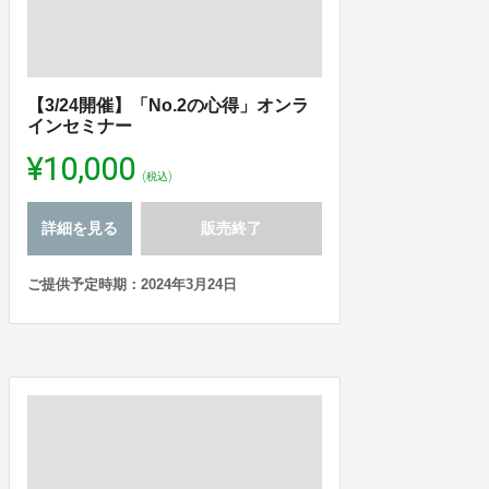
【3/24開催】「No.2の心得」オンラ
インセミナー
¥10,000
(税込)
詳細を見る
販売終了
ご提供予定時期：2024年3月24日