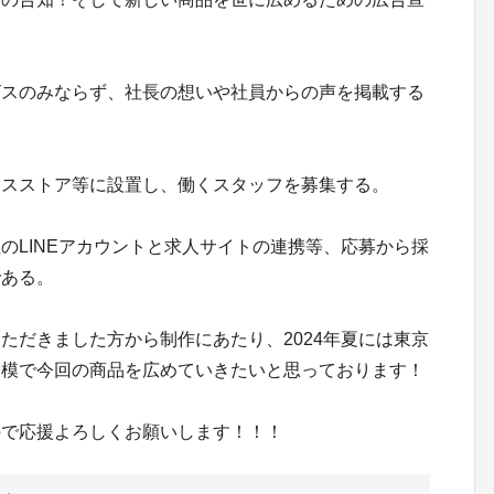
！
ビスのみならず、社長の想いや社員からの声を掲載する
。
ンスストア等に設置し、働くスタッフを募集する。
のLINEアカウントと求人サイトの連携等、応募から採
である。
ただきました方から制作にあたり、2024年夏には東京
規模で今回の商品を広めていきたいと思っております！
ので応援よろしくお願いします！！！