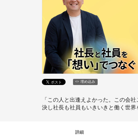
埋め込み
「この人と出逢えよかった。この会社
決し社長も社員もいきいきと働く世界
詳細