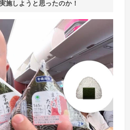
実施しようと思ったのか！