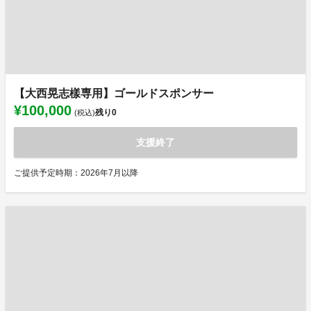
【大西晃志樣専用】ゴールドスポンサー
¥100,000
残り
0
(税込)
支援終了
ご提供予定時期：2026年7月以降