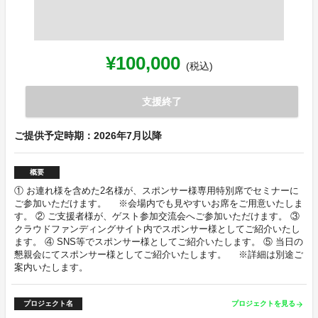
¥100,000
(税込)
支援終了
ご提供予定時期：2026年7月以降
概要
① お連れ様を含めた2名様が、スポンサー様専用特別席でセミナーに
ご参加いただけます。 ※会場内でも見やすいお席をご用意いたしま
す。 ② ご支援者様が、ゲスト参加交流会へご参加いただけます。 ③
クラウドファンディングサイト内でスポンサー様としてご紹介いたし
ます。 ④ SNS等でスポンサー様としてご紹介いたします。 ⑤ 当日の
懇親会にてスポンサー様としてご紹介いたします。 ※詳細は別途ご
案内いたします。
プロジェクト名
プロジェクトを見る
arrow_forward