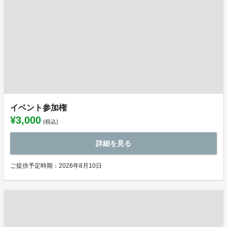
イベント参加権
¥3,000
(税込)
詳細を見る
ご提供予定時期：2026年8月10日