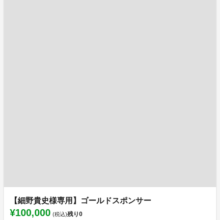
【細野貴史様専用】ゴールドスポンサー
¥100,000
残り
0
(税込)