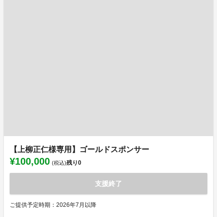
【上柳正仁様専用】ゴールドスポンサー
¥100,000
残り
0
(税込)
支援終了
ご提供予定時期：2026年7月以降