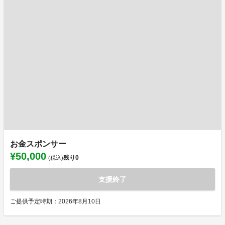
お金スポンサー
¥50,000
残り
0
(税込)
支援終了
ご提供予定時期：2026年8月10日