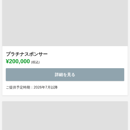
プラチナスポンサー
¥200,000
(税込)
詳細を見る
ご提供予定時期：2026年7月以降