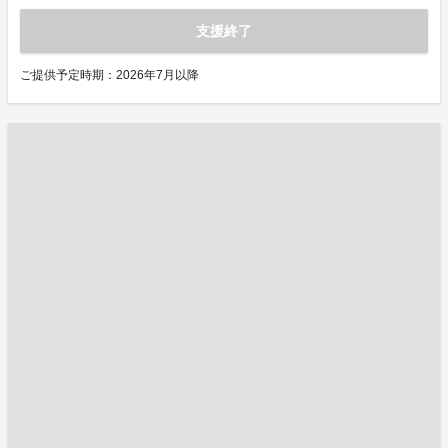
支援終了
ご提供予定時期：2026年7月以降