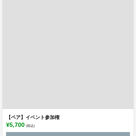
【ペア】イベント参加権
¥5,700
(税込)