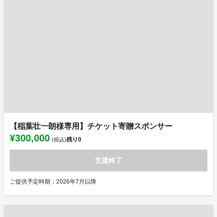
【稲葉壮一朗様専用】チケット寄贈スポンサー
¥300,000
残り
0
(税込)
支援終了
ご提供予定時期：2026年7月以降