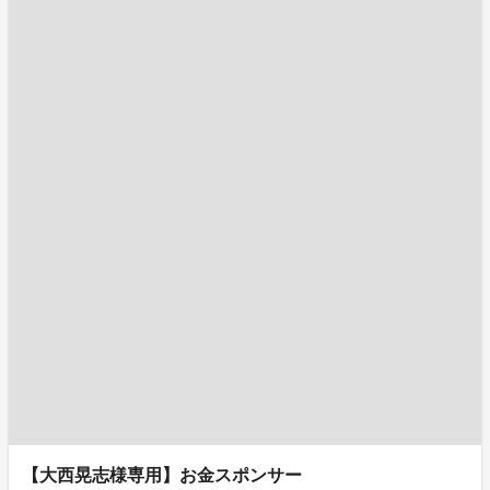
【大西晃志様専用】お金スポンサー