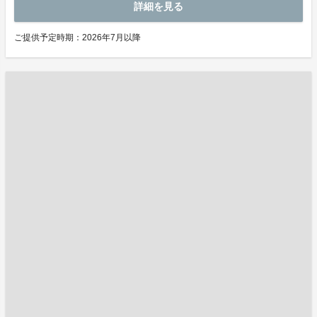
詳細を見る
ご提供予定時期：2026年7月以降