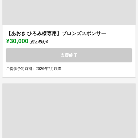
【あおき ひろみ様専用】ブロンズスポンサー
¥30,000
残り
0
(税込)
支援終了
ご提供予定時期：2026年7月以降