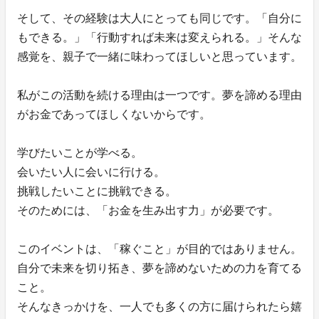
そして、その経験は大人にとっても同じです。「自分に
もできる。」「行動すれば未来は変えられる。」そんな
感覚を、親子で一緒に味わってほしいと思っています。
私がこの活動を続ける理由は一つです。夢を諦める理由
がお金であってほしくないからです。
学びたいことが学べる。
会いたい人に会いに行ける。
挑戦したいことに挑戦できる。
そのためには、「お金を生み出す力」が必要です。
このイベントは、「稼ぐこと」が目的ではありません。
自分で未来を切り拓き、夢を諦めないための力を育てる
こと。
そんなきっかけを、一人でも多くの方に届けられたら嬉