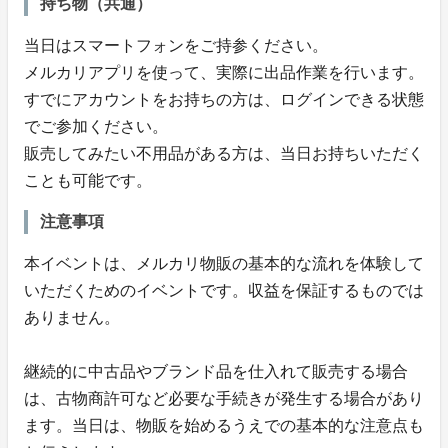
持ち物（共通）
当日はスマートフォンをご持参ください。
メルカリアプリを使って、実際に出品作業を行います。
すでにアカウントをお持ちの方は、ログインできる状態
でご参加ください。
販売してみたい不用品がある方は、当日お持ちいただく
ことも可能です。
注意事項
本イベントは、メルカリ物販の基本的な流れを体験して
いただくためのイベントです。収益を保証するものでは
ありません。
継続的に中古品やブランド品を仕入れて販売する場合
は、古物商許可など必要な手続きが発生する場合があり
ます。当日は、物販を始めるうえでの基本的な注意点も