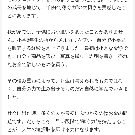
の成長を通じて、“自分で稼ぐ力”の大切さを実感したこ
とにあります。
我が家では、子供にお小遣いをあげたことがありませ
ん。小学5年生の頃からメルカリを使い、自分で不要品
を販売する経験をさせてきました。最初は小さな金額で
も、自分で商品を選び、写真を撮り、説明を書き、売れ
たお金で欲しいものを買う。
その積み重ねによって、お金は与えられるものではな
く、自分の力で生み出せるものだと自然に学んでいきま
した。
社会に出た時、多くの人が最初にぶつかるのはお金の問
題です。だからこそ、早い段階で“稼ぐ力”を持たせるこ
とが、人生の選択肢を広げる力になります。