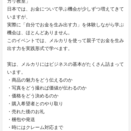
カリ教室」
日本では、お金について学ぶ機会が少しずつ増えてきて
いますが、
実際に「自分でお金を生み出す力」を体験しながら学ぶ
機会は、ほとんどありません。
このイベントでは、メルカリを使って親子でお金を生み
出す力を実践形式で学べます。
実は、メルカリにはビジネスの基本がたくさん詰まって
います。
・商品の魅力をどう伝えるのか
・写真をどう撮れば価値が伝わるのか
・価格をどう決めるのか
・購入希望者とのやり取り
・売れた後のお礼
・梱包や発送
・時にはクレーム対応まで