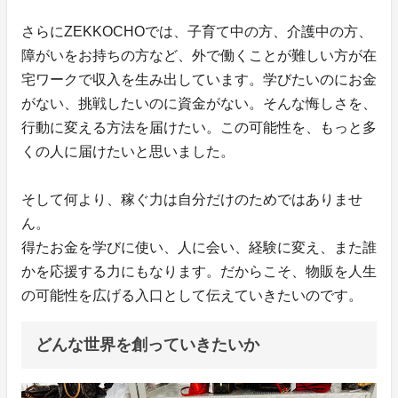
さらにZEKKOCHOでは、子育て中の方、介護中の方、
障がいをお持ちの方など、外で働くことが難しい方が在
宅ワークで収入を生み出しています。学びたいのにお金
がない、挑戦したいのに資金がない。そんな悔しさを、
行動に変える方法を届けたい。この可能性を、もっと多
くの人に届けたいと思いました。
そして何より、稼ぐ力は自分だけのためではありませ
ん。
得たお金を学びに使い、人に会い、経験に変え、また誰
かを応援する力にもなります。だからこそ、物販を人生
の可能性を広げる入口として伝えていきたいのです。
どんな世界を創っていきたいか