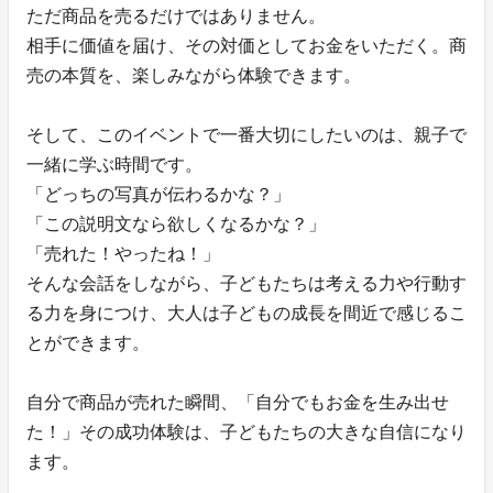
ただ商品を売るだけではありません。
相手に価値を届け、その対価としてお金をいただく。商
売の本質を、楽しみながら体験できます。
そして、このイベントで一番大切にしたいのは、親子で
一緒に学ぶ時間です。
「どっちの写真が伝わるかな？」
「この説明文なら欲しくなるかな？」
「売れた！やったね！」
そんな会話をしながら、子どもたちは考える力や行動す
る力を身につけ、大人は子どもの成長を間近で感じるこ
とができます。
自分で商品が売れた瞬間、「自分でもお金を生み出せ
た！」その成功体験は、子どもたちの大きな自信になり
ます。