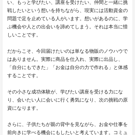
い、もっと学びたい、講座を受けたい、仲間と一緒に挑
戦したいという想いを持ちながら、現実には活動資金の
問題で足を止めている人がいます。想いがあるのに、学
ぶ機会や人との出会いを諦めてしまう。それは本当に惜
しいことです。
だからこそ、今回届けたいのは単なる物販のノウハウで
はありません。実際に商品を仕入れ、実際に出品し、
「自分にもできた」「お金は自分の力で作れる」と体感
することです。
その小さな成功体験が、学びたい講座を受ける力にな
り、会いたい人に会いに行く勇気になり、次の挑戦の原
資になります。
さらに、子供たちが親の背中を見ながら、お金や仕事を
前向きに学べる機会にもしたいと考えています。コミュ