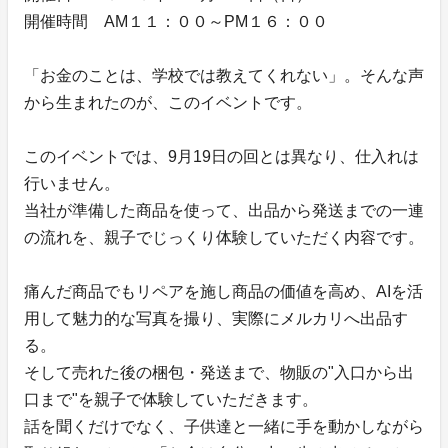
開催時間 AM１１：００～PM１６：００
「お金のことは、学校では教えてくれない」。そんな声
から生まれたのが、このイベントです。
このイベントでは、9月19日の回とは異なり、仕入れは
行いません。
当社が準備した商品を使って、出品から発送までの一連
の流れを、親子でじっくり体験していただく内容です。
痛んだ商品でもリペアを施し商品の価値を高め、AIを活
用して魅力的な写真を撮り、実際にメルカリへ出品す
る。
そして売れた後の梱包・発送まで、物販の"入口から出
口まで"を親子で体験していただきます。
話を聞くだけでなく、子供達と一緒に手を動かしながら