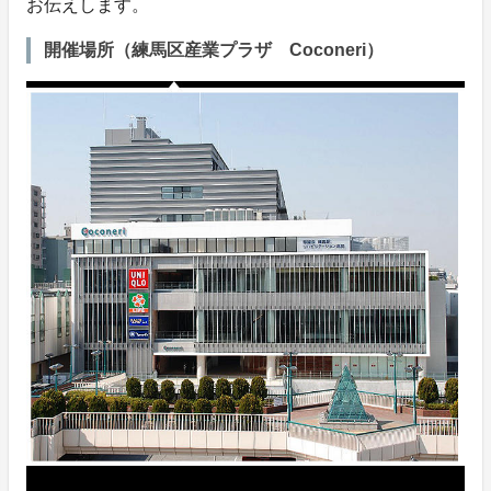
お伝えします。
開催場所（練馬区産業プラザ Coconeri）