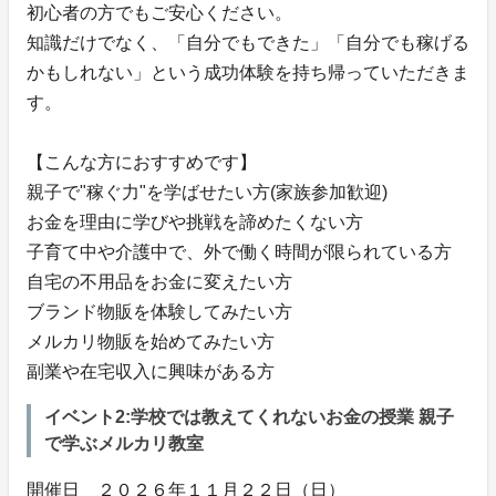
初心者の方でもご安心ください。
知識だけでなく、「自分でもできた」「自分でも稼げる
かもしれない」という成功体験を持ち帰っていただきま
す。
【こんな方におすすめです】
親子で"稼ぐ力"を学ばせたい方(家族参加歓迎)
お金を理由に学びや挑戦を諦めたくない方
子育て中や介護中で、外で働く時間が限られている方
自宅の不用品をお金に変えたい方
ブランド物販を体験してみたい方
メルカリ物販を始めてみたい方
副業や在宅収入に興味がある方
イベント2:学校では教えてくれないお金の授業 親子
で学ぶメルカリ教室
開催日 ２０２６年１１月２２日（日）