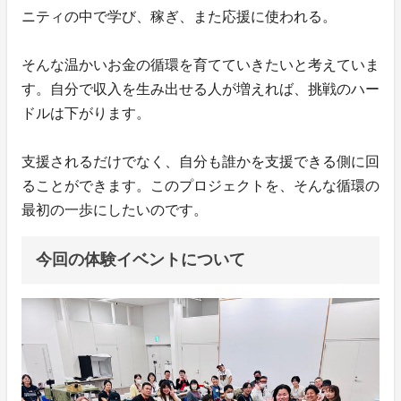
ニティの中で学び、稼ぎ、また応援に使われる。
そんな温かいお金の循環を育てていきたいと考えていま
す。自分で収入を生み出せる人が増えれば、挑戦のハー
ドルは下がります。
支援されるだけでなく、自分も誰かを支援できる側に回
ることができます。このプロジェクトを、そんな循環の
最初の一歩にしたいのです。
今回の体験イベントについて