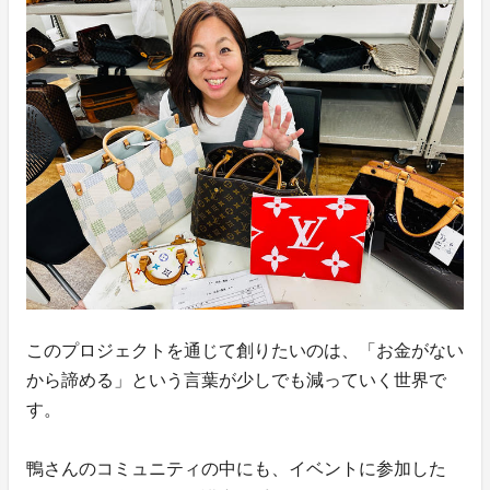
このプロジェクトを通じて創りたいのは、「お金がない
から諦める」という言葉が少しでも減っていく世界で
す。
鴨さんのコミュニティの中にも、イベントに参加した