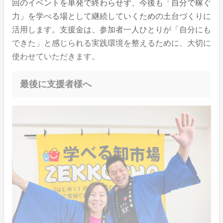
回のイベントを単発で終わらせず、今後も「自分で稼ぐ
力」を学べる場として継続していくための土台づくりに
活用します。支援金は、参加者一人ひとりが「自分にも
できた」と感じられる実践環境を整えるために、大切に
使わせていただきます。
最後に支援者様へ