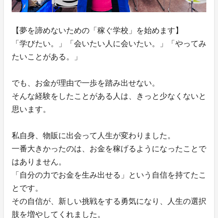
【夢を諦めないための「稼ぐ学校」を始めます】
「学びたい。」「会いたい人に会いたい。」「やってみ
たいことがある。」
でも、お金が理由で一歩を踏み出せない。
そんな経験をしたことがある人は、きっと少なくないと
思います。
私自身、物販に出会って人生が変わりました。
一番大きかったのは、お金を稼げるようになったことで
はありません。
「自分の力でお金を生み出せる」という自信を持てたこ
とです。
その自信が、新しい挑戦をする勇気になり、人生の選択
肢を増やしてくれました。