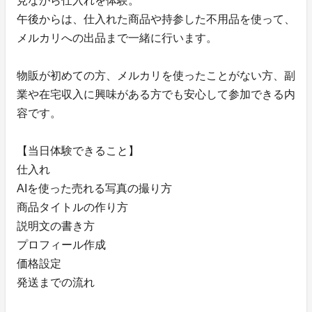
見ながら仕入れを体験。
午後からは、仕入れた商品や持参した不用品を使って、
メルカリへの出品まで一緒に行います。
物販が初めての方、メルカリを使ったことがない方、副
業や在宅収入に興味がある方でも安心して参加できる内
容です。
【当日体験できること】
仕入れ
AIを使った売れる写真の撮り方
商品タイトルの作り方
説明文の書き方
プロフィール作成
価格設定
発送までの流れ