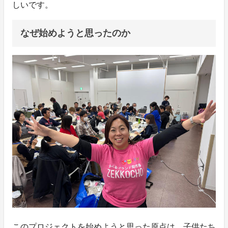
しいです。
なぜ始めようと思ったのか
このプロジェクトを始めようと思った原点は、子供たち