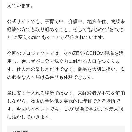
えています。
公式サイトでも、子育て中、介護中、地方在住、物販未
経験の方でも取り組めること、そして“はじめて”を“でき
た”に変える場であることが発信されています。
今回のプロジェクトでは、そのZEKKOCHOの現場を活
用し、参加者が自分で稼ぐ力に触れる入口をつくりま
す。仕入れの楽しさだけでなく、商品を大切に扱い、次
の必要な人へ届ける喜びも体験できます。
単に安く仕入れる場所ではなく、未経験者が不安を解消
しながら、物販の全体像を実践的に理解できる場所で
す。今回のイベントでも、この“現場で学ぶ力”を最大限
に活かしていきます。