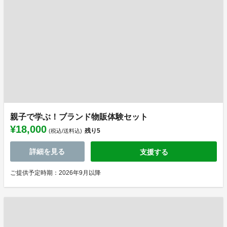
親子で学ぶ！ブランド物販体験セット
¥18,000
残り
5
(税込/送料込)
詳細を見る
支援する
ご提供予定時期：2026年9月以降