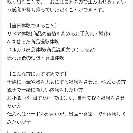
取り組むことで、「お金は自分の力で生み出せる」とい
う感覚を持ち帰っていただくことができます。
【当日体験できること】
リペア体験(商品の価値を高めるお手入れ・補修)
AIを使った商品撮影体験
メルカリ出品体験(商品説明文づくりなど)
売れた後の梱包・発送体験
【こんな方におすすめです】
子供にお金や物を大切にする経験をさせたい保護者の方
親子で一緒に新しい体験をしたい方
お小遣いを"渡すだけ"ではなく、自分で稼ぐ経験をさせ
たい方
仕入れはハードルが高いが、出品〜発送までを体験して
みたい親子