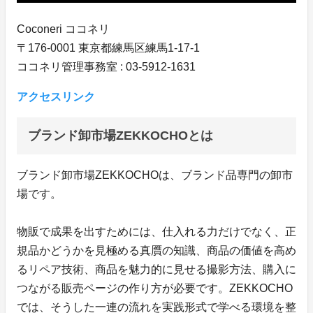
Coconeri ココネリ
〒176-0001 東京都練馬区練馬1-17-1
ココネリ管理事務室 : 03-5912-1631
アクセスリンク
ブランド卸市場ZEKKOCHOとは
ブランド卸市場ZEKKOCHOは、ブランド品専門の卸市
場です。
物販で成果を出すためには、仕入れる力だけでなく、正
規品かどうかを見極める真贋の知識、商品の価値を高め
るリペア技術、商品を魅力的に見せる撮影方法、購入に
つながる販売ページの作り方が必要です。ZEKKOCHO
では、そうした一連の流れを実践形式で学べる環境を整