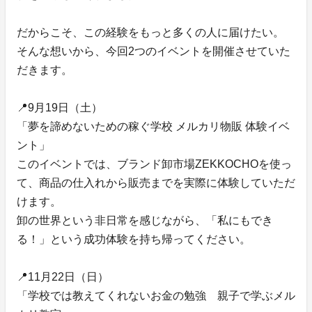
だからこそ、この経験をもっと多くの人に届けたい。
そんな想いから、今回2つのイベントを開催させていた
だきます。
📍9月19日（土）
「夢を諦めないための稼ぐ学校 メルカリ物販 体験イベ
ント」
このイベントでは、ブランド卸市場ZEKKOCHOを使っ
て、商品の仕入れから販売までを実際に体験していただ
けます。
卸の世界という非日常を感じながら、「私にもでき
る！」という成功体験を持ち帰ってください。
📍11月22日（日）
「学校では教えてくれないお金の勉強 親子で学ぶメル