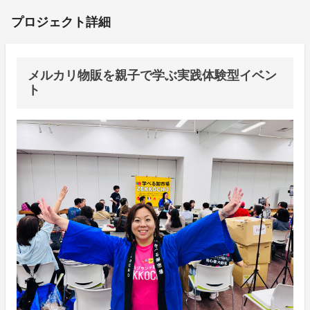
プロジェクト詳細
メルカリ物販を親子で学ぶ実践体験型イベン
ト