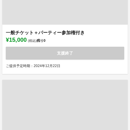
一般チケット＋パーティー参加権付き
¥15,000
残り
0
(税込)
支援終了
ご提供予定時期：2024年12月22日