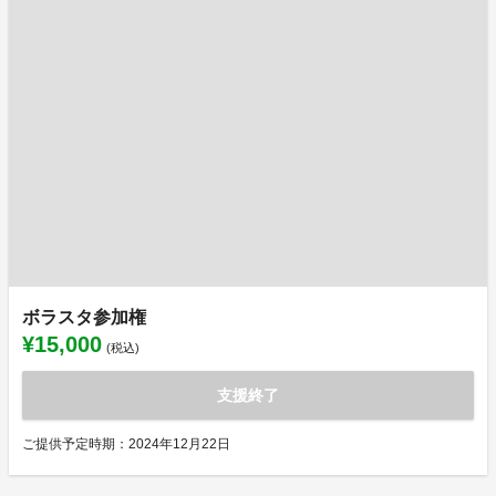
ボラスタ参加権
¥15,000
(税込)
支援終了
ご提供予定時期：2024年12月22日