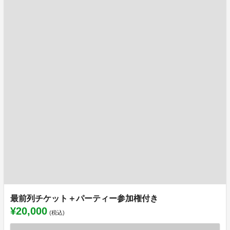
最前列チケット＋パーティー参加権付き
¥20,000
(税込)