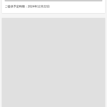
ご提供予定時期：2024年12月22日