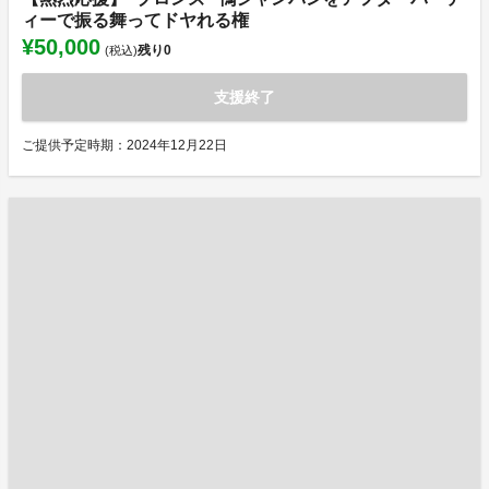
ィーで振る舞ってドヤれる権
¥50,000
残り
0
(税込)
支援終了
ご提供予定時期：2024年12月22日