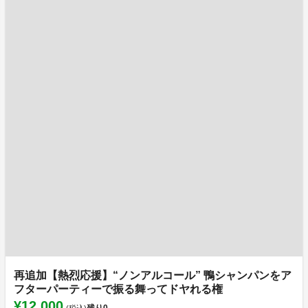
再追加【熱烈応援】“ノンアルコール” 鴨シャンパンをア
フターパーティーで振る舞ってドヤれる権
¥12,000