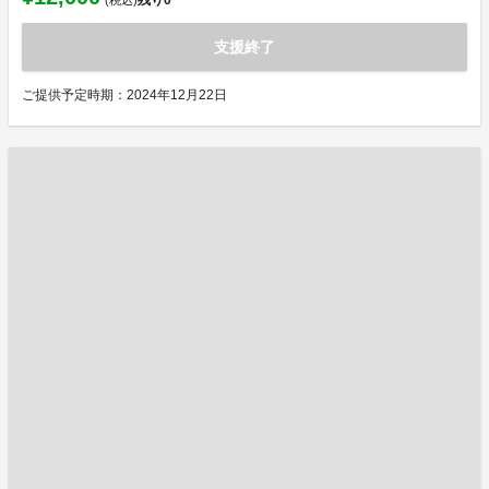
残り
0
(税込)
支援終了
ご提供予定時期：2024年12月22日