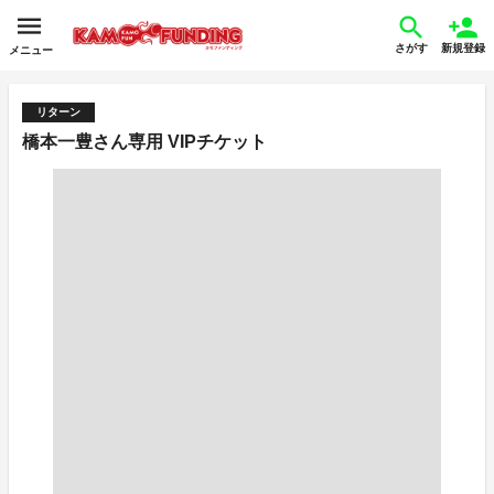
さがす
新規登録
メニュー
リターン
橋本一豊さん専用 VIPチケット