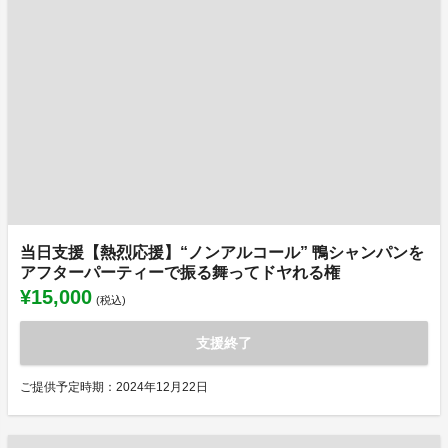
当日支援【熱烈応援】“ノンアルコール” 鴨シャンパンを
アフターパーティーで振る舞ってドヤれる権
¥15,000
(税込)
支援終了
ご提供予定時期：2024年12月22日