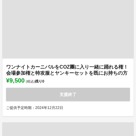
ワンナイトカーニバルをCOZ團に入り一緒に踊れる権！
会場参加権と特攻服とヤンキーセットを既にお持ちの方
¥9,500
残り
0
(税込)
支援終了
ご提供予定時期：2024年12月22日