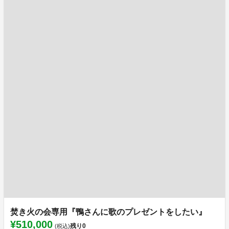
焚き火の会専用『鴨さんに歌のプレゼントをしたい』
¥510,000
残り
0
(税込)