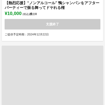
【熱烈応援】“ノンアルコール” 鴨シャンパンをアフター
パーティーで振る舞ってドヤれる権
¥10,000
残り
0
(税込)
支援終了
ご提供予定時期：2024年12月22日