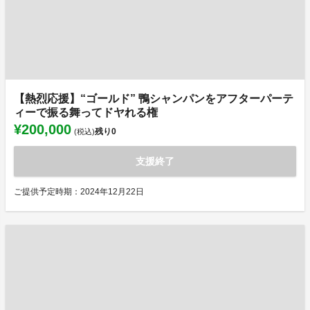
【熱烈応援】“ゴールド” 鴨シャンパンをアフターパーテ
ィーで振る舞ってドヤれる権
¥200,000
残り
0
(税込)
支援終了
ご提供予定時期：2024年12月22日