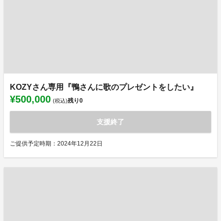
KOZYさん専用『鴨さんに歌のプレゼントをしたい』
¥500,000
残り
0
(税込)
支援終了
ご提供予定時期：2024年12月22日