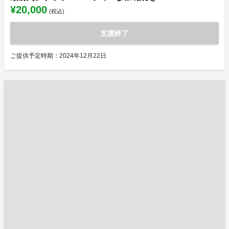
¥20,000
(税込)
支援終了
ご提供予定時期：2024年12月22日