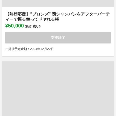
【熱烈応援】“ブロンズ” 鴨シャンパンをアフターパーテ
ィーで振る舞ってドヤれる権
¥50,000
残り
0
(税込)
支援終了
ご提供予定時期：2024年12月22日