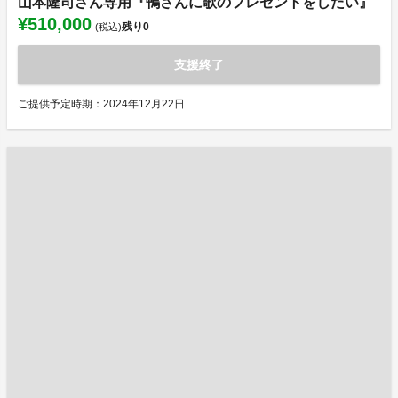
山本隆司さん専用『鴨さんに歌のプレゼントをしたい』
¥510,000
残り
0
(税込)
支援終了
ご提供予定時期：2024年12月22日