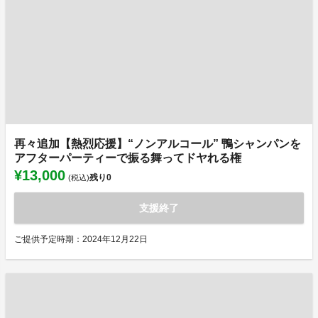
再々追加【熱烈応援】“ノンアルコール” 鴨シャンパンを
アフターパーティーで振る舞ってドヤれる権
¥13,000
残り
0
(税込)
支援終了
ご提供予定時期：2024年12月22日