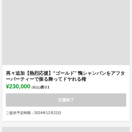
再々追加【熱烈応援】“ゴールド” 鴨シャンパンをアフタ
ーパーティーで振る舞ってドヤれる権
¥230,000
残り
1
(税込)
支援終了
ご提供予定時期：2024年12月22日