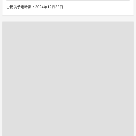
ご提供予定時期：2024年12月22日