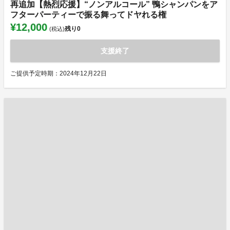
再追加【熱烈応援】“ノンアルコール” 鴨シャンパンをア
フターパーティーで振る舞ってドヤれる権
¥12,000
残り
0
(税込)
支援終了
ご提供予定時期：2024年12月22日