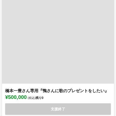
橋本一豊さん専用『鴨さんに歌のプレゼントをしたい』
¥500,000
残り
0
(税込)
支援終了