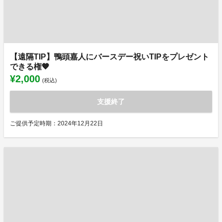
【遠隔TIP】鴨頭嘉人にバースデー祝いTIPをプレゼント
できる権🧡
¥2,000
(税込)
支援終了
ご提供予定時期：2024年12月22日