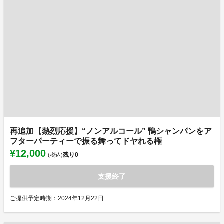
再追加【熱烈応援】“ノンアルコール” 鴨シャンパンをア
フターパーティーで振る舞ってドヤれる権
¥12,000
残り
0
(税込)
支援終了
ご提供予定時期：2024年12月22日