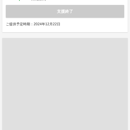
支援終了
ご提供予定時期：2024年12月22日