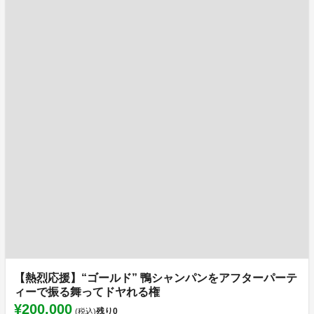
【熱烈応援】“ゴールド” 鴨シャンパンをアフターパーテ
ィーで振る舞ってドヤれる権
¥200,000
残り
0
(税込)