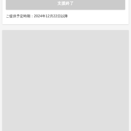
支援終了
ご提供予定時期：2024年12月22日以降