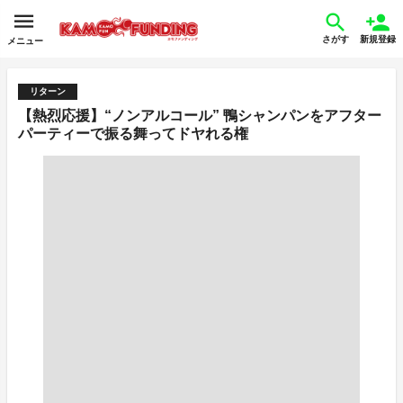
さがす
新規登録
メニュー
リターン
【熱烈応援】“ノンアルコール” 鴨シャンパンをアフター
パーティーで振る舞ってドヤれる権