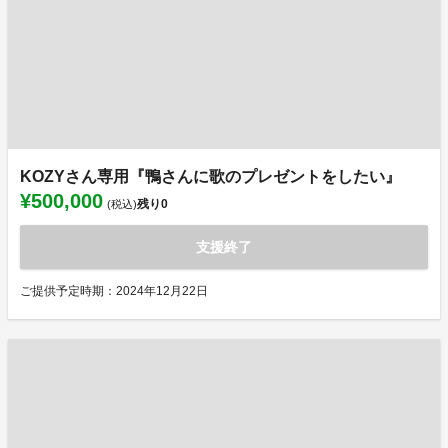
KOZYさん専用『鴨さんに歌のプレゼントをしたい』
¥500,000
残り
0
(税込)
支援終了
ご提供予定時期：2024年12月22日