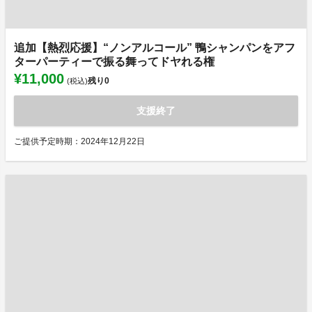
追加【熱烈応援】“ノンアルコール” 鴨シャンパンをアフ
ターパーティーで振る舞ってドヤれる権
¥11,000
残り
0
(税込)
支援終了
ご提供予定時期：2024年12月22日