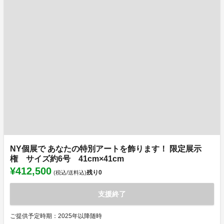
NY個展で あなたの特別アートを飾ります！ 限定展示
権 サイズ約6号 41cm×41cm
¥412,500
残り
0
(税込/送料込)
支援終了
ご提供予定時期：2025年以降随時