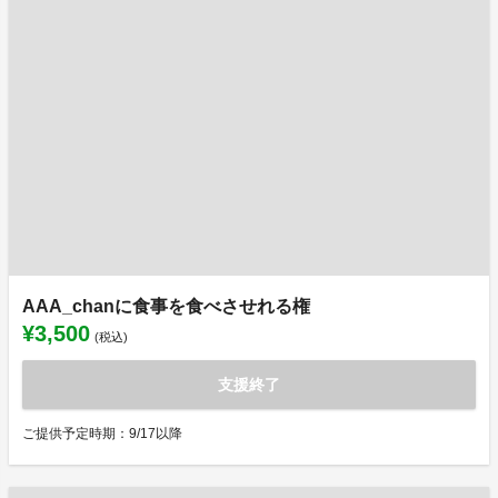
AAA_chanに食事を食べさせれる権
¥3,500
(税込)
支援終了
ご提供予定時期：9/17以降