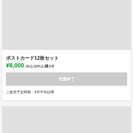
ポストカード12枚セット
¥8,000
残り
0
(税込/送料込)
支援終了
ご提供予定時期：9月中旬以降