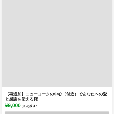
【再追加】ニューヨークの中心（付近）であなたへの愛
と感謝を伝える権
¥9,000
残り
2
(税込)