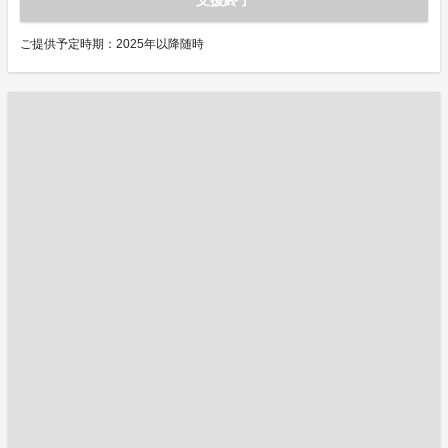
支援終了
ご提供予定時期：2025年以降随時