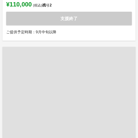
¥110,000
残り
2
(税込)
支援終了
ご提供予定時期：9月中旬以降