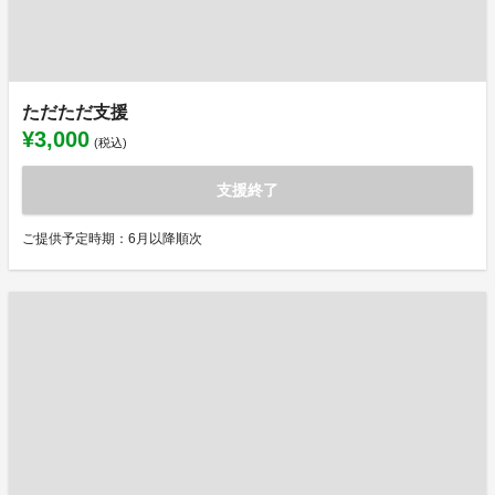
ただただ支援
¥3,000
(税込)
支援終了
ご提供予定時期：6月以降順次