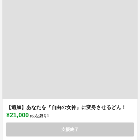
【追加】あなたを『自由の女神』に変身させるどん！
¥21,000
残り
1
(税込)
支援終了