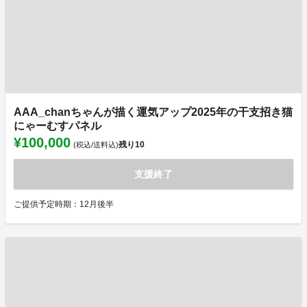
AAA_chanちゃんが描く運気アップ2025年の干支招き猫
にゃーむすパネル
¥100,000
残り
10
(税込/送料込)
支援終了
ご提供予定時期：12月後半