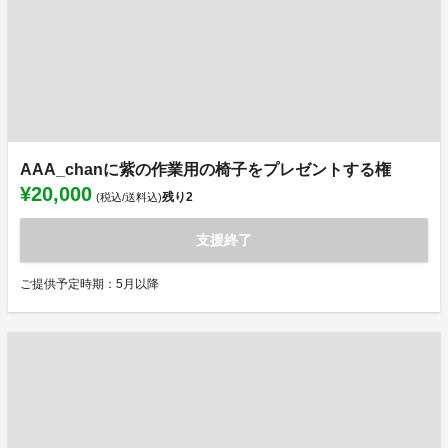
AAA_chanに紫の作業用の椅子をプレゼントする権
¥20,000
残り
2
(税込/送料込)
支援終了
ご提供予定時期：5月以降