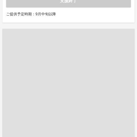
支援終了
ご提供予定時期：9月中旬以降