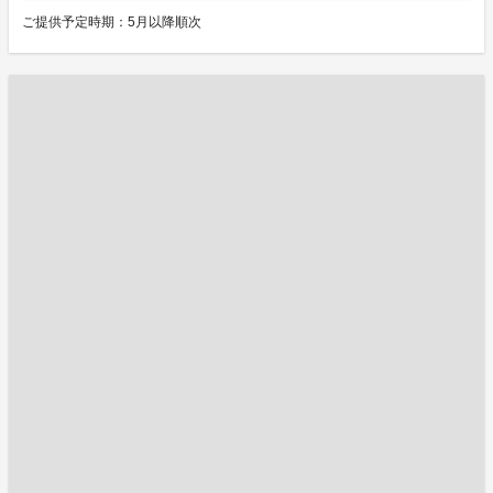
ご提供予定時期：5月以降順次