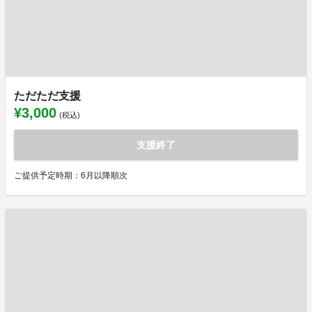
ただただ支援
¥3,000
(税込)
支援終了
ご提供予定時期：6月以降順次