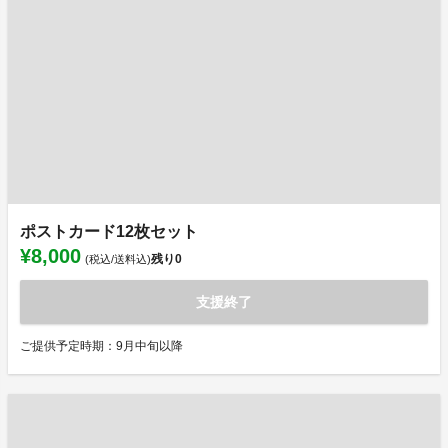
ポストカード12枚セット
¥8,000
残り
0
(税込/送料込)
支援終了
ご提供予定時期：9月中旬以降