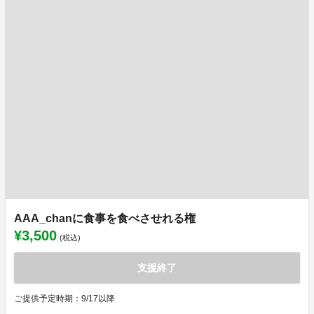
AAA_chanに食事を食べさせれる権
¥3,500
(税込)
支援終了
ご提供予定時期：9/17以降