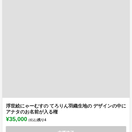
浮世絵にゃーむすの てろりん羽織生地の デザインの中に
アナタのお名前が入る権
¥35,000
残り
4
(税込)