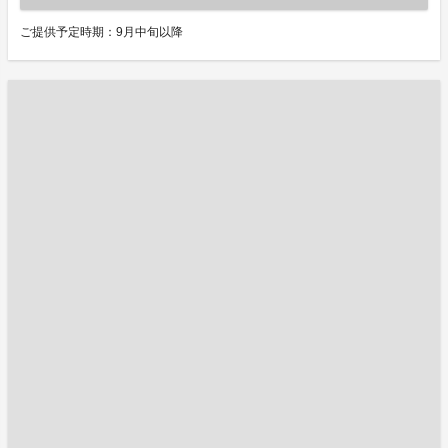
ご提供予定時期：9月中旬以降