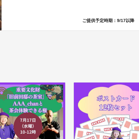
ご提供予定時期：9/17以降