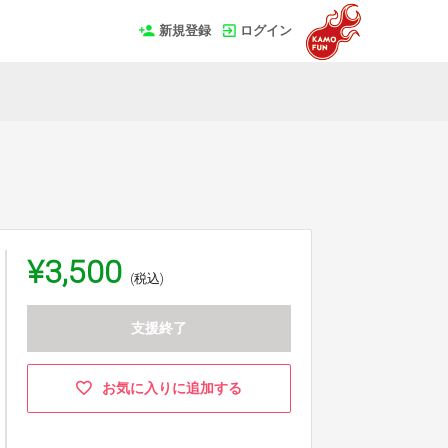
新規登録
ログイン
¥3,500
(税込)
支援終了
お気に入りに追加する