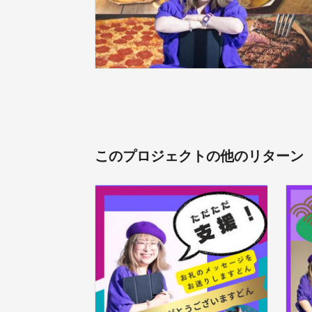
このプロジェクトの他のリターン