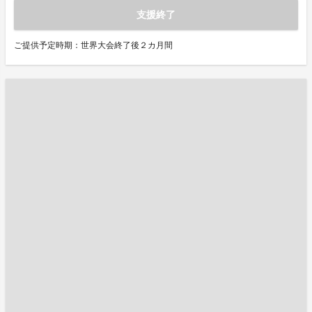
支援終了
ご提供予定時期：世界大会終了後２カ月間