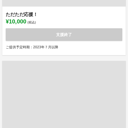
ただただ応援！
¥10,000
(税込)
支援終了
ご提供予定時期：2023年７月以降