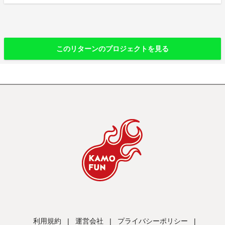
このリターンのプロジェクトを見る
利用規約
|
運営会社
|
プライバシーポリシー
|