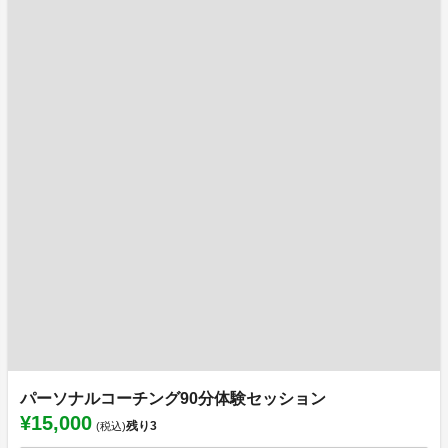
パーソナルコーチング90分体験セッション
¥15,000
残り
3
(税込)