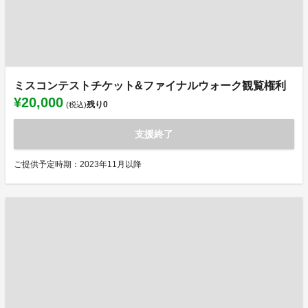
ミスコンテストチケット&ファイナルウォーク観覧権利
¥20,000
残り
0
(税込)
支援終了
ご提供予定時期：2023年11月以降