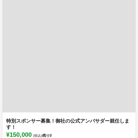
特別スポンサー募集！御社の公式アンバサダー就任しま
す！
¥150,000
残り
0
(税込)