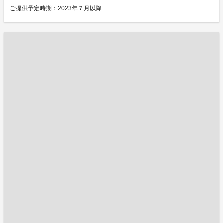
ご提供予定時期：2023年７月以降