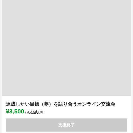
達成したい目標（夢）を語り合うオンライン交流会
¥3,500
残り
0
(税込)
支援終了