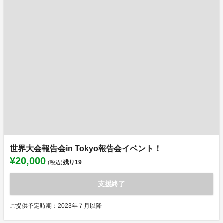
世界大会報告会in Tokyo報告会イベント！
¥20,000
残り
19
(税込)
支援終了
ご提供予定時期：2023年７月以降