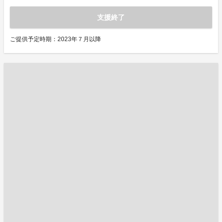
支援終了
ご提供予定時期：2023年７月以降