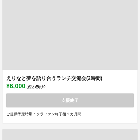
えりなと夢を語り合うランチ交流会(2時間)
¥6,000
残り
0
(税込)
支援終了
ご提供予定時期：クラファン終了後１カ月間