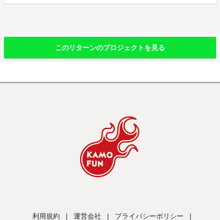
このリターンのプロジェクトを見る
利用規約
|
運営会社
|
プライバシーポリシー
|