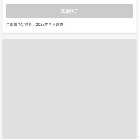
支援終了
ご提供予定時期：2023年７月以降