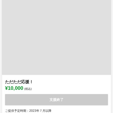
ただただ応援！
¥10,000
(税込)
支援終了
ご提供予定時期：2023年７月以降