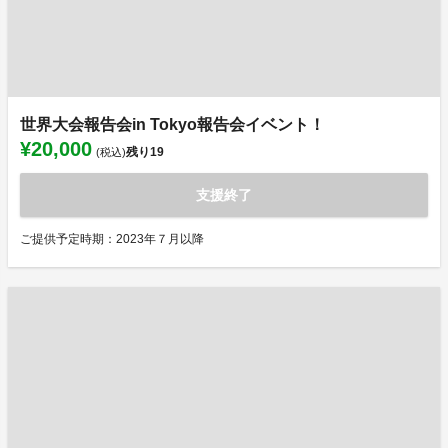
世界大会報告会in Tokyo報告会イベント！
¥20,000
残り
19
(税込)
支援終了
ご提供予定時期：2023年７月以降