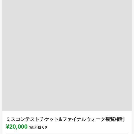
ミスコンテストチケット&ファイナルウォーク観覧権利
¥20,000
残り
0
(税込)