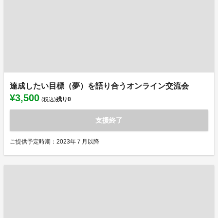
達成したい目標（夢）を語り合うオンライン交流会
¥3,500
残り
0
(税込)
支援終了
ご提供予定時期：2023年７月以降