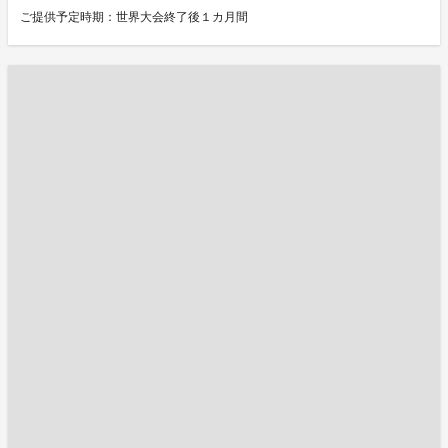
ご提供予定時期：世界大会終了後１カ月間