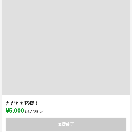
ただただ応援！
¥5,000
(税込/送料込)
支援終了