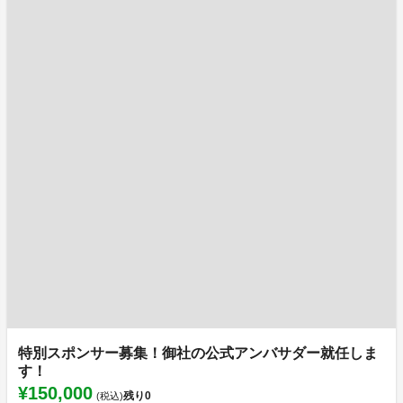
特別スポンサー募集！御社の公式アンバサダー就任しま
す！
¥150,000
残り
0
(税込)