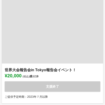
世界大会報告会in Tokyo報告会イベント！
¥20,000
残り
19
(税込)
支援終了
ご提供予定時期：2023年７月以降