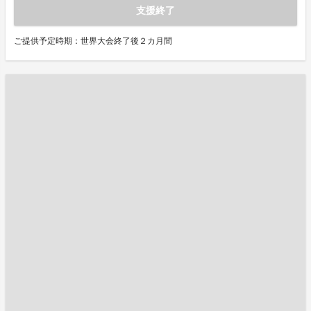
支援終了
ご提供予定時期：世界大会終了後２カ月間