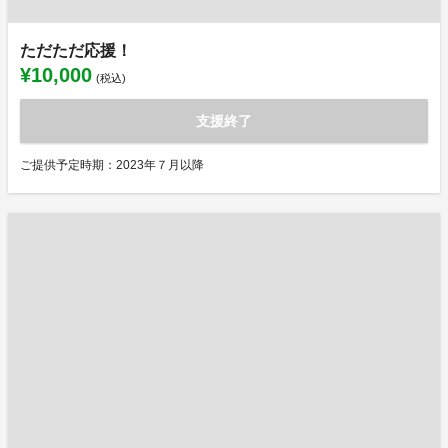
ただただ応援！
¥10,000
(税込)
支援終了
ご提供予定時期：2023年７月以降