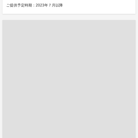
ご提供予定時期：2023年７月以降