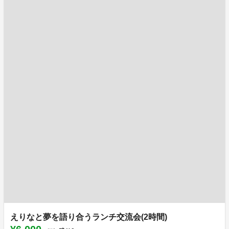
えりなと夢を語り合うランチ交流会(2時間)