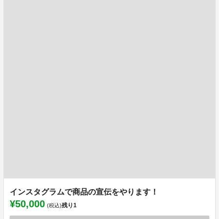
インスタグラムで商品の宣伝をやります！
¥50,000
残り
1
(税込)