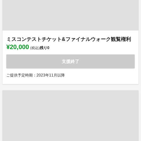
ミスコンテストチケット&ファイナルウォーク観覧権利
¥20,000
残り
0
(税込)
支援終了
ご提供予定時期：2023年11月以降