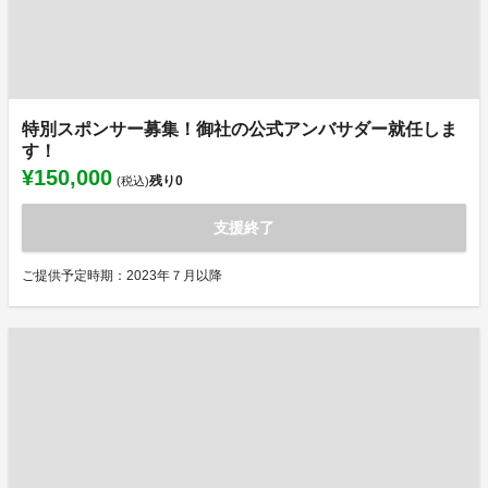
特別スポンサー募集！御社の公式アンバサダー就任しま
す！
¥150,000
残り
0
(税込)
支援終了
ご提供予定時期：2023年７月以降