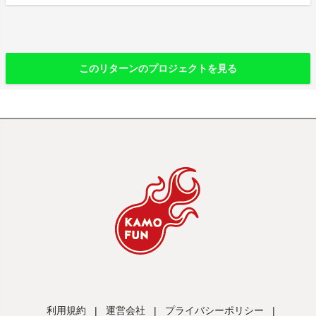
このリターンのプロジェクトを見る
利用規約
|
運営会社
|
プライバシーポリシー
|