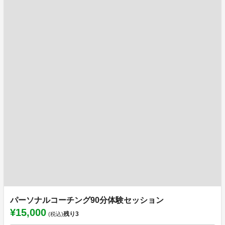
パーソナルコーチング90分体験セッション
¥15,000
残り
3
(税込)