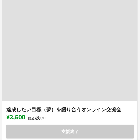
達成したい目標（夢）を語り合うオンライン交流会
¥3,500
残り
0
(税込)
支援終了