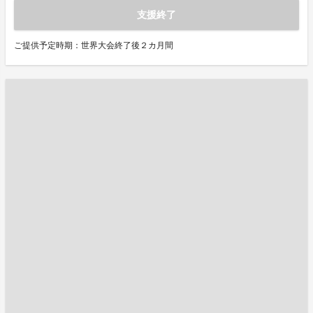
支援終了
ご提供予定時期：世界大会終了後２カ月間