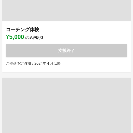
コーチング体験
¥5,000
残り
3
(税込)
支援終了
ご提供予定時期：2024年４月以降