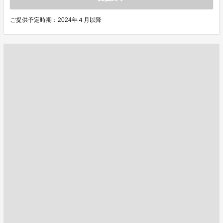
ご提供予定時期：2024年４月以降