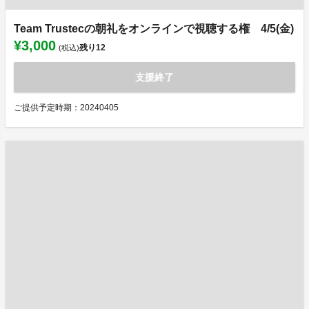
Team Trustecの朝礼をオンラインで視聴する権 4/5(金)
¥3,000
残り
12
(税込)
支援終了
ご提供予定時期：20240405