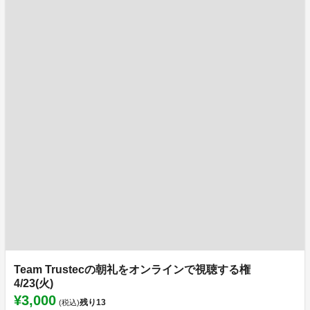
Team Trustecの朝礼をオンラインで視聴する権
4/23(火)
¥3,000
残り
13
(税込)