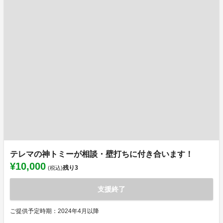
テレマの神トミーが相談・壁打ちに付き合います！
¥10,000
残り
3
(税込)
支援終了
ご提供予定時期：2024年4月以降