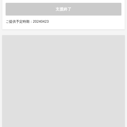
支援終了
ご提供予定時期：20240423