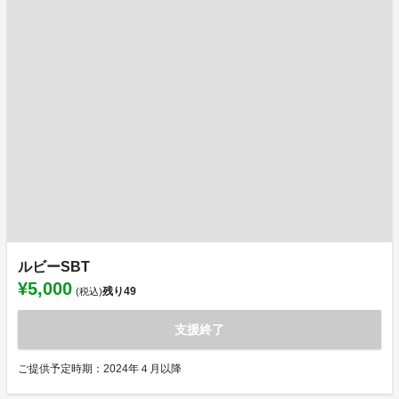
ルビーSBT
¥5,000
残り
49
(税込)
支援終了
ご提供予定時期：2024年４月以降