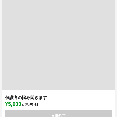
保護者の悩み聞きます
¥5,000
残り
4
(税込)
支援終了