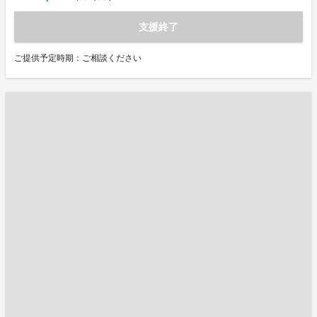
支援終了
ご提供予定時期：ご相談ください