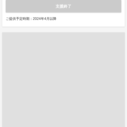
支援終了
ご提供予定時期：2024年4月以降