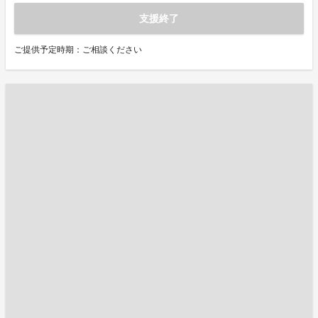
支援終了
ご提供予定時期：ご相談ください