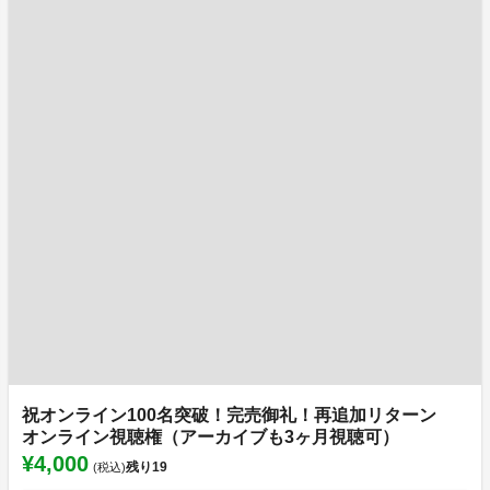
祝オンライン100名突破！完売御礼！再追加リターン
オンライン視聴権（アーカイブも3ヶ月視聴可）
¥4,000
残り
19
(税込)