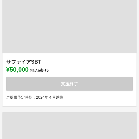
サファイアSBT
¥50,000
残り
5
(税込)
支援終了
ご提供予定時期：2024年４月以降