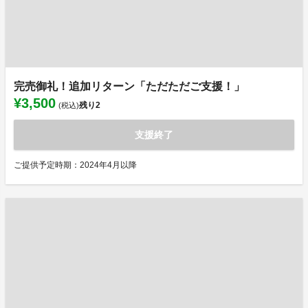
完売御礼！追加リターン「ただただご支援！」
¥3,500
残り
2
(税込)
支援終了
ご提供予定時期：2024年4月以降