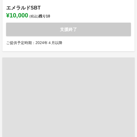
エメラルドSBT
¥10,000
残り
10
(税込)
支援終了
ご提供予定時期：2024年４月以降