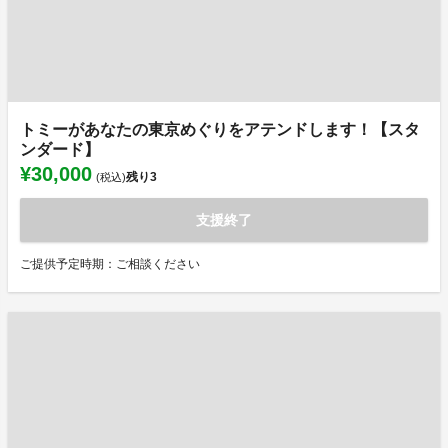
トミーがあなたの東京めぐりをアテンドします！【スタ
ンダード】
¥30,000
残り
3
(税込)
支援終了
ご提供予定時期：ご相談ください