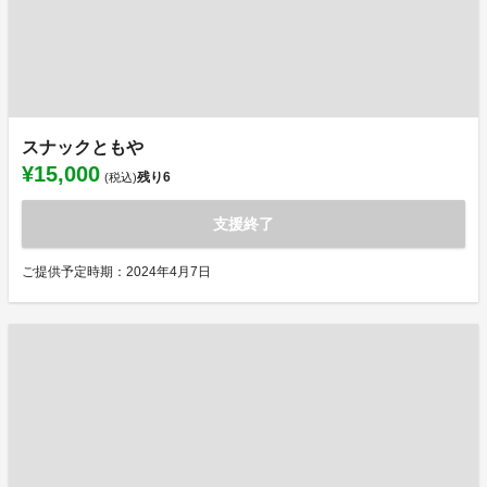
スナックともや
¥15,000
残り
6
(税込)
支援終了
ご提供予定時期：2024年4月7日