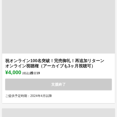
祝オンライン100名突破！完売御礼！再追加リターン
オンライン視聴権（アーカイブも3ヶ月視聴可）
¥4,000
残り
19
(税込)
支援終了
ご提供予定時期：2024年4月以降