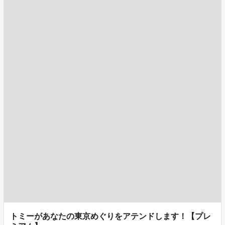
トミーがあなたの東京めぐりをアテンドします！【プレ