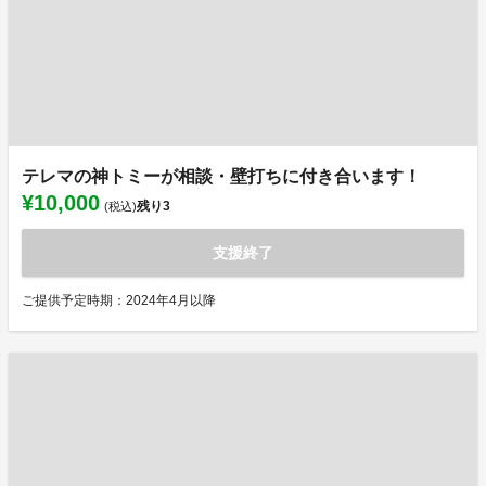
テレマの神トミーが相談・壁打ちに付き合います！
¥10,000
残り
3
(税込)
支援終了
ご提供予定時期：2024年4月以降