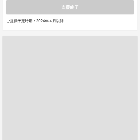
支援終了
ご提供予定時期：2024年４月以降