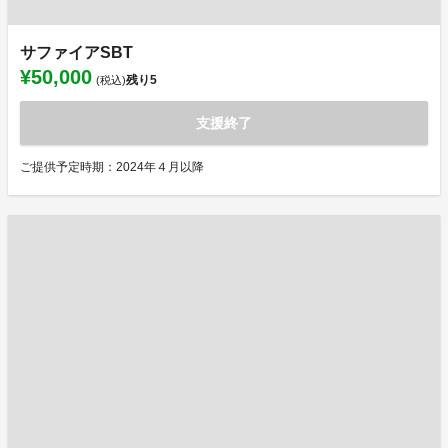
サファイアSBT
¥50,000
残り
5
(税込)
支援終了
ご提供予定時期：2024年４月以降