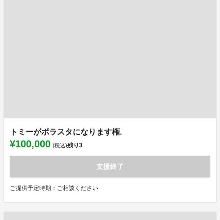
トミーがボラスタになります権.
¥100,000
残り
3
(税込)
支援終了
ご提供予定時期：ご相談ください