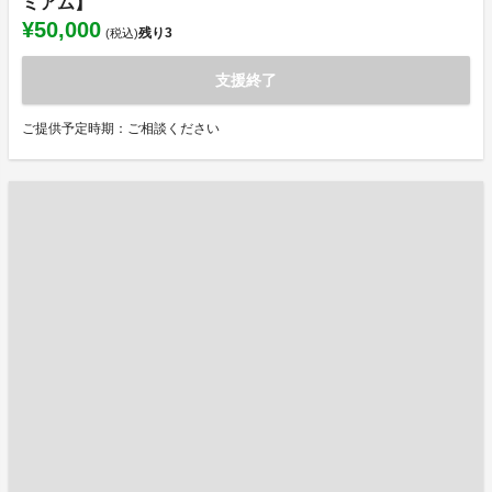
ミアム】
¥50,000
残り
3
(税込)
支援終了
ご提供予定時期：ご相談ください