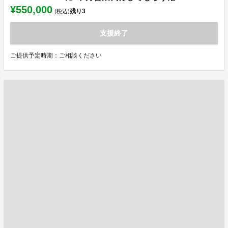
¥550,000
残り
3
(税込)
支援終了
ご提供予定時期：ご相談ください