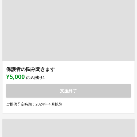
保護者の悩み聞きます
¥5,000
残り
4
(税込)
支援終了
ご提供予定時期：2024年４月以降