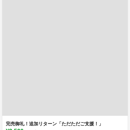
完売御礼！追加リターン「ただただご支援！」