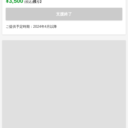
¥3,500
残り
2
(税込)
支援終了
ご提供予定時期：2024年4月以降