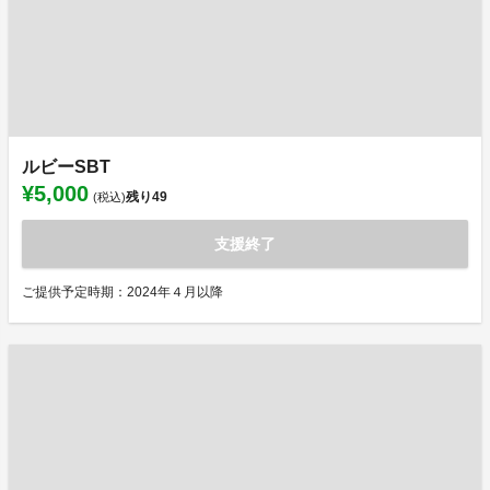
ルビーSBT
¥5,000
残り
49
(税込)
支援終了
ご提供予定時期：2024年４月以降