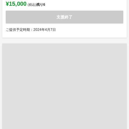
¥15,000
残り
6
(税込)
支援終了
ご提供予定時期：2024年4月7日