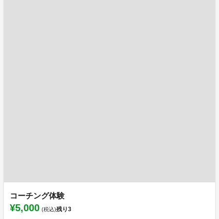
コーチング体験
¥5,000
残り
3
(税込)