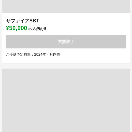
サファイアSBT
¥50,000
残り
5
(税込)
支援終了
ご提供予定時期：2024年４月以降