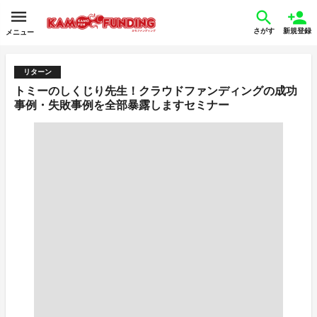
さがす
新規登録
メニュー
リターン
トミーのしくじり先生！クラウドファンディングの成功
事例・失敗事例を全部暴露しますセミナー