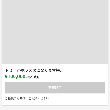
トミーがボラスタになります権.
¥100,000
残り
3
(税込)
支援終了
ご提供予定時期：ご相談ください