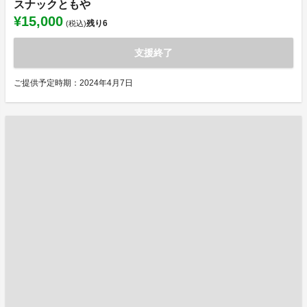
スナックともや
¥15,000
残り
6
(税込)
支援終了
ご提供予定時期：2024年4月7日