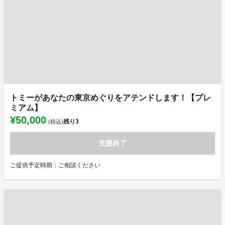
トミーがあなたの東京めぐりをアテンドします！【プレ
ミアム】
¥50,000
残り
3
(税込)
支援終了
ご提供予定時期：ご相談ください