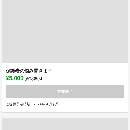
保護者の悩み聞きます
¥5,000
残り
4
(税込)
支援終了
ご提供予定時期：2024年４月以降