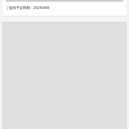
ご提供予定時期：20240405