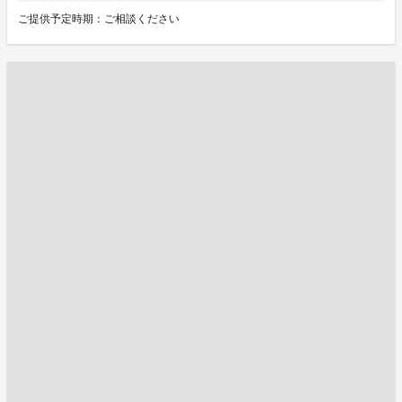
ご提供予定時期：ご相談ください