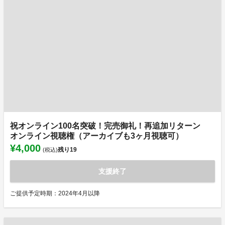
祝オンライン100名突破！完売御礼！再追加リターン
オンライン視聴権（アーカイブも3ヶ月視聴可）
¥4,000
残り
19
(税込)
支援終了
ご提供予定時期：2024年4月以降