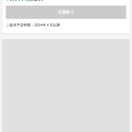
支援終了
ご提供予定時期：2024年４月以降