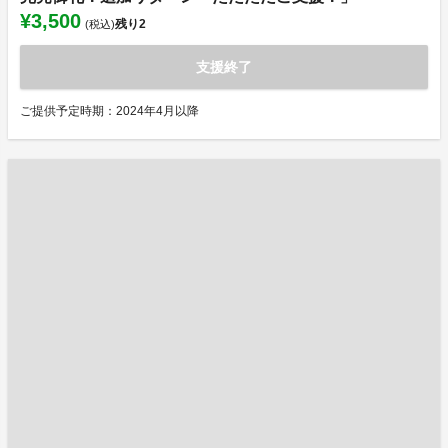
¥3,500
残り
2
(税込)
支援終了
ご提供予定時期：2024年4月以降