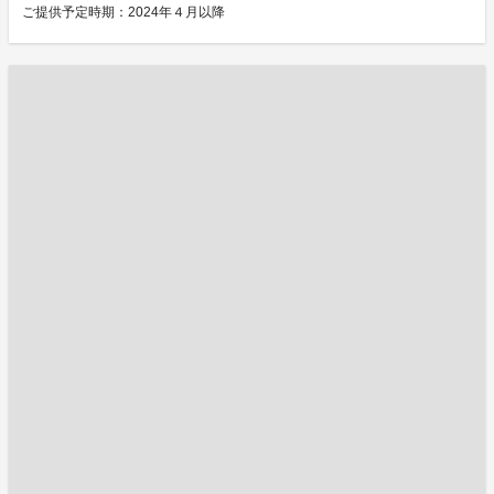
ご提供予定時期：2024年４月以降