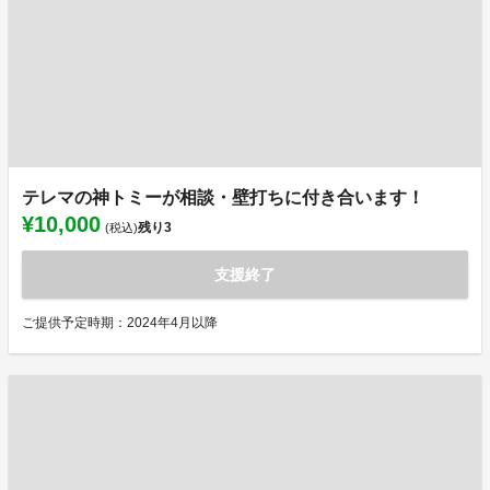
テレマの神トミーが相談・壁打ちに付き合います！
¥10,000
残り
3
(税込)
支援終了
ご提供予定時期：2024年4月以降