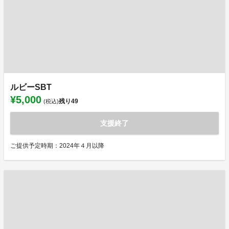
ルビーSBT
¥5,000
残り
49
(税込)
支援終了
ご提供予定時期：2024年４月以降