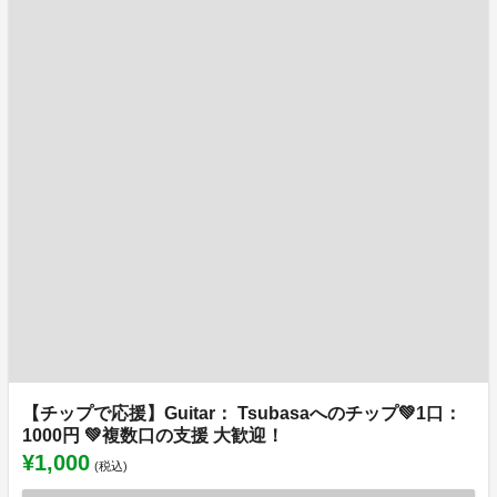
【チップで応援】Guitar： Tsubasaへのチップ💚1口：
1000円 💚複数口の支援 大歓迎！
¥1,000
(税込)