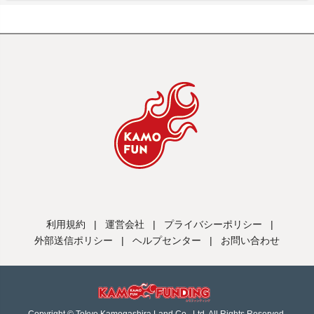
利用規約
|
運営会社
|
プライバシーポリシー
|
外部送信ポリシー
|
ヘルプセンター
|
お問い合わせ