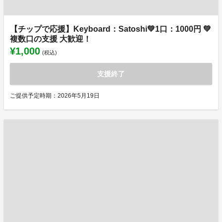
【チップで応援】Keyboard：Satoshi💚1口：1000円 💚
複数口の支援 大歓迎！
¥1,000
(税込)
支援終了
ご提供予定時期：2026年5月19日