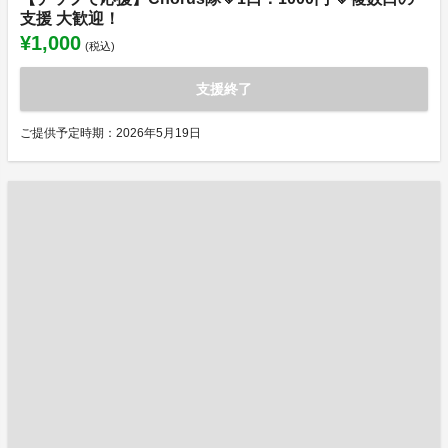
支援 大歓迎！
¥1,000
(税込)
支援終了
ご提供予定時期：2026年5月19日