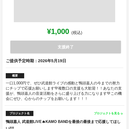
¥1,000
(税込)
支援終了
ご提供予定時期：2026年5月19日
概要
一口1,000円で、ぜひ武道館ライブの感動と鴨頭嘉人の今までの努力
にチップで応援お願いします💚複数口の支援も大歓迎！！あなたの支
援が、鴨頭嘉人の音楽活動をさらに盛り上げる力になります💚この機
会にぜひ、心からのチップをお願いします！！！
プロジェクト名
プロジェクトを見る
arrow_forward
鴨頭嘉人 武道館LIVE🔥KAMO BANDを最後の最後まで応援してほし
い‼️‼️