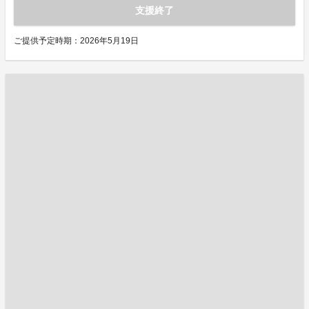
支援終了
ご提供予定時期：2026年5月19日