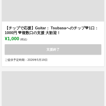
【チップで応援】Guitar： Tsubasaへのチップ💚1口：
1000円 💚複数口の支援 大歓迎！
¥1,000
(税込)
支援終了
ご提供予定時期：2026年5月19日