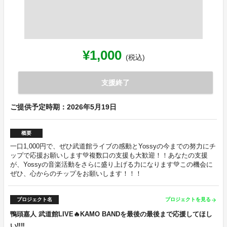
¥1,000
(税込)
支援終了
ご提供予定時期：2026年5月19日
概要
一口1,000円で、ぜひ武道館ライブの感動とYossyの今までの努力にチ
ップで応援お願いします💚複数口の支援も大歓迎！！あなたの支援
が、Yossyの音楽活動をさらに盛り上げる力になります💚この機会に
ぜひ、心からのチップをお願いします！！！
プロジェクト名
プロジェクトを見る
arrow_forward
鴨頭嘉人 武道館LIVE🔥KAMO BANDを最後の最後まで応援してほし
い‼️‼️