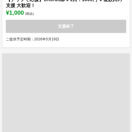
支援 大歓迎！
¥1,000
(税込)
支援終了
ご提供予定時期：2026年5月19日