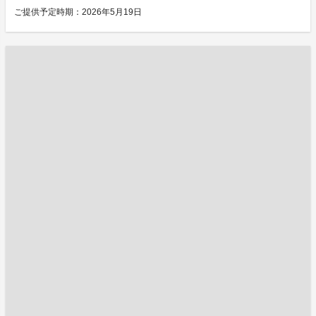
ご提供予定時期：2026年5月19日