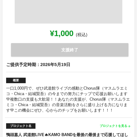
¥1,000
(税込)
支援終了
ご提供予定時期：2026年5月19日
概要
一口1,000円で、ぜひ武道館ライブの感動とChorus隊（マスムラエミ
コ・Chica・結城賢吾）の今までの努力にチップで応援お願いします
💚複数口の支援も大歓迎！！あなたの支援が、Chorus隊（マスムラエ
ミコ・Chica・結城賢吾）の音楽活動をさらに盛り上げる力になりま
す💚この機会にぜひ、心からのチップをお願いします！！！
プロジェクト名
プロジェクトを見る
arrow_forward
鴨頭嘉人 武道館LIVE🔥KAMO BANDを最後の最後まで応援してほし