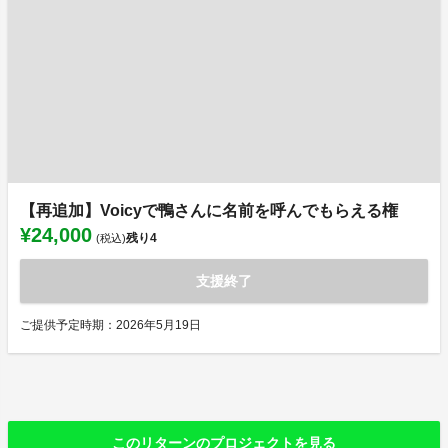
【再追加】Voicyで鴨さんに名前を呼んでもらえる権
¥24,000
残り
4
(税込)
支援終了
ご提供予定時期：2026年5月19日
このリターンのプロジェクトを見る