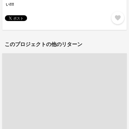
い‼️‼️
favorite
このプロジェクトの他のリターン