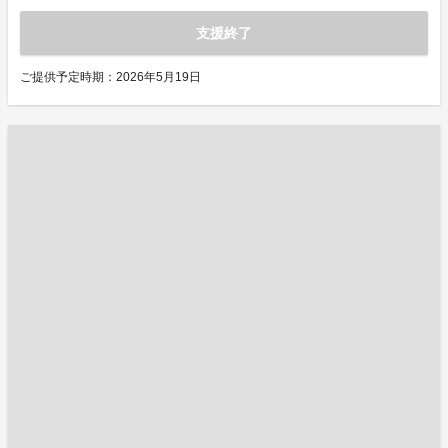
支援終了
ご提供予定時期：2026年5月19日