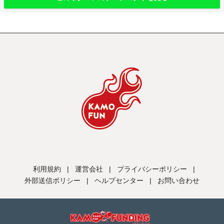
利用規約
|
運営会社
|
プライバシーポリシー
|
外部送信ポリシー
|
ヘルプセンター
|
お問い合わせ