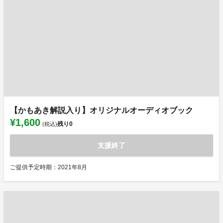
【かもあき解説入り】オリジナルオーディオブック
¥1,600
残り
0
(税込)
支援終了
ご提供予定時期：2021年8月