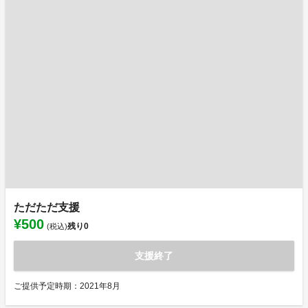
ただただ支援
¥500
残り
0
(税込)
支援終了
ご提供予定時期：2021年8月