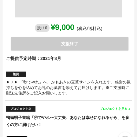
¥9,000
0
残り
(税込/送料込)
支援終了
ご提供予定時期：2021年8月
概要
▶▷▶ 『秒でやれ』へ、かもあきの直筆サインを入れます。感謝の気
持ちを心を込めてお礼のお葉書を添えてお届けします。※ご支援時に
郵送先住所をご記入お願いします。
プロジェクト名
プロジェクトを見る
arrow_forward
鴨頭明子書籍「秒でやれ〜大丈夫、あなたは幸せになれるから」を多
くの方に届けたい！