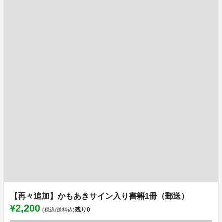
【再々追加】かもあきサイン入り書籍1冊（郵送）
¥2,200
残り
0
(税込/送料込)