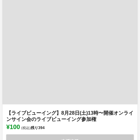
【ライブビューイング】8月28日(土)13時〜開催オンライ
ンサイン会のライブビューイング参加権
¥100
残り
394
(税込)