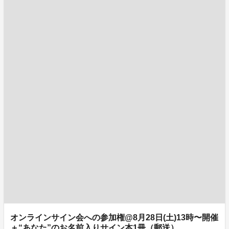
オンラインサイン会への参加権@8月28日(土)13時〜開催
＋“あなた”のお名前入りサイン本1冊（郵送）