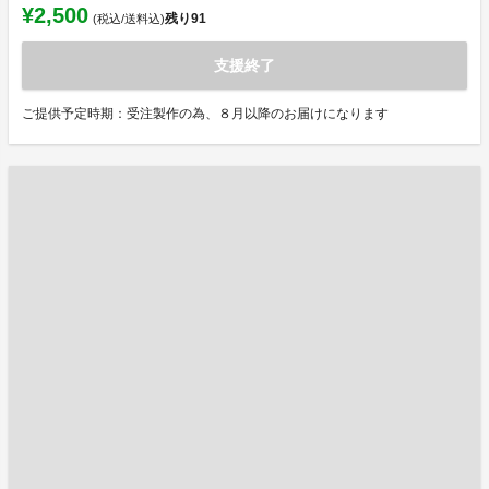
¥2,500
残り
91
(税込/送料込)
支援終了
ご提供予定時期：受注製作の為、８月以降のお届けになります