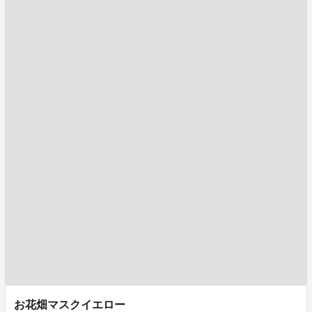
お花畑マスクイエロー