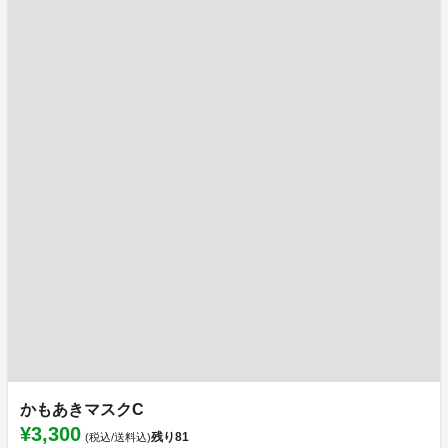
かもあきマスクC
¥3,300
残り
81
(税込/送料込)