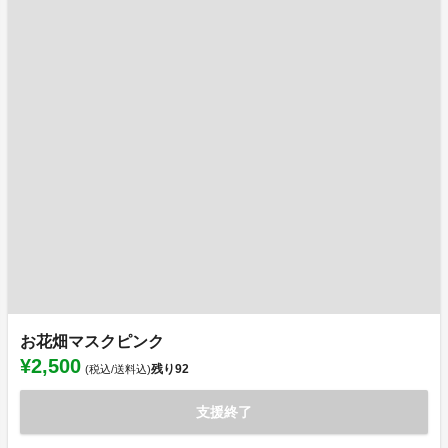
お花畑マスクピンク
¥2,500
残り
92
(税込/送料込)
支援終了