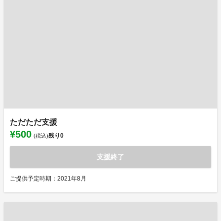
ただただ支援
¥500
残り
0
(税込)
支援終了
ご提供予定時期：2021年8月