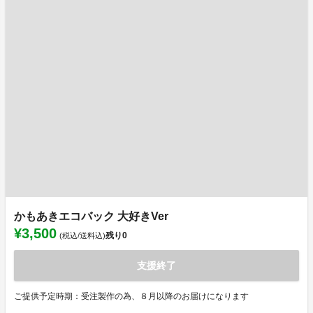
かもあきエコバック 大好きVer
¥3,500
残り
0
(税込/送料込)
支援終了
ご提供予定時期：受注製作の為、８月以降のお届けになります