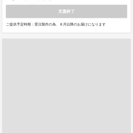
支援終了
ご提供予定時期：受注製作の為、８月以降のお届けになります