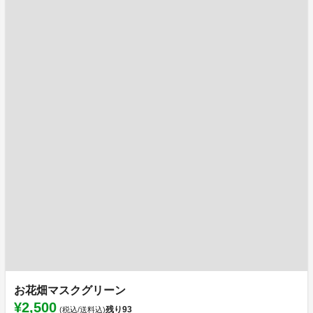
お花畑マスクグリーン
¥2,500
残り
93
(税込/送料込)