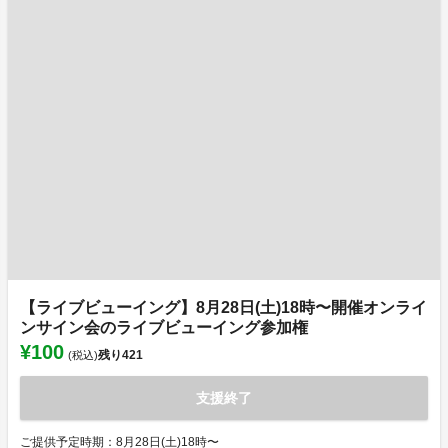
【ライブビューイング】8月28日(土)18時〜開催オンライ
ンサイン会のライブビューイング参加権
¥100
残り
421
(税込)
支援終了
ご提供予定時期：8月28日(土)18時〜