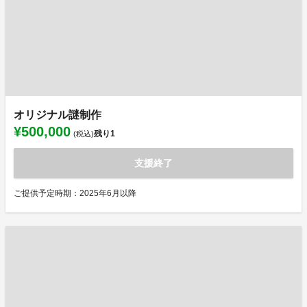
オリジナル謎制作
¥500,000
残り
1
(税込)
支援終了
ご提供予定時期：2025年6月以降