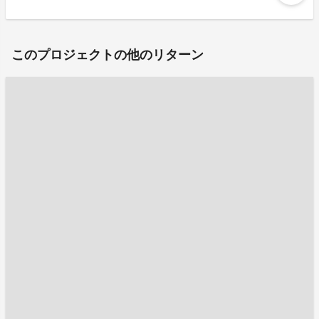
このプロジェクトの他のリターン