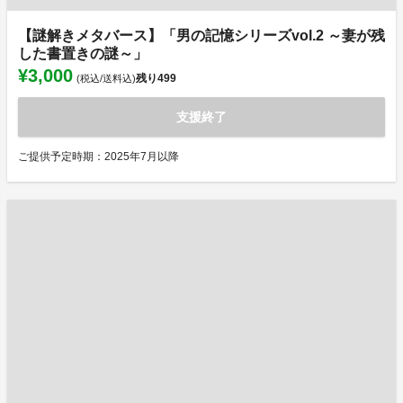
【謎解きメタバース】「男の記憶シリーズvol.2 ～妻が残
した書置きの謎～」
¥3,000
残り
499
(税込/送料込)
支援終了
ご提供予定時期：2025年7月以降