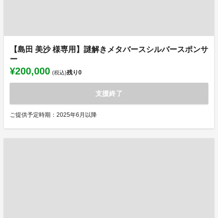
【島田 美沙 様専用】謎解きメタバースシルバースポンサ
ー
¥200,000
残り
0
(税込)
支援終了
ご提供予定時期：2025年6月以降