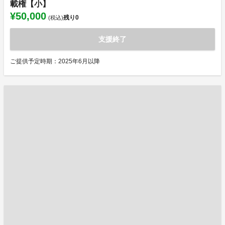
載権【小】
¥50,000
残り
0
(税込)
支援終了
ご提供予定時期：2025年6月以降