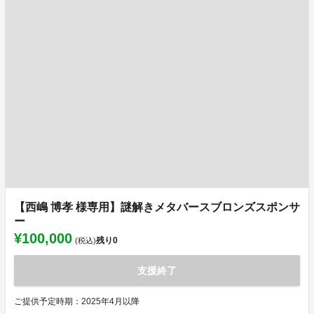
【西嶋 博孝 様専用】謎解きメタバースブロンズスポンサ
ー
¥100,000
残り
0
(税込)
支援終了
ご提供予定時期：2025年4月以降