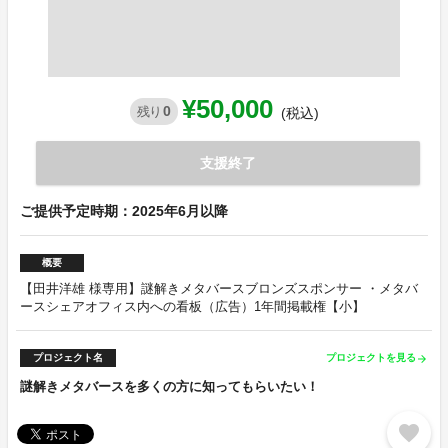
¥50,000
0
残り
(税込)
支援終了
ご提供予定時期：2025年6月以降
概要
【田井洋雄 様専用】謎解きメタバースブロンズスポンサー ・メタバ
ースシェアオフィス内への看板（広告）1年間掲載権【小】
プロジェクト名
プロジェクトを見る
arrow_forward
謎解きメタバースを多くの方に知ってもらいたい！
favorite