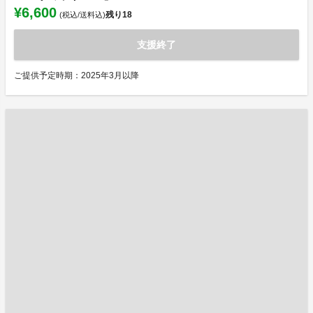
¥6,600
残り
18
(税込/送料込)
支援終了
ご提供予定時期：2025年3月以降