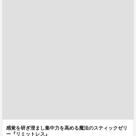
感覚を研ぎ澄まし集中力を高める魔法のスティックゼリ
ー『リミットレス』