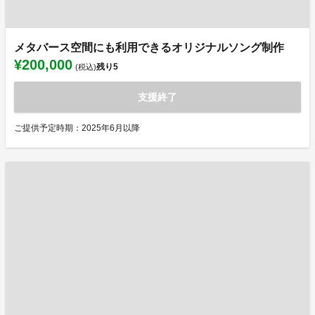
メタバース空間にも利用できるオリジナルソング制作
¥200,000
残り
5
(税込)
支援終了
ご提供予定時期：2025年6月以降