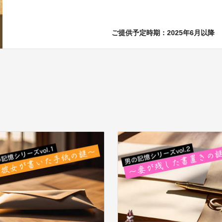
ご提供予定時期：2025年6月以降