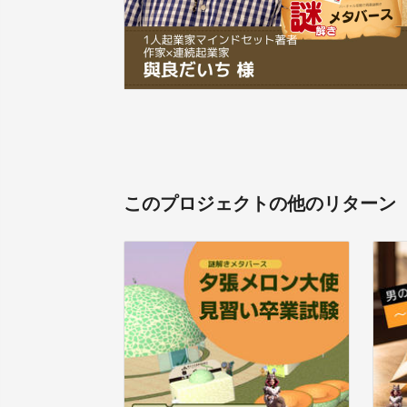
このプロジェクトの他のリターン