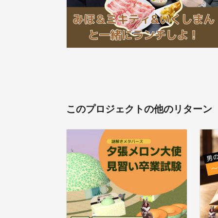
このプロジェクトの他のリターン