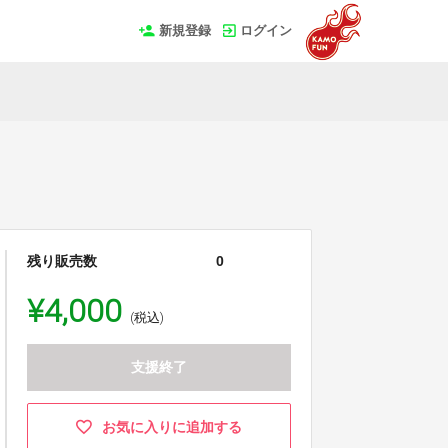
新規登録
ログイン
残り販売数
0
¥4,000
(税込)
支援終了
お気に入りに追加する