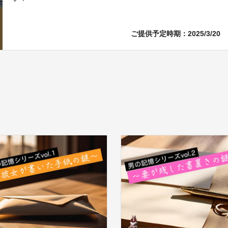
ご提供予定時期：2025/3/20