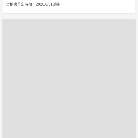
ご提供予定時期：2026/8/31以降