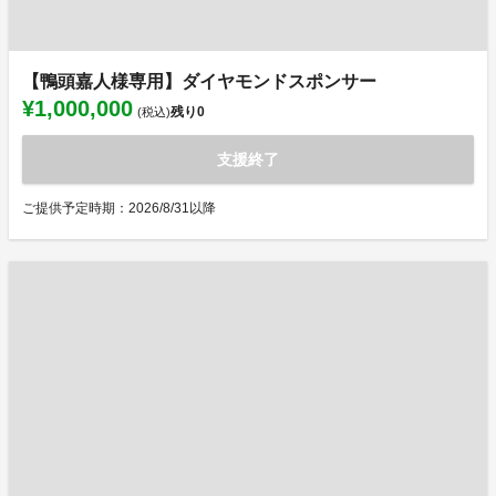
【鴨頭嘉人様専用】ダイヤモンドスポンサー
¥1,000,000
残り
0
(税込)
支援終了
ご提供予定時期：2026/8/31以降