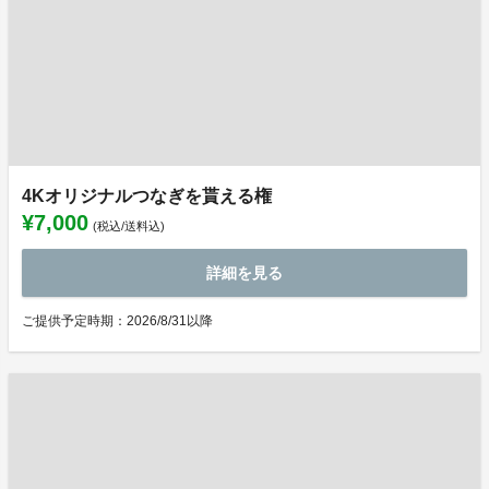
4Kオリジナルつなぎを貰える権
¥7,000
(税込/送料込)
詳細を見る
ご提供予定時期：2026/8/31以降