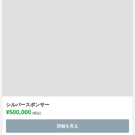
シルバースポンサー
¥500,000
(税込)
詳細を見る