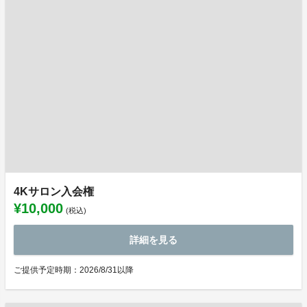
4Kサロン入会権
¥10,000
(税込)
詳細を見る
ご提供予定時期：2026/8/31以降