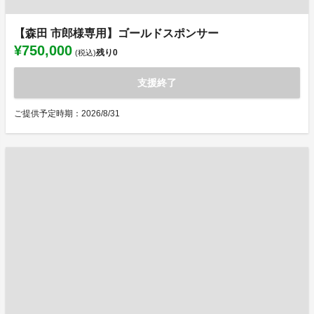
【森田 市郎様専用】ゴールドスポンサー
¥750,000
残り
0
(税込)
支援終了
ご提供予定時期：2026/8/31