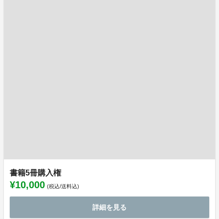
書籍5冊購入権
¥10,000
(税込/送料込)
詳細を見る