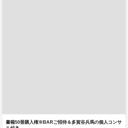
書籍50冊購入権※BARご招待＆多賀谷兵馬の個人コンサ
ル付き