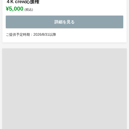
４K crew応援権
¥5,000
(税込)
詳細を見る
ご提供予定時期：2026/8/31以降