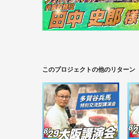
このプロジェクトの他のリターン