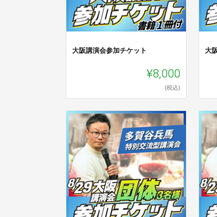
大阪講演会参加チケット
大
¥8,000
(税込)