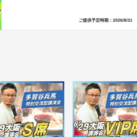
ご提供予定時期：2026/8/31