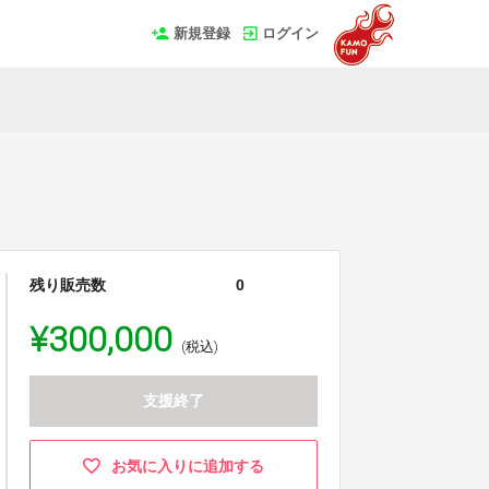
新規登録
ログイン
残り販売数
0
¥300,000
(税込)
支援終了
お気に入りに追加する