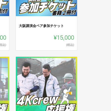
大阪講演会ペア参加チケット
000
¥15,000
(税込)
(税込)