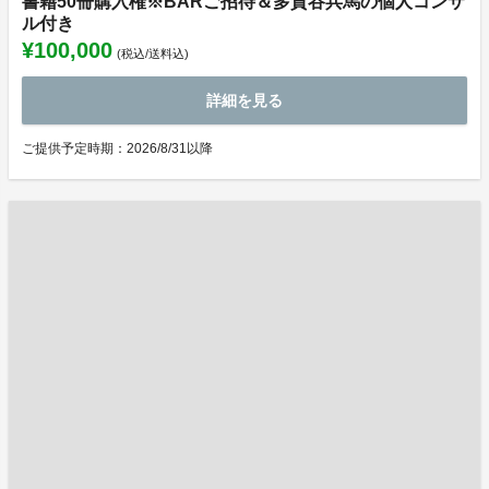
書籍50冊購入権※BARご招待＆多賀谷兵馬の個人コンサ
ル付き
¥100,000
(税込/送料込)
詳細を見る
ご提供予定時期：2026/8/31以降