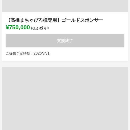
【髙橋まちゃぴろ様専用】ゴールドスポンサー
¥750,000
残り
0
(税込)
支援終了
ご提供予定時期：2026/8/31