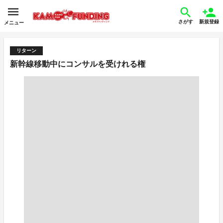
さがす
新規登録
メニュー
リターン
新幹線移動中にコンサルを受けれる権