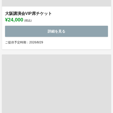
大阪講演会VIP席チケット
¥24,000
(税込)
詳細を見る
ご提供予定時期：2026/8/29