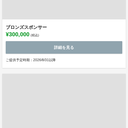
ブロンズスポンサー
¥300,000
(税込)
詳細を見る
ご提供予定時期：2026/8/31以降