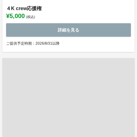
４K crew応援権
¥5,000
(税込)
詳細を見る
ご提供予定時期：2026/8/31以降