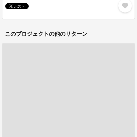
favorite
このプロジェクトの他のリターン