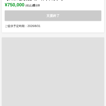
¥750,000
残り
0
(税込)
支援終了
ご提供予定時期：2026/8/31