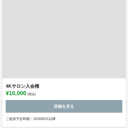
4Kサロン入会権
¥10,000
(税込)
詳細を見る
ご提供予定時期：2026/8/31以降