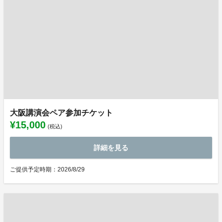
大阪講演会ペア参加チケット
¥15,000
(税込)
詳細を見る
ご提供予定時期：2026/8/29