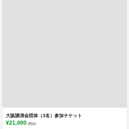
大阪講演会団体（3名）参加チケット
¥21,000
(税込)