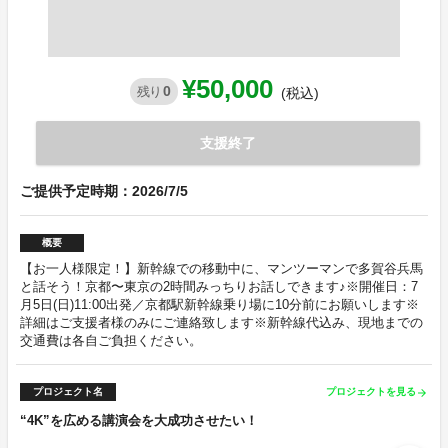
¥50,000
0
残り
(税込)
支援終了
ご提供予定時期：2026/7/5
概要
【お一人様限定！】新幹線での移動中に、マンツーマンで多賀谷兵馬
と話そう！京都〜東京の2時間みっちりお話しできます♪※開催日：7
月5日(日)11:00出発／京都駅新幹線乗り場に10分前にお願いします※
詳細はご支援者様のみにご連絡致します※新幹線代込み、現地までの
交通費は各自ご負担ください。
プロジェクト名
プロジェクトを見る
arrow_forward
“4K”を広める講演会を大成功させたい！