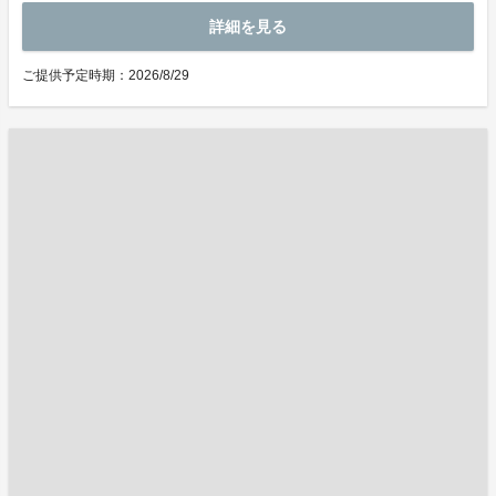
詳細を見る
ご提供予定時期：2026/8/29