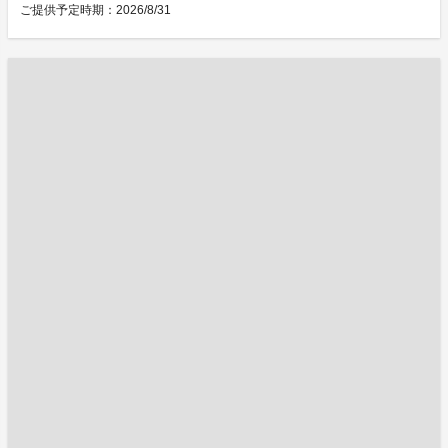
ご提供予定時期：2026/8/31