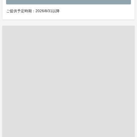
ご提供予定時期：2026/8/31以降