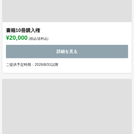
書籍10冊購入権
¥20,000
(税込/送料込)
詳細を見る
ご提供予定時期：2026/8/31以降