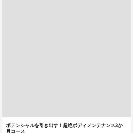
ポテンシャルを引き出す！超絶ボディメンテナンス3か
月コース