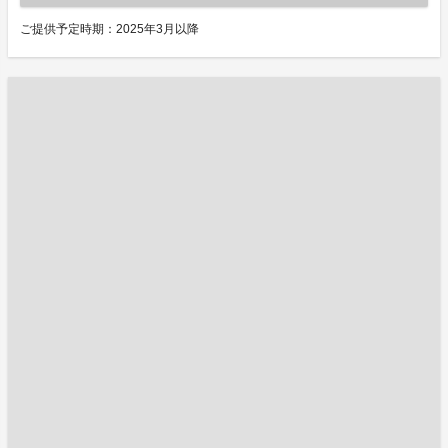
ご提供予定時期：2025年3月以降