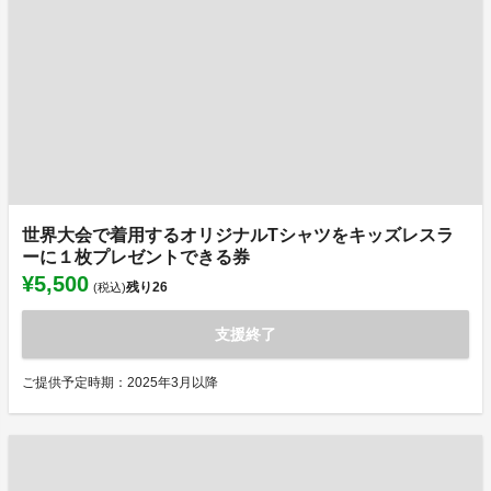
世界大会で着用するオリジナルTシャツをキッズレスラ
ーに１枚プレゼントできる券
¥5,500
残り
26
(税込)
支援終了
ご提供予定時期：2025年3月以降