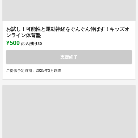
お試し！可能性と運動神経をぐんぐん伸ばす！キッズオ
ンライン体育塾
¥500
残り
30
(税込)
支援終了
ご提供予定時期：2025年3月以降