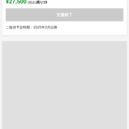
¥27,500
残り
19
(税込)
支援終了
ご提供予定時期：2025年3月以降