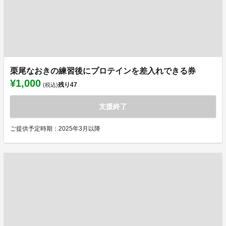
栗尾なおきの練習後にプロテインを差入れできる券
¥1,000
残り
47
(税込)
支援終了
ご提供予定時期：2025年3月以降