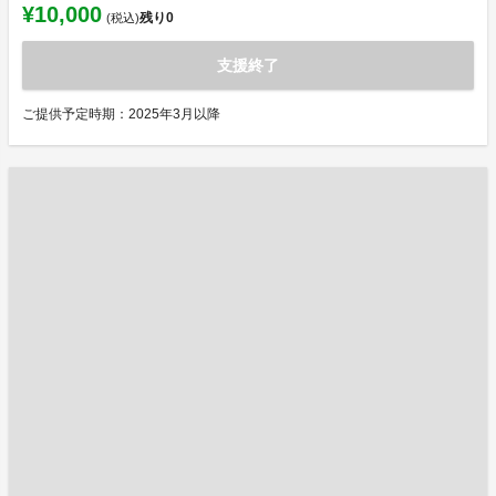
¥10,000
残り
0
(税込)
支援終了
ご提供予定時期：2025年3月以降