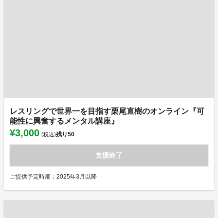
レスリングで世界一を目指す栗尾直樹のオンライン『可
能性に興奮するメンタル講座』
¥3,000
残り
50
(税込)
支援終了
ご提供予定時期：2025年3月以降