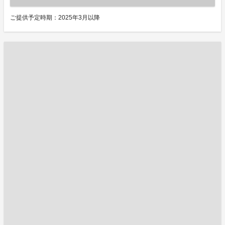
ご提供予定時期：2025年3月以降