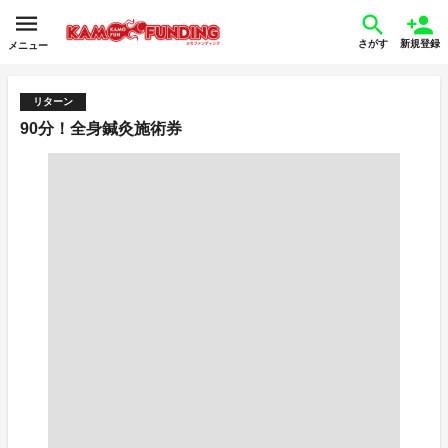
さがす
新規登録
メニュー
リターン
90分！全身鍼灸施術券