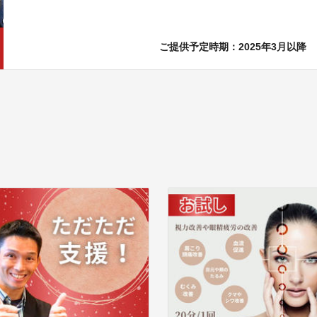
ご提供予定時期：2025年3月以降