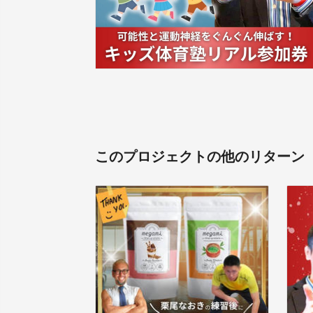
このプロジェクトの他のリターン