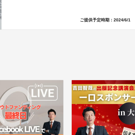
ご提供予定時期：2024/6/1