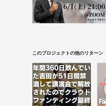
このプロジェクトの他のリターン