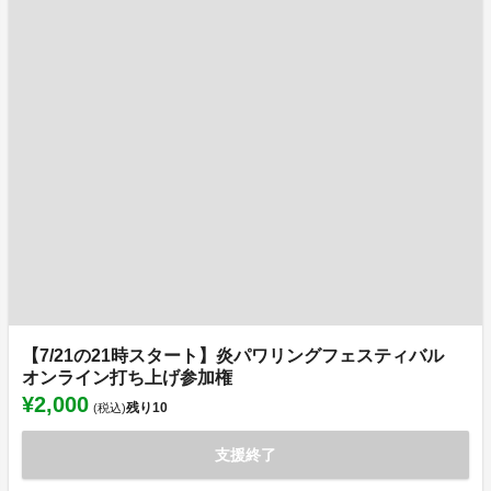
【7/21の21時スタート】炎パワリングフェスティバル
オンライン打ち上げ参加権
¥2,000
残り
10
(税込)
支援終了