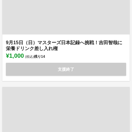
9月15日（日）マスターズ日本記録へ挑戦！吉田智哉に
栄養ドリンク差し入れ権
¥1,000
残り
14
(税込)
支援終了