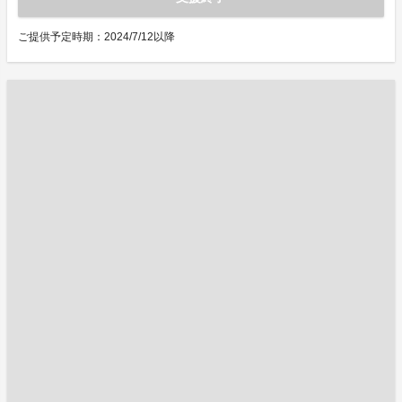
ご提供予定時期：2024/7/12以降