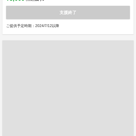
支援終了
ご提供予定時期：2024/7/12以降