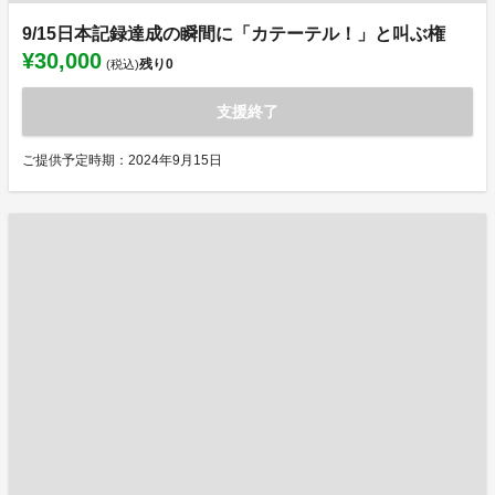
9/15日本記録達成の瞬間に「カテーテル！」と叫ぶ権
¥30,000
残り
0
(税込)
支援終了
ご提供予定時期：2024年9月15日