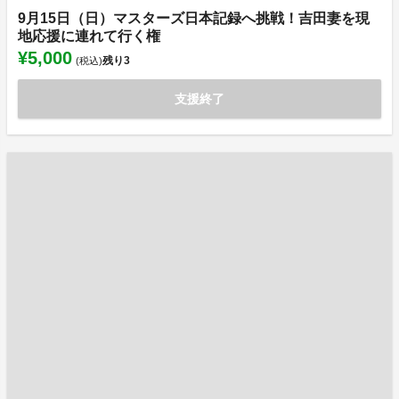
9月15日（日）マスターズ日本記録へ挑戦！吉田妻を現
地応援に連れて行く権
¥5,000
残り
3
(税込)
支援終了