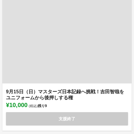
9月15日（日）マスターズ日本記録へ挑戦！吉田智哉を
ユニフォームから後押しする権
¥10,000
残り
9
(税込)
支援終了