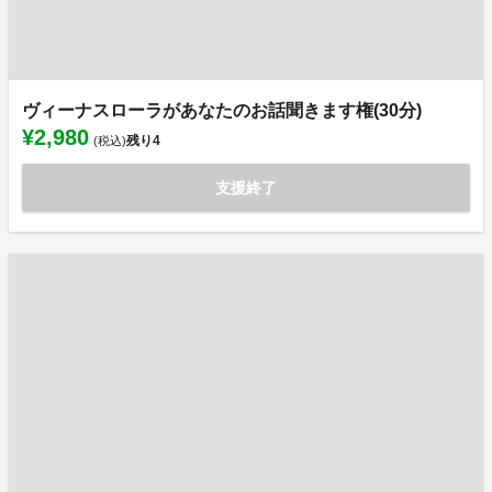
ヴィーナスローラがあなたのお話聞きます権(30分)
¥2,980
残り
4
(税込)
支援終了