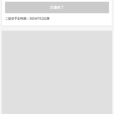
支援終了
ご提供予定時期：2024/7/12以降