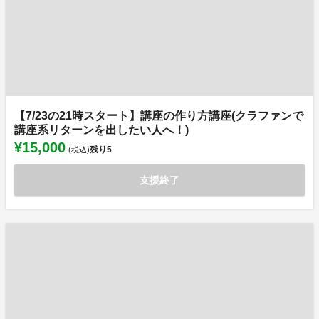
【7/23の21時スタート】講座の作り方講座(クラファンで
講座系リターンを出したい人へ！)
¥15,000
残り
5
(税込)
支援終了