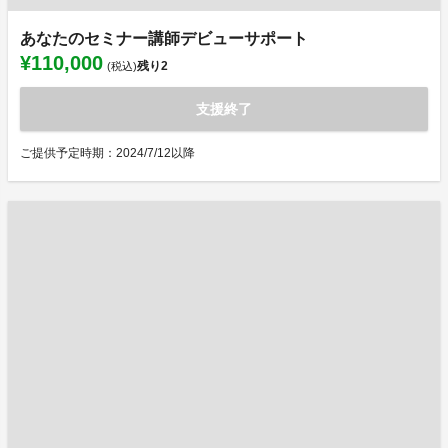
あなたのセミナー講師デビューサポート
¥110,000
残り
2
(税込)
支援終了
ご提供予定時期：2024/7/12以降