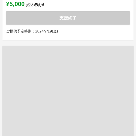
¥5,000
残り
6
(税込)
支援終了
ご提供予定時期：2024/7/19(金)