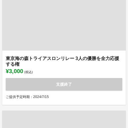
東京海の森トライアスロンリレー 3人の優勝を全力応援
する権
¥3,000
(税込)
支援終了
ご提供予定時期：2024/7/15